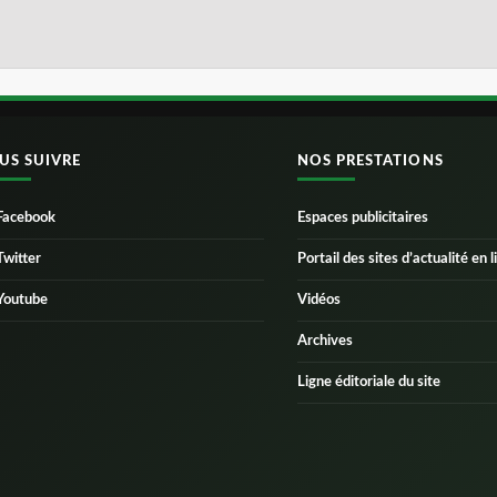
US SUIVRE
NOS PRESTATIONS
Facebook
Espaces publicitaires
Twitter
Portail des sites d’actualité en l
Youtube
Vidéos
Archives
Ligne éditoriale du site