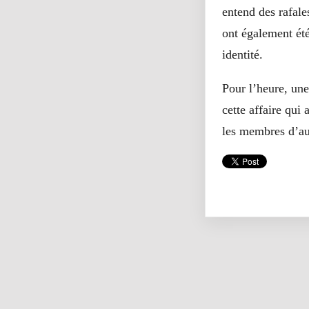
entend des rafale
ont également été
identité.
Pour l’heure, une 
cette affaire qui
les membres d’aut