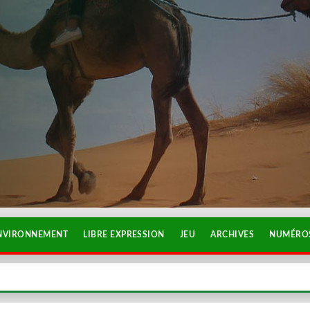
NVIRONNEMENT
LIBRE EXPRESSION
JEU
ARCHIVES
NUMÉROS