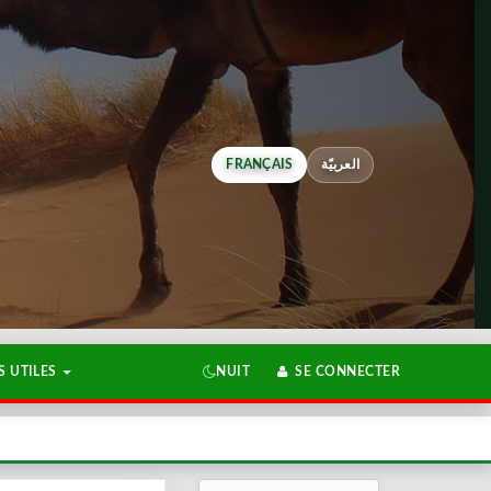
FRANÇAIS
العربيّة
 UTILES
NUIT
SE CONNECTER