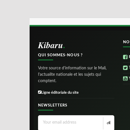
Kibaru
NO
QUI SOMMES-NOUS ?
Votre source d'information sur le Mali,
l'actualite nationale et les sujets qui
comptent.
Ligne éditoriale du site
NEWSLETTERS