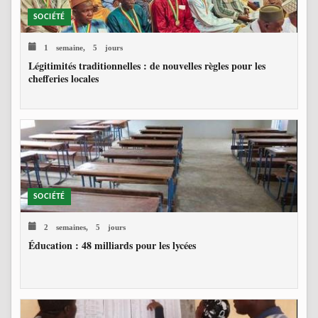
SOCIÉTÉ
1 semaine, 5 jours
Légitimités traditionnelles : de nouvelles règles pour les
chefferies locales
SOCIÉTÉ
2 semaines, 5 jours
Éducation : 48 milliards pour les lycées