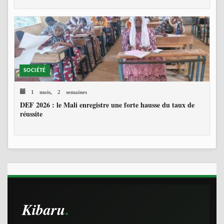
SOCIÉTÉ
1 mois, 2 semaines
DEF 2026 : le Mali enregistre une forte hausse du taux de
réussite
Kibaru