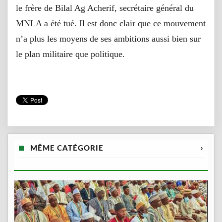
le frère de Bilal Ag Acherif, secrétaire général du
MNLA a été tué. Il est donc clair que ce mouvement
n’a plus les moyens de ses ambitions aussi bien sur
le plan militaire que politique.
MÊME CATÉGORIE
›