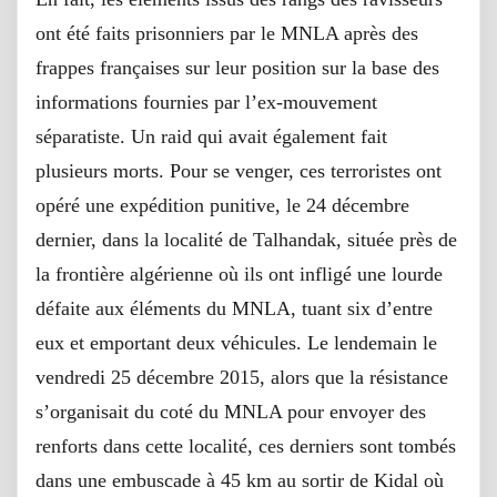
ont été faits prisonniers par le MNLA après des
frappes françaises sur leur position sur la base des
informations fournies par l’ex-mouvement
séparatiste. Un raid qui avait également fait
plusieurs morts. Pour se venger, ces terroristes ont
opéré une expédition punitive, le 24 décembre
dernier, dans la localité de Talhandak, située près de
la frontière algérienne où ils ont infligé une lourde
défaite aux éléments du MNLA, tuant six d’entre
eux et emportant deux véhicules. Le lendemain le
vendredi 25 décembre 2015, alors que la résistance
s’organisait du coté du MNLA pour envoyer des
renforts dans cette localité, ces derniers sont tombés
dans une embuscade à 45 km au sortir de Kidal où