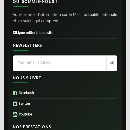
QUI SOMMES-NOUS ?
Votre source d'information sur le Mali, l'actualite nationale
et les sujets qui comptent.
Ligne éditoriale du site
NEWSLETTERS
NOUS SUIVRE
Facebook
Twitter
Youtube
NOS PRESTATIONS