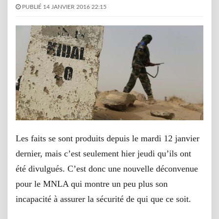
PUBLIÉ 14 JANVIER 2016 22:15
Les faits se sont produits depuis le mardi 12 janvier
dernier, mais c’est seulement hier jeudi qu’ils ont
été divulgués. C’est donc une nouvelle déconvenue
pour le MNLA qui montre un peu plus son
incapacité à assurer la sécurité de qui que ce soit.