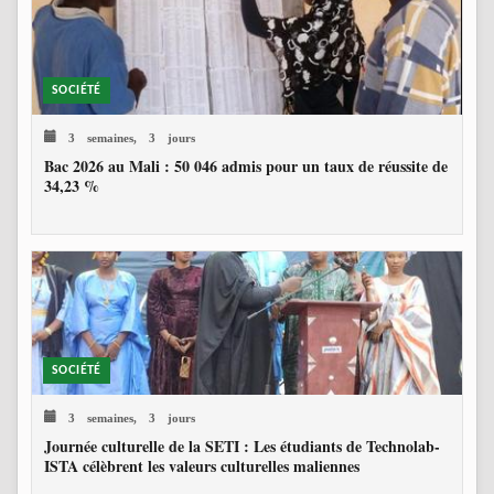
SOCIÉTÉ
3 semaines, 3 jours
Bac 2026 au Mali : 50 046 admis pour un taux de réussite de
34,23 %
SOCIÉTÉ
3 semaines, 3 jours
Journée culturelle de la SETI : Les étudiants de Technolab-
ISTA célèbrent les valeurs culturelles maliennes