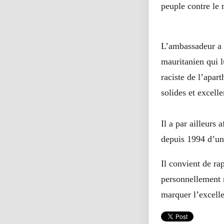
peuple contre le 
L’ambassadeur a 
mauritanien qui l
raciste de l’apar
solides et excelle
Il a par ailleurs
depuis 1994 d’un
Il convient de r
personnellement 
marquer l’excelle