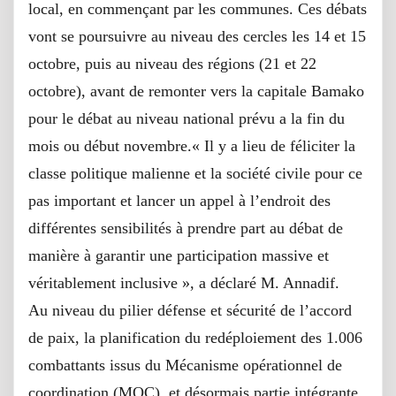
local, en commençant par les communes. Ces débats
vont se poursuivre au niveau des cercles les 14 et 15
octobre, puis au niveau des régions (21 et 22
octobre), avant de remonter vers la capitale Bamako
pour le débat au niveau national prévu a la fin du
mois ou début novembre.« Il y a lieu de féliciter la
classe politique malienne et la société civile pour ce
pas important et lancer un appel à l’endroit des
différentes sensibilités à prendre part au débat de
manière à garantir une participation massive et
véritablement inclusive », a déclaré M. Annadif.
Au niveau du pilier défense et sécurité de l’accord
de paix, la planification du redéploiement des 1.006
combattants issus du Mécanisme opérationnel de
coordination (MOC), et désormais partie intégrante