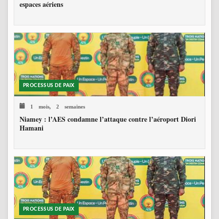
espaces aériens
PROCESSUS DE PAIX
1 mois, 2 semaines
Niamey : l’AES condamne l’attaque contre l’aéroport Diori
Hamani
PROCESSUS DE PAIX