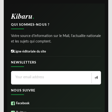
Kibaru
QUI SOMMES-NOUS ?
Votre source d'information sur le Mali, l'actualite nationale
et les sujets qui comptent.
Ligne éditoriale du site
NEWSLETTERS
NOUS SUIVRE
Facebook