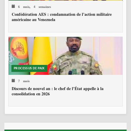
6 mois, 4 semaines
Confédération AES : condamnation de l’action militaire
américaine au Venezuela
PROCESSUS DE PAIX
7 mois
Discours de nouvel an : le chef de l’État appelle à la
consolidation en 2026