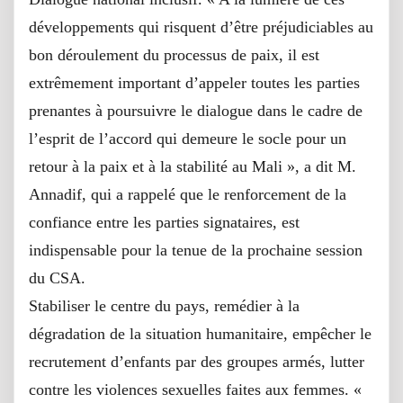
développements qui risquent d’être préjudiciables au
bon déroulement du processus de paix, il est
extrêmement important d’appeler toutes les parties
prenantes à poursuivre le dialogue dans le cadre de
l’esprit de l’accord qui demeure le socle pour un
retour à la paix et à la stabilité au Mali », a dit M.
Annadif, qui a rappelé que le renforcement de la
confiance entre les parties signataires, est
indispensable pour la tenue de la prochaine session
du CSA.
Stabiliser le centre du pays, remédier à la
dégradation de la situation humanitaire, empêcher le
recrutement d’enfants par des groupes armés, lutter
contre les violences sexuelles faites aux femmes. «