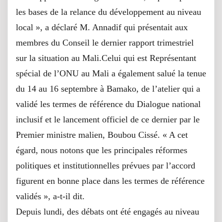
les bases de la relance du développement au niveau
local », a déclaré M. Annadif qui présentait aux
membres du Conseil le dernier rapport trimestriel
sur la situation au Mali.Celui qui est Représentant
spécial de l’ONU au Mali a également salué la tenue
du 14 au 16 septembre à Bamako, de l’atelier qui a
validé les termes de référence du Dialogue national
inclusif et le lancement officiel de ce dernier par le
Premier ministre malien, Boubou Cissé. « A cet
égard, nous notons que les principales réformes
politiques et institutionnelles prévues par l’accord
figurent en bonne place dans les termes de référence
validés », a-t-il dit.
Depuis lundi, des débats ont été engagés au niveau