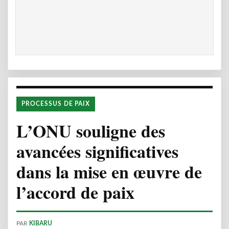
PROCESSUS DE PAIX
L’ONU souligne des
avancées significatives
dans la mise en œuvre de
l’accord de paix
PAR
KIBARU