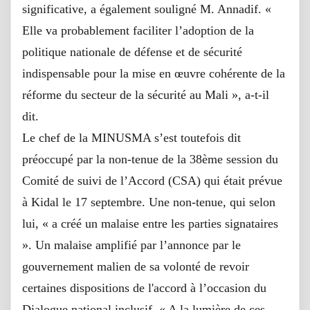
significative, a également souligné M. Annadif. «
Elle va probablement faciliter l’adoption de la
politique nationale de défense et de sécurité
indispensable pour la mise en œuvre cohérente de la
réforme du secteur de la sécurité au Mali », a-t-il
dit.
Le chef de la MINUSMA s’est toutefois dit
préoccupé par la non-tenue de la 38ème session du
Comité de suivi de l’Accord (CSA) qui était prévue
à Kidal le 17 septembre. Une non-tenue, qui selon
lui, « a créé un malaise entre les parties signataires
». Un malaise amplifié par l’annonce par le
gouvernement malien de sa volonté de revoir
certaines dispositions de l'accord à l’occasion du
Dialogue national inclusif. « A la lumière de ces