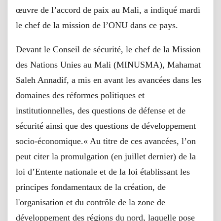
œuvre de l’accord de paix au Mali, a indiqué mardi
le chef de la mission de l’ONU dans ce pays.
Devant le Conseil de sécurité, le chef de la Mission
des Nations Unies au Mali (MINUSMA), Mahamat
Saleh Annadif, a mis en avant les avancées dans les
domaines des réformes politiques et
institutionnelles, des questions de défense et de
sécurité ainsi que des questions de développement
socio-économique.« Au titre de ces avancées, l’on
peut citer la promulgation (en juillet dernier) de la
loi d’Entente nationale et de la loi établissant les
principes fondamentaux de la création, de
l'organisation et du contrôle de la zone de
développement des régions du nord, laquelle pose