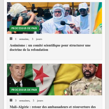
PROCESSUS DE PAIX
1 semaine, 3 jours
Assimisme : un comité scientifique pour structurer une
doctrine de la refondation
PROCESSUS DE PAIX
3 semaines, 5 jours
Mali–Algérie : retour des ambassadeurs et réouverture des