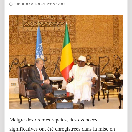
PUBLIÉ 8 OCTOBRE 2019 16:07
Malgré des drames répétés, des avancées
significatives ont été enregistrées dans la mise en