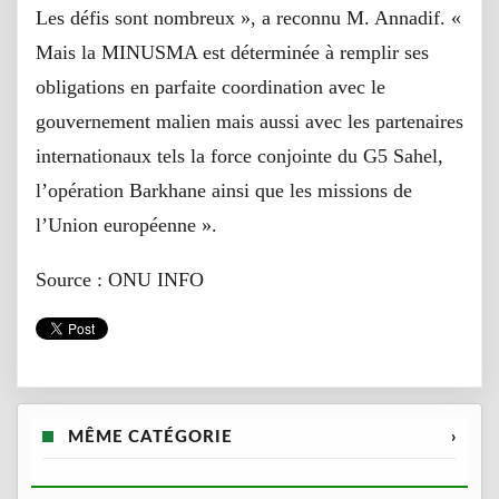
Les défis sont nombreux », a reconnu M. Annadif. «
Mais la MINUSMA est déterminée à remplir ses
obligations en parfaite coordination avec le
gouvernement malien mais aussi avec les partenaires
internationaux tels la force conjointe du G5 Sahel,
l’opération Barkhane ainsi que les missions de
l’Union européenne ».
Source : ONU INFO
MÊME CATÉGORIE
›