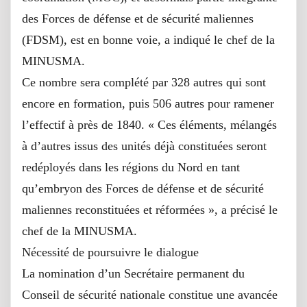
des Forces de défense et de sécurité maliennes
(FDSM), est en bonne voie, a indiqué le chef de la
MINUSMA.
Ce nombre sera complété par 328 autres qui sont
encore en formation, puis 506 autres pour ramener
l’effectif à près de 1840. « Ces éléments, mélangés
à d’autres issus des unités déjà constituées seront
redéployés dans les régions du Nord en tant
qu’embryon des Forces de défense et de sécurité
maliennes reconstituées et réformées », a précisé le
chef de la MINUSMA.
Nécessité de poursuivre le dialogue
La nomination d’un Secrétaire permanent du
Conseil de sécurité nationale constitue une avancée