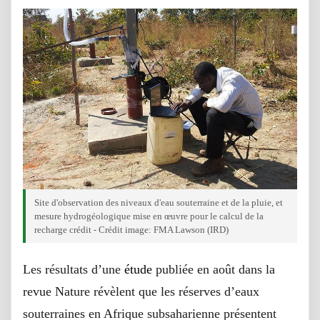
Site d'observation des niveaux d'eau souterraine et de la pluie, et
mesure hydrogéologique mise en œuvre pour le calcul de la
recharge crédit - Crédit image: FMA Lawson (IRD)
Les résultats d’une
étude
publiée en août dans la
revue Nature révèlent que les réserves d’eaux
souterraines en Afrique subsaharienne présentent