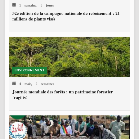
1 semaine, 5 jours
32e édition de la campagne nationale de reboisement : 21
millions de plants visés
ENVIRONNEMENT
4 mois, 2 semaines
Journée mondiale des forêts : un patrimoine forestier
fragilisé