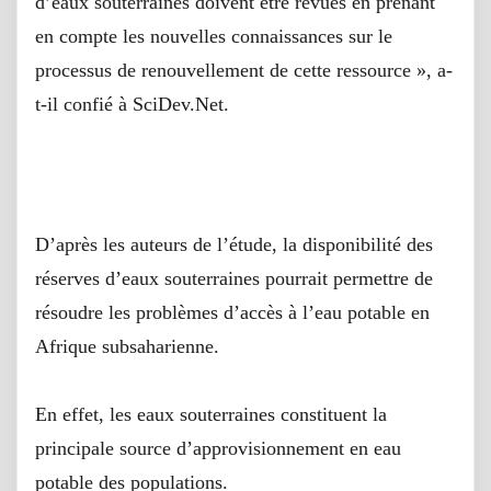
d’eaux souterraines doivent être revues en prenant
en compte les nouvelles connaissances sur le
processus de renouvellement de cette ressource », a-
t-il confié à SciDev.Net.
Sous-exploitation
D’après les auteurs de l’étude, la disponibilité des
réserves d’eaux souterraines pourrait permettre de
résoudre les problèmes d’accès à l’eau potable en
Afrique subsaharienne.
En effet, les eaux souterraines constituent la
principale source d’approvisionnement en eau
potable des populations.