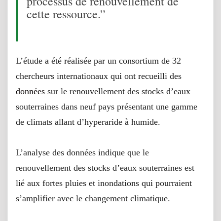
processus de renouvellement de
cette ressource.”
Jean-Michel Vouillamoz, hydrogéologue à l’IRD
L’étude a été réalisée par un consortium de 32
chercheurs internationaux qui ont recueilli des
données
sur le renouvellement des stocks d’eaux
souterraines dans neuf pays présentant une gamme
de climats allant d’hyperaride à humide.
L’analyse des données indique que le
renouvellement des stocks d’eaux souterraines est
lié aux fortes pluies et inondations qui pourraient
s’amplifier avec le changement climatique.