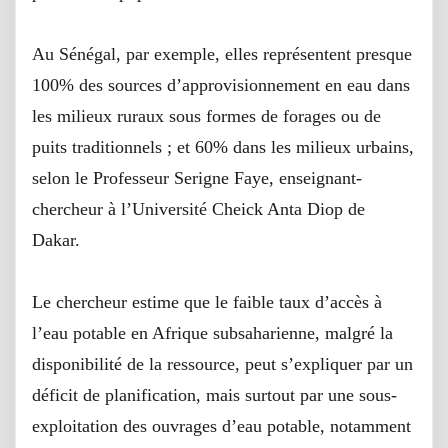
Au Sénégal, par exemple, elles représentent presque
100% des sources d’approvisionnement en eau dans
les milieux ruraux sous formes de forages ou de
puits traditionnels ; et 60% dans les milieux urbains,
selon le Professeur Serigne Faye, enseignant-
chercheur à l’Université Cheick Anta Diop de
Dakar.
Le chercheur estime que le faible taux d’accès à
l’eau potable en Afrique subsaharienne, malgré la
disponibilité de la ressource, peut s’expliquer par un
déficit de planification, mais surtout par une sous-
exploitation des ouvrages d’eau potable, notamment