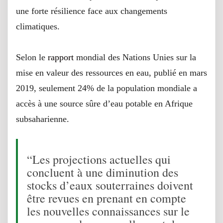
une forte résilience face aux changements
climatiques.
Selon le
rapport
mondial des Nations Unies sur la
mise en valeur des ressources en eau, publié en mars
2019, seulement 24% de la population mondiale a
accès à une source sûre d’eau potable en Afrique
subsaharienne.
“Les projections actuelles qui
concluent à une diminution des
stocks d’eaux souterraines doivent
être revues en prenant en compte
les nouvelles connaissances sur le