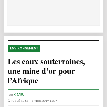
ENVIRONNEMENT
Les eaux souterraines,
une mine d’or pour
l’Afrique
PAR
KIBARU
PUBLIÉ 10 SEPTEMBRE 2019 16:07