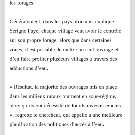
les forages.
Généralement, dans les pays africains, explique
Serigne Faye, chaque village veut avoir le contrôle
sur son propre forage, alors que dans certaines
zones, il est possible de mettre un seul ouvrage et
d’en faire profiter plusieurs villages à travers des
adductions d’eau.
« Résultat, la majorité des ouvrages mis en place
dans les milieux ruraux tournent en sous-régime,
alors qu’ils ont nécessité de lourds investissements
», regrette le chercheur, qui appelle à une meilleure
planification des politiques d’accès à l’eau.