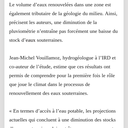
Le volume d’eaux renouvelées dans une zone est
également tributaire de la géologie du milieu. Ainsi,
précisent les auteurs, une diminution de la
pluviométrie n’entraîne pas forcément une baisse du
stock d’
eaux
souterraines.
Jean-Michel Vouillamoz, hydrogéologue à l’IRD et
co-auteur de l’étude, estime que ces résultats ont
permis de comprendre pour la première fois le rôle
que joue le climat dans le processus de
renouvellement des eaux souterraines.
« En termes d’accès à l’eau potable, les projections
actuelles qui concluent à une diminution des stocks