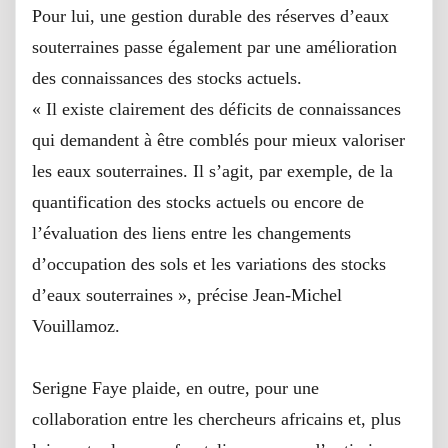
Pour lui, une gestion durable des réserves d’eaux
souterraines passe également par une amélioration
des connaissances des stocks actuels.
« Il existe clairement des déficits de connaissances
qui demandent à être comblés pour mieux valoriser
les eaux souterraines. Il s’agit, par exemple, de la
quantification des stocks actuels ou encore de
l’évaluation des liens entre les changements
d’occupation des sols et les variations des stocks
d’eaux souterraines », précise Jean-Michel
Vouillamoz.
Serigne Faye plaide, en outre, pour une
collaboration entre les chercheurs africains et, plus