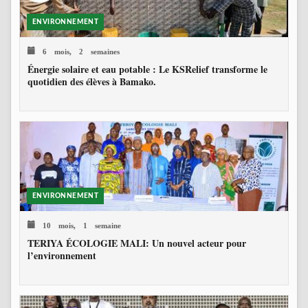
ENVIRONNEMENT
6 mois, 2 semaines
Énergie solaire et eau potable : Le KSRelief transforme le
quotidien des élèves à Bamako.
ENVIRONNEMENT
10 mois, 1 semaine
TERIYA ÉCOLOGIE MALI: Un nouvel acteur pour
l’environnement