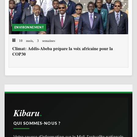
ENVIRONNEMENT
10 mois, 3 semaines
Climat: Addis-Abeba prépare la voix africaine pour la
COP30
Kibaru
QUI SOMMES-NOUS ?