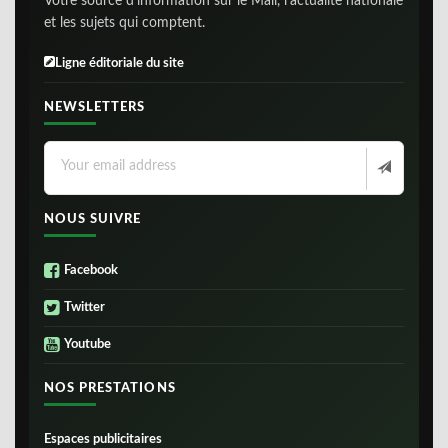
Votre source d'information sur le Mali, l'actualite nationale
et les sujets qui comptent.
Ligne éditoriale du site
NEWSLETTERS
NOUS SUIVRE
Facebook
Twitter
Youtube
NOS PRESTATIONS
Espaces publicitaires