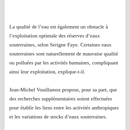
Coopération
La qualité de l’eau est également un obstacle à
l’exploitation optimale des réserves d’eaux
souterraines, selon Serigne Faye. Certaines eaux
souterraines sont naturellement de mauvaise qualité
ou polluées par les activités humaines, compliquant
ainsi leur exploitation, explique-t-il.
Jean-Michel Vouillamoz propose, pour sa part, que
des recherches supplémentaires soient effectuées
pour établir les liens entre les activités anthropiques
et les variations de stocks d’eaux souterraines.