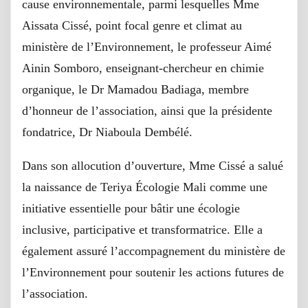
cause environnementale, parmi lesquelles Mme
Aissata Cissé, point focal genre et climat au
ministère de l’Environnement, le professeur Aimé
Ainin Somboro, enseignant-chercheur en chimie
organique, le Dr Mamadou Badiaga, membre
d’honneur de l’association, ainsi que la présidente
fondatrice, Dr Niaboula Dembélé.
Dans son allocution d’ouverture, Mme Cissé a salué
la naissance de Teriya Écologie Mali comme une
initiative essentielle pour bâtir une écologie
inclusive, participative et transformatrice. Elle a
également assuré l’accompagnement du ministère de
l’Environnement pour soutenir les actions futures de
l’association.