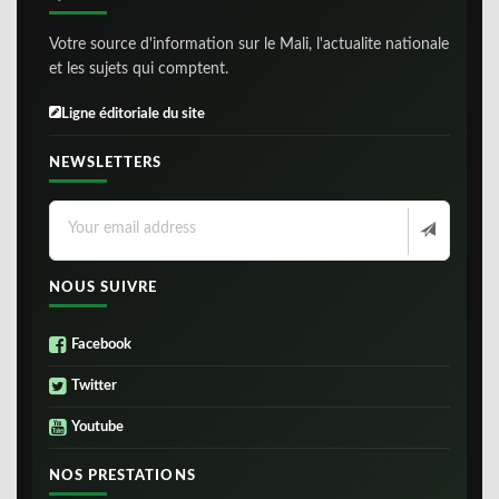
Votre source d'information sur le Mali, l'actualite nationale
et les sujets qui comptent.
Ligne éditoriale du site
NEWSLETTERS
NOUS SUIVRE
Facebook
Twitter
Youtube
NOS PRESTATIONS