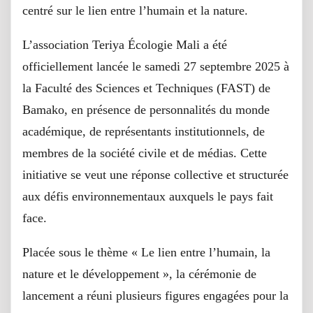
centré sur le lien entre l’humain et la nature.
L’association Teriya Écologie Mali a été
officiellement lancée le samedi 27 septembre 2025 à
la Faculté des Sciences et Techniques (FAST) de
Bamako, en présence de personnalités du monde
académique, de représentants institutionnels, de
membres de la société civile et de médias. Cette
initiative se veut une réponse collective et structurée
aux défis environnementaux auxquels le pays fait
face.
Placée sous le thème « Le lien entre l’humain, la
nature et le développement », la cérémonie de
lancement a réuni plusieurs figures engagées pour la