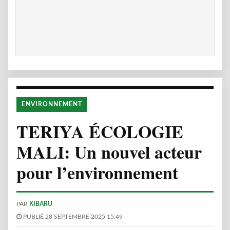
ENVIRONNEMENT
TERIYA ÉCOLOGIE
MALI: Un nouvel acteur
pour l’environnement
PAR
KIBARU
PUBLIÉ 28 SEPTEMBRE 2025 15:49