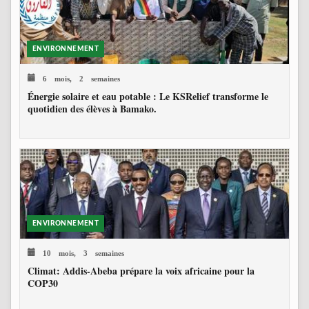
ENVIRONNEMENT
6 mois, 2 semaines
Énergie solaire et eau potable : Le KSRelief transforme le
quotidien des élèves à Bamako.
ENVIRONNEMENT
10 mois, 3 semaines
Climat: Addis-Abeba prépare la voix africaine pour la
COP30