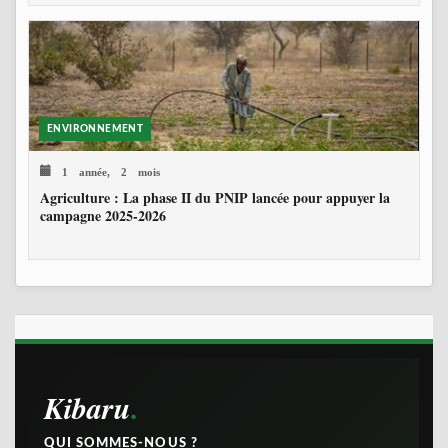
ENVIRONNEMENT
1 année, 2 mois
Agriculture : La phase II du PNIP lancée pour appuyer la
campagne 2025-2026
Kibaru
QUI SOMMES-NOUS ?