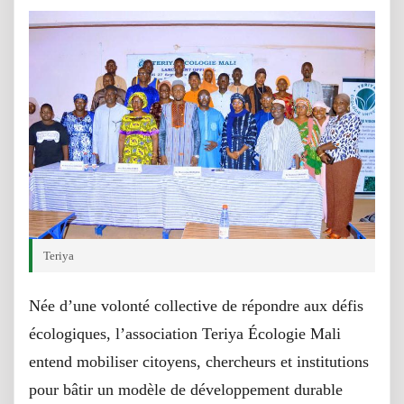
Teriya
Née d’une volonté collective de répondre aux défis
écologiques, l’association Teriya Écologie Mali
entend mobiliser citoyens, chercheurs et institutions
pour bâtir un modèle de développement durable