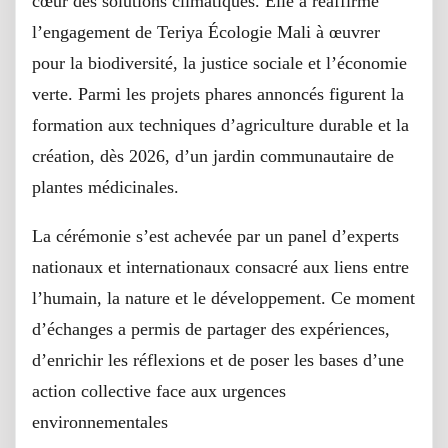
cœur des solutions climatiques. Elle a réaffirmé
l’engagement de Teriya Écologie Mali à œuvrer
pour la biodiversité, la justice sociale et l’économie
verte. Parmi les projets phares annoncés figurent la
formation aux techniques d’agriculture durable et la
création, dès 2026, d’un jardin communautaire de
plantes médicinales.
La cérémonie s’est achevée par un panel d’experts
nationaux et internationaux consacré aux liens entre
l’humain, la nature et le développement. Ce moment
d’échanges a permis de partager des expériences,
d’enrichir les réflexions et de poser les bases d’une
action collective face aux urgences
environnementales