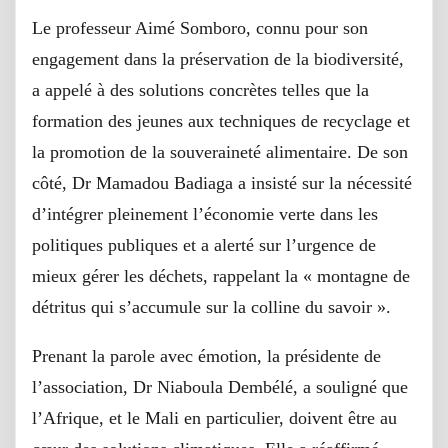
Le professeur Aimé Somboro, connu pour son
engagement dans la préservation de la biodiversité,
a appelé à des solutions concrètes telles que la
formation des jeunes aux techniques de recyclage et
la promotion de la souveraineté alimentaire. De son
côté, Dr Mamadou Badiaga a insisté sur la nécessité
d’intégrer pleinement l’économie verte dans les
politiques publiques et a alerté sur l’urgence de
mieux gérer les déchets, rappelant la « montagne de
détritus qui s’accumule sur la colline du savoir ».
Prenant la parole avec émotion, la présidente de
l’association, Dr Niaboula Dembélé, a souligné que
l’Afrique, et le Mali en particulier, doivent être au