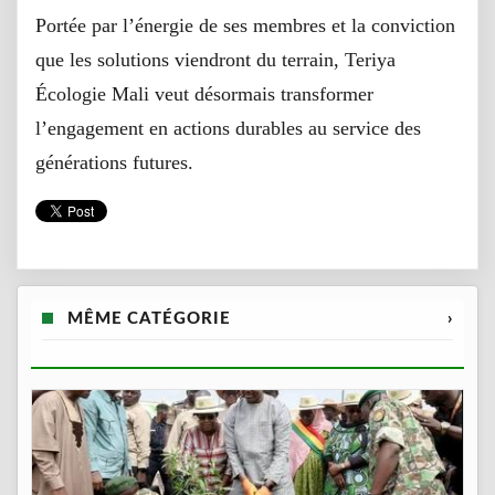
Portée par l’énergie de ses membres et la conviction
que les solutions viendront du terrain, Teriya
Écologie Mali veut désormais transformer
l’engagement en actions durables au service des
générations futures.
MÊME CATÉGORIE
›