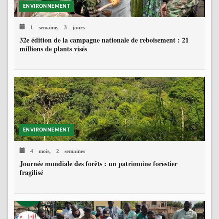
ENVIRONNEMENT
1 semaine, 3 jours
32e édition de la campagne nationale de reboisement : 21
millions de plants visés
ENVIRONNEMENT
4 mois, 2 semaines
Journée mondiale des forêts : un patrimoine forestier
fragilisé