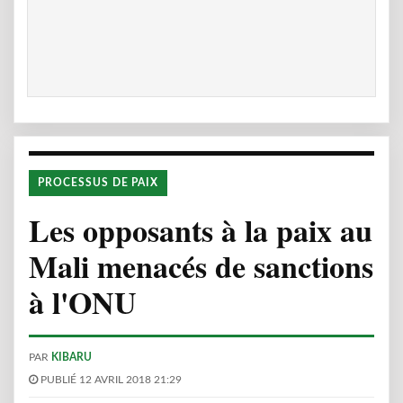
PROCESSUS DE PAIX
Les opposants à la paix au
Mali menacés de sanctions
à l'ONU
PAR
KIBARU
PUBLIÉ 12 AVRIL 2018 21:29