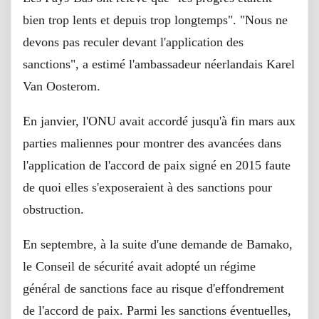
bien trop lents et depuis trop longtemps". "Nous ne
devons pas reculer devant l'application des
sanctions", a estimé l'ambassadeur néerlandais Karel
Van Oosterom.
En janvier, l'ONU avait accordé jusqu'à fin mars aux
parties maliennes pour montrer des avancées dans
l'application de l'accord de paix signé en 2015 faute
de quoi elles s'exposeraient à des sanctions pour
obstruction.
En septembre, à la suite d'une demande de Bamako,
le Conseil de sécurité avait adopté un régime
général de sanctions face au risque d'effondrement
de l'accord de paix. Parmi les sanctions éventuelles,