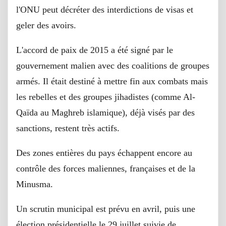
l'ONU peut décréter des interdictions de visas et
geler des avoirs.
L'accord de paix de 2015 a été signé par le
gouvernement malien avec des coalitions de groupes
armés. Il était destiné à mettre fin aux combats mais
les rebelles et des groupes jihadistes (comme Al-
Qaïda au Maghreb islamique), déjà visés par des
sanctions, restent très actifs.
Des zones entières du pays échappent encore au
contrôle des forces maliennes, françaises et de la
Minusma.
Un scrutin municipal est prévu en avril, puis une
élection présidentielle le 29 juillet suivie de