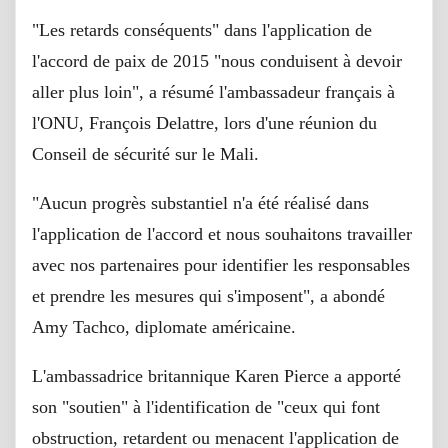
"Les retards conséquents" dans l'application de
l'accord de paix de 2015 "nous conduisent à devoir
aller plus loin", a résumé l'ambassadeur français à
l'ONU, François Delattre, lors d'une réunion du
Conseil de sécurité sur le Mali.
"Aucun progrès substantiel n'a été réalisé dans
l'application de l'accord et nous souhaitons travailler
avec nos partenaires pour identifier les responsables
et prendre les mesures qui s'imposent", a abondé
Amy Tachco, diplomate américaine.
L'ambassadrice britannique Karen Pierce a apporté
son "soutien" à l'identification de "ceux qui font
obstruction, retardent ou menacent l'application de