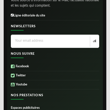
Votre source d'information sur le Mali, l'actualite nationale
et les sujets qui comptent.
Ligne éditoriale du site
NEWSLETTERS
NOUS SUIVRE
Facebook
Twitter
Youtube
NOS PRESTATIONS
Espaces publicitaires