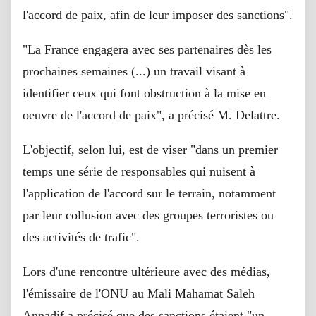
l'accord de paix, afin de leur imposer des sanctions".
"La France engagera avec ses partenaires dès les
prochaines semaines (...) un travail visant à
identifier ceux qui font obstruction à la mise en
oeuvre de l'accord de paix", a précisé M. Delattre.
L'objectif, selon lui, est de viser "dans un premier
temps une série de responsables qui nuisent à
l'application de l'accord sur le terrain, notamment
par leur collusion avec des groupes terroristes ou
des activités de trafic".
Lors d'une rencontre ultérieure avec des médias,
l'émissaire de l'ONU au Mali Mahamat Saleh
Annadif a précisé que des sanctions étaient "un