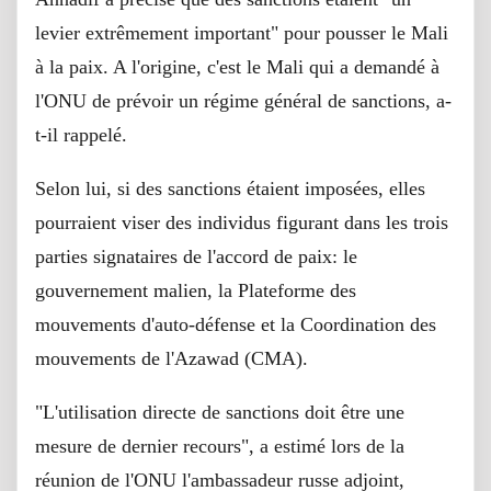
levier extrêmement important" pour pousser le Mali
à la paix. A l'origine, c'est le Mali qui a demandé à
l'ONU de prévoir un régime général de sanctions, a-
t-il rappelé.
Selon lui, si des sanctions étaient imposées, elles
pourraient viser des individus figurant dans les trois
parties signataires de l'accord de paix: le
gouvernement malien, la Plateforme des
mouvements d'auto-défense et la Coordination des
mouvements de l'Azawad (CMA).
"L'utilisation directe de sanctions doit être une
mesure de dernier recours", a estimé lors de la
réunion de l'ONU l'ambassadeur russe adjoint,