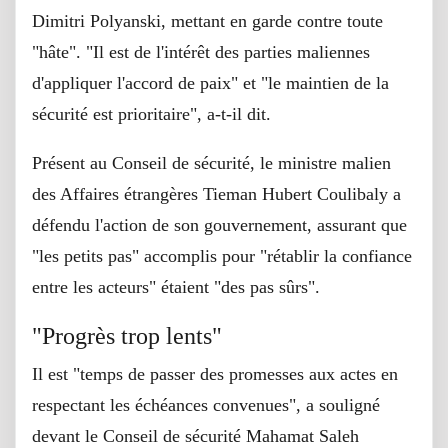
Dimitri Polyanski, mettant en garde contre toute
"hâte". "Il est de l'intérêt des parties maliennes
d'appliquer l'accord de paix" et "le maintien de la
sécurité est prioritaire", a-t-il dit.
Présent au Conseil de sécurité, le ministre malien
des Affaires étrangères Tieman Hubert Coulibaly a
défendu l'action de son gouvernement, assurant que
"les petits pas" accomplis pour "rétablir la confiance
entre les acteurs" étaient "des pas sûrs".
"Progrès trop lents"
Il est "temps de passer des promesses aux actes en
respectant les échéances convenues", a souligné
devant le Conseil de sécurité Mahamat Saleh