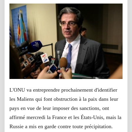
L'ONU va entreprendre prochainement d'identifier
les Maliens qui font obstruction à la paix dans leur
pays en vue de leur imposer des sanctions, ont
affirmé mercredi la France et les États-Unis, mais la
Russie a mis en garde contre toute précipitation.