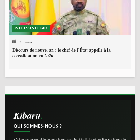
PROCESSUS DE PAIX
7 mois
Discours de nouvel an : le chef de l’État appelle à la
consolidation en 2026
Kibaru
QUI SOMMES-NOUS ?