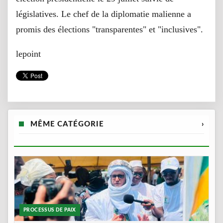
législatives. Le chef de la diplomatie malienne a
promis des élections "transparentes" et "inclusives".
lepoint
MÊME CATÉGORIE
›
PROCESSUS DE PAIX