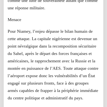
comme une lutte de souveraineté autant que comme
une réponse militaire.
Menace
Pour Niamey, l’enjeu dépasse le bilan humain de
cette attaque. La capitale nigérienne est devenue un
point névralgique dans la recomposition sécuritaire
du Sahel, après le départ des forces françaises et
américaines, le rapprochement avec la Russie et la
montée en puissance de l’AES. Toute attaque contre
l’aéroport expose donc les vulnérabilités d’un État
engagé sur plusieurs fronts, face à des groupes
armés capables de frapper à la périphérie immédiate
du centre politique et administratif du pays.