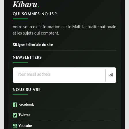
Kibaru
QUI SOMMES-NOUS ?
Votre source d'information sur le Mali, l'actualite nationale
et les sujets qui comptent.
Ligne éditoriale du site
NEWSLETTERS
NOUS SUIVRE
Facebook
Twitter
Youtube