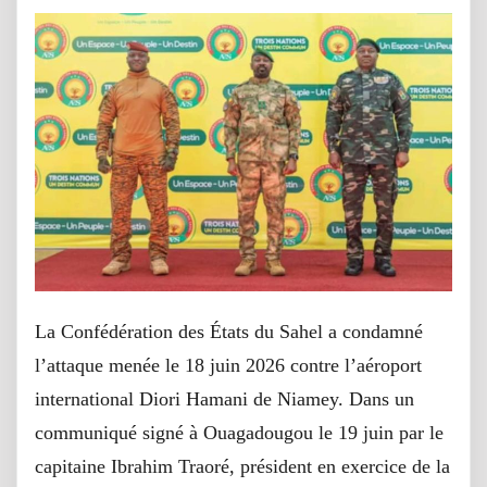
La Confédération des États du Sahel a condamné
l’attaque menée le 18 juin 2026 contre l’aéroport
international Diori Hamani de Niamey. Dans un
communiqué signé à Ouagadougou le 19 juin par le
capitaine Ibrahim Traoré, président en exercice de la