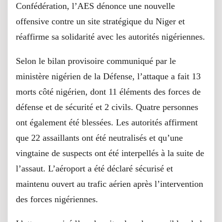
Confédération, l’AES dénonce une nouvelle
offensive contre un site stratégique du Niger et
réaffirme sa solidarité avec les autorités nigériennes.
Selon le bilan provisoire communiqué par le
ministère nigérien de la Défense, l’attaque a fait 13
morts côté nigérien, dont 11 éléments des forces de
défense et de sécurité et 2 civils. Quatre personnes
ont également été blessées. Les autorités affirment
que 22 assaillants ont été neutralisés et qu’une
vingtaine de suspects ont été interpellés à la suite de
l’assaut. L’aéroport a été déclaré sécurisé et
maintenu ouvert au trafic aérien après l’intervention
des forces nigériennes.