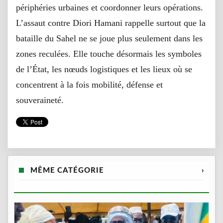
périphéries urbaines et coordonner leurs opérations.
L’assaut contre Diori Hamani rappelle surtout que la
bataille du Sahel ne se joue plus seulement dans les
zones reculées. Elle touche désormais les symboles
de l’État, les nœuds logistiques et les lieux où se
concentrent à la fois mobilité, défense et
souveraineté.
MÊME CATÉGORIE
›