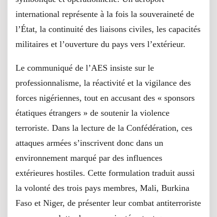
international représente à la fois la souveraineté de
l’État, la continuité des liaisons civiles, les capacités
militaires et l’ouverture du pays vers l’extérieur.
Le communiqué de l’AES insiste sur le
professionnalisme, la réactivité et la vigilance des
forces nigériennes, tout en accusant des « sponsors
étatiques étrangers » de soutenir la violence
terroriste. Dans la lecture de la Confédération, ces
attaques armées s’inscrivent donc dans un
environnement marqué par des influences
extérieures hostiles. Cette formulation traduit aussi
la volonté des trois pays membres, Mali, Burkina
Faso et Niger, de présenter leur combat antiterroriste