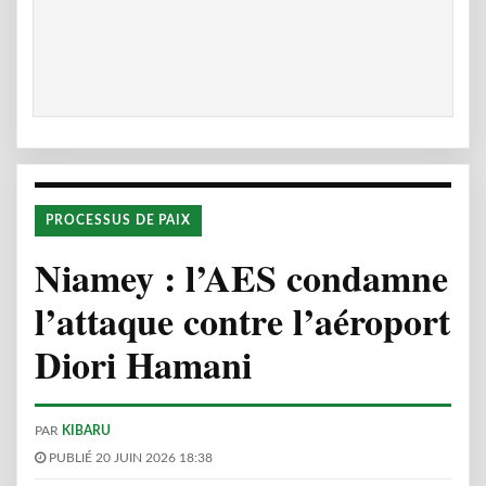
PROCESSUS DE PAIX
Niamey : l’AES condamne
l’attaque contre l’aéroport
Diori Hamani
PAR
KIBARU
PUBLIÉ 20 JUIN 2026 18:38