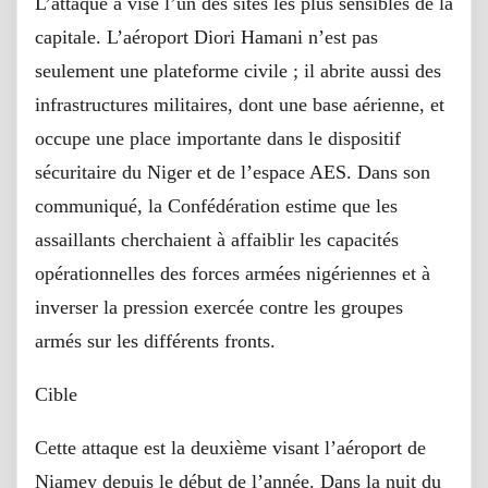
L’attaque a visé l’un des sites les plus sensibles de la
capitale. L’aéroport Diori Hamani n’est pas
seulement une plateforme civile ; il abrite aussi des
infrastructures militaires, dont une base aérienne, et
occupe une place importante dans le dispositif
sécuritaire du Niger et de l’espace AES. Dans son
communiqué, la Confédération estime que les
assaillants cherchaient à affaiblir les capacités
opérationnelles des forces armées nigériennes et à
inverser la pression exercée contre les groupes
armés sur les différents fronts.
Cible
Cette attaque est la deuxième visant l’aéroport de
Niamey depuis le début de l’année. Dans la nuit du