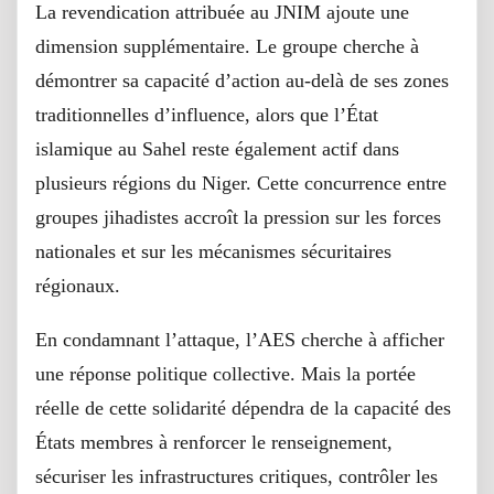
La revendication attribuée au JNIM ajoute une
dimension supplémentaire. Le groupe cherche à
démontrer sa capacité d’action au-delà de ses zones
traditionnelles d’influence, alors que l’État
islamique au Sahel reste également actif dans
plusieurs régions du Niger. Cette concurrence entre
groupes jihadistes accroît la pression sur les forces
nationales et sur les mécanismes sécuritaires
régionaux.
En condamnant l’attaque, l’AES cherche à afficher
une réponse politique collective. Mais la portée
réelle de cette solidarité dépendra de la capacité des
États membres à renforcer le renseignement,
sécuriser les infrastructures critiques, contrôler les