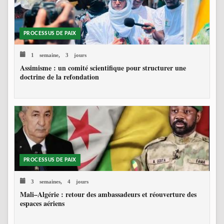
PROCESSUS DE PAIX
1 semaine, 3 jours
Assimisme : un comité scientifique pour structurer une
doctrine de la refondation
PROCESSUS DE PAIX
3 semaines, 4 jours
Mali–Algérie : retour des ambassadeurs et réouverture des
espaces aériens