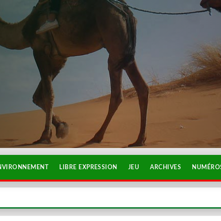
NVIRONNEMENT
LIBRE EXPRESSION
JEU
ARCHIVES
NUMÉROS