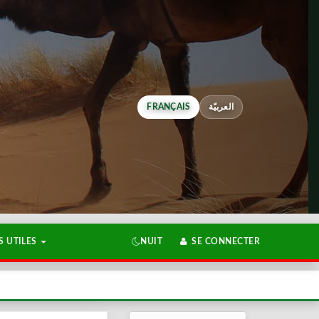
FRANÇAIS
العربيّة
 UTILES
NUIT
SE CONNECTER