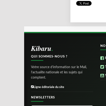
Kibaru
NO
QUI SOMMES-NOUS ?
Votre source d'information sur le Mali,
l'actualite nationale et les sujets qui
comptent.
Ligne éditoriale du site
NEWSLETTERS