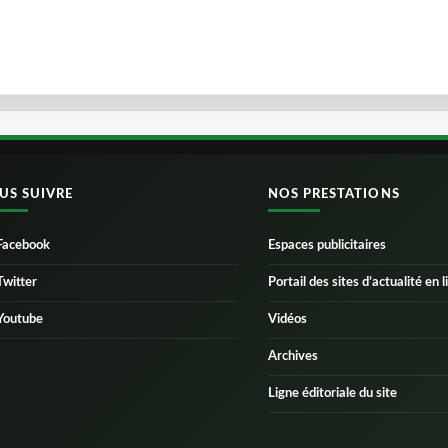
US SUIVRE
NOS PRESTATIONS
Facebook
Espaces publicitaires
Twitter
Portail des sites d’actualité en l
Youtube
Vidéos
Archives
Ligne éditoriale du site