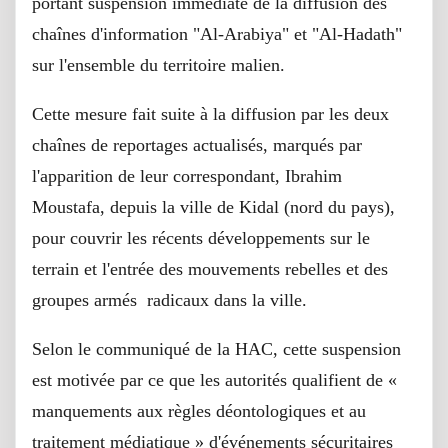
portant suspension immédiate de la diffusion des
chaînes d'information "Al-Arabiya" et "Al-Hadath"
sur l'ensemble du territoire malien.
Cette mesure fait suite à la diffusion par les deux
chaînes de reportages actualisés, marqués par
l'apparition de leur correspondant, Ibrahim
Moustafa, depuis la ville de Kidal (nord du pays),
pour couvrir les récents développements sur le
terrain et l'entrée des mouvements rebelles et des
groupes armés radicaux dans la ville.
Selon le communiqué de la HAC, cette suspension
est motivée par ce que les autorités qualifient de «
manquements aux règles déontologiques et au
traitement médiatique » d'événements sécuritaires