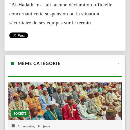
"Al-Hadath" n'a fait aucune déclaration officielle
concernant cette suspension ou la situation
sécuritaire de ses équipes sur le terrain.
MÊME CATÉGORIE
›
SOCIÉTÉ
1 semaine, 6 jours