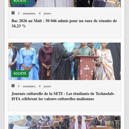
SOCIÉTÉ
3 semaines, 4 jours
Bac 2026 au Mali : 50 046 admis pour un taux de réussite de
34,23 %
SOCIÉTÉ
3 semaines, 4 jours
Journée culturelle de la SETI : Les étudiants de Technolab-
ISTA célèbrent les valeurs culturelles maliennes