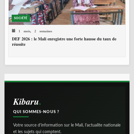
SOCIÉTÉ
1 mois, 2 semaines
DEF 2026 : le Mali enregistre une forte hausse du taux de
réussite
Kibaru
QUI SOMMES-NOUS ?
Votre source d'information sur le Mali, l'actualite nationale
et les sujets qui comptent.