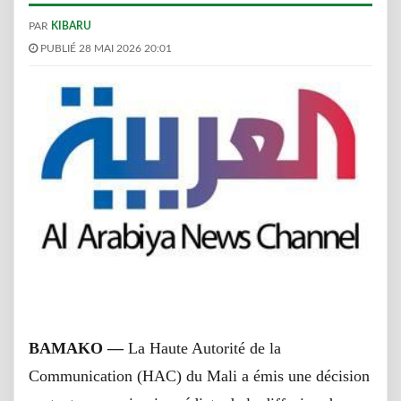
PAR
KIBARU
PUBLIÉ 28 MAI 2026 20:01
BAMAKO —
La Haute Autorité de la
Communication (HAC) du Mali a émis une décision