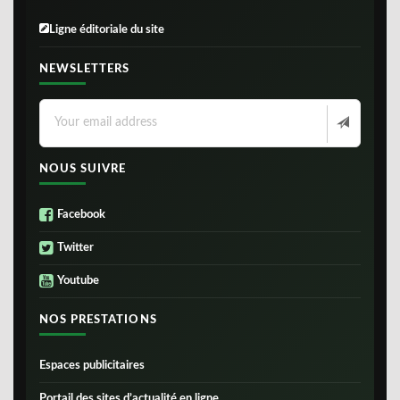
Ligne éditoriale du site
NEWSLETTERS
NOUS SUIVRE
Facebook
Twitter
Youtube
NOS PRESTATIONS
Espaces publicitaires
Portail des sites d’actualité en ligne