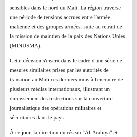
sensibles dans le nord du Mali. La région traverse
une période de tensions accrues entre l'armée
malienne et des groupes armées, suite au retrait de
la mission de maintien de la paix des Nations Unies
(MINUSMA).
Cette décision s'inscrit dans le cadre d'une série de
mesures similaires prises par les autorités de
transition au Mali ces derniers mois à l'encontre de
plusieurs médias internationaux, illustrant un
durcissement des restrictions sur la couverture
journalistique des opérations militaires et
sécuritaires dans le pays.
À ce jour, la direction du réseau "Al-Arabiya" et