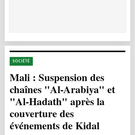
SOCIÉTÉ
Mali : Suspension des
chaînes "Al-Arabiya" et
"Al-Hadath" après la
couverture des
événements de Kidal