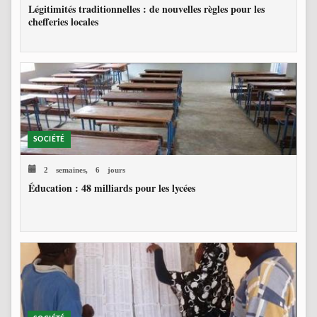
Légitimités traditionnelles : de nouvelles règles pour les
chefferies locales
SOCIÉTÉ
2 semaines, 6 jours
Éducation : 48 milliards pour les lycées