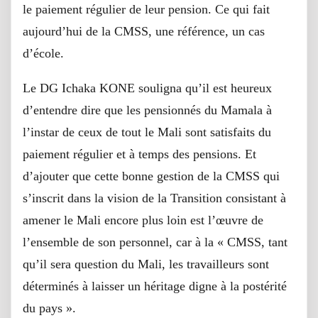
le paiement régulier de leur pension. Ce qui fait
aujourd’hui de la CMSS, une référence, un cas
d’école.
Le DG Ichaka KONE souligna qu’il est heureux
d’entendre dire que les pensionnés du Mamala à
l’instar de ceux de tout le Mali sont satisfaits du
paiement régulier et à temps des pensions. Et
d’ajouter que cette bonne gestion de la CMSS qui
s’inscrit dans la vision de la Transition consistant à
amener le Mali encore plus loin est l’œuvre de
l’ensemble de son personnel, car à la « CMSS, tant
qu’il sera question du Mali, les travailleurs sont
déterminés à laisser un héritage digne à la postérité
du pays ».