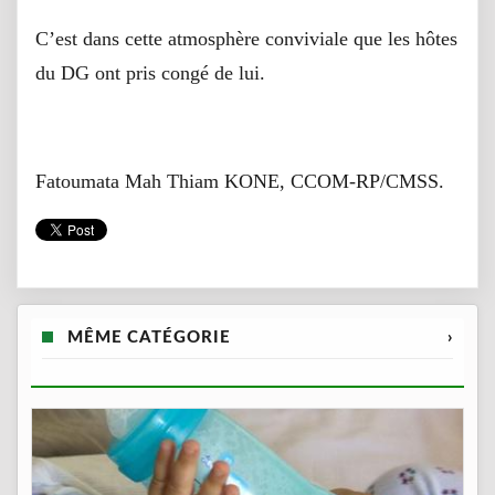
C’est dans cette atmosphère conviviale que les hôtes
du DG ont pris congé de lui.
Fatoumata Mah Thiam KONE, CCOM-RP/CMSS.
MÊME CATÉGORIE
›