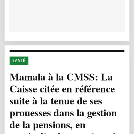
SANTÉ
Mamala à la CMSS: La
Caisse citée en référence
suite à la tenue de ses
prouesses dans la gestion
de la pensions, en