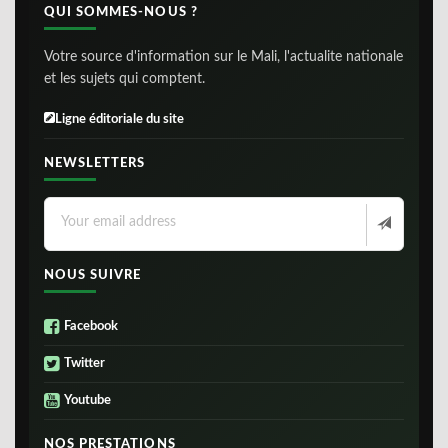
QUI SOMMES-NOUS ?
Votre source d'information sur le Mali, l'actualite nationale
et les sujets qui comptent.
Ligne éditoriale du site
NEWSLETTERS
NOUS SUIVRE
Facebook
Twitter
Youtube
NOS PRESTATIONS