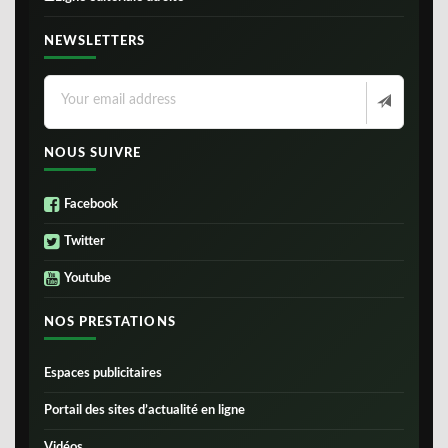
NEWSLETTERS
NOUS SUIVRE
Facebook
Twitter
Youtube
NOS PRESTATIONS
Espaces publicitaires
Portail des sites d’actualité en ligne
Vidéos