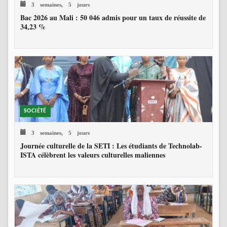
3 semaines, 5 jours
Bac 2026 au Mali : 50 046 admis pour un taux de réussite de
34,23 %
SOCIÉTÉ
3 semaines, 5 jours
Journée culturelle de la SETI : Les étudiants de Technolab-
ISTA célèbrent les valeurs culturelles maliennes