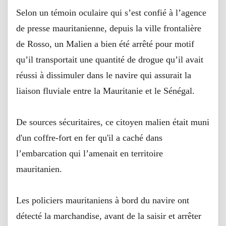
Selon un témoin oculaire qui s’est confié à l’agence
de presse mauritanienne, depuis la ville frontalière
de Rosso, un Malien a bien été arrêté pour motif
qu’il transportait une quantité de drogue qu’il avait
réussi à dissimuler dans le navire qui assurait la
liaison fluviale entre la Mauritanie et le Sénégal.
De sources sécuritaires, ce citoyen malien était muni
d'un coffre-fort en fer qu'il a caché dans
l’embarcation qui l’amenait en territoire
mauritanien.
Les policiers mauritaniens à bord du navire ont
détecté la marchandise, avant de la saisir et arrêter