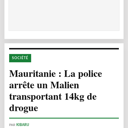
SOCIÉTÉ
Mauritanie : La police
arrête un Malien
transportant 14kg de
drogue
PAR
KIBARU