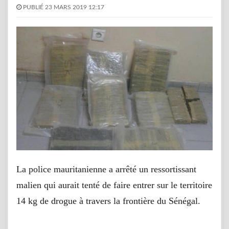
PUBLIÉ 23 MARS 2019 12:17
La police mauritanienne a arrêté un ressortissant
malien qui aurait tenté de faire entrer sur le territoire
14 kg de drogue à travers la frontière du Sénégal.