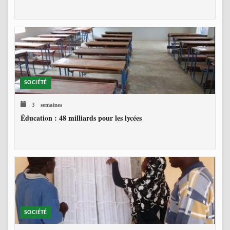
SOCIÉTÉ
3 semaines
Éducation : 48 milliards pour les lycées
SOCIÉTÉ