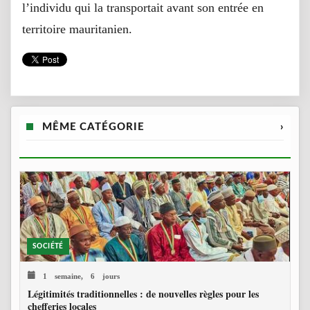
l’individu qui la transportait avant son entrée en
territoire mauritanien.
MÊME CATÉGORIE
›
SOCIÉTÉ
1 semaine, 6 jours
Légitimités traditionnelles : de nouvelles règles pour les
chefferies locales