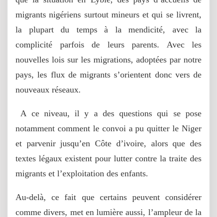
migrants nigériens surtout mineurs et qui se livrent,
la plupart du temps à la mendicité, avec la
complicité parfois de leurs parents. Avec les
nouvelles lois sur les migrations, adoptées par notre
pays, les flux de migrants s’orientent donc vers de
nouveaux réseaux.
A ce niveau, il y a des questions qui se pose
notamment comment le convoi a pu quitter le Niger
et parvenir jusqu’en Côte d’ivoire, alors que des
textes légaux existent pour lutter contre la traite des
migrants et l’exploitation des enfants.
Au-delà, ce fait que certains peuvent considérer
comme divers, met en lumière aussi, l’ampleur de la