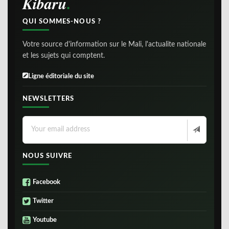
Kibaru
QUI SOMMES-NOUS ?
Votre source d'information sur le Mali, l'actualite nationale
et les sujets qui comptent.
Ligne éditoriale du site
NEWSLETTERS
NOUS SUIVRE
Facebook
Twitter
Youtube