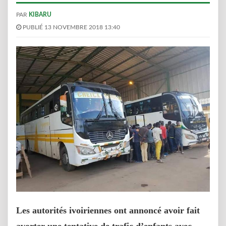
PAR
KIBARU
PUBLIÉ 13 NOVEMBRE 2018 13:40
Les autorités ivoiriennes ont annoncé avoir fait