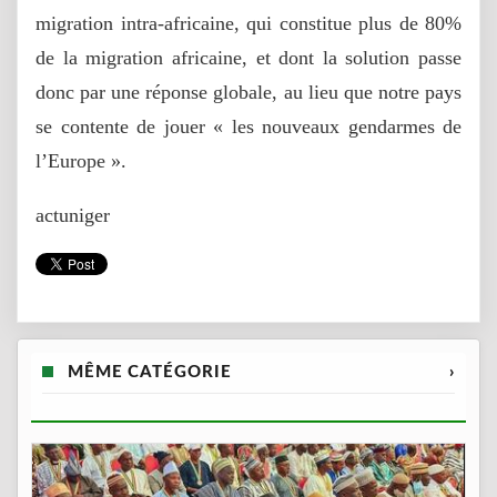
migration intra-africaine, qui constitue plus de 80%
de la migration africaine, et dont la solution passe
donc par une réponse globale, au lieu que notre pays
se contente de jouer « les nouveaux gendarmes de
l’Europe ».
actuniger
MÊME CATÉGORIE
›