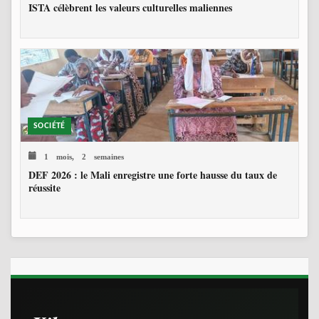
ISTA célèbrent les valeurs culturelles maliennes
SOCIÉTÉ
1 mois, 2 semaines
DEF 2026 : le Mali enregistre une forte hausse du taux de
réussite