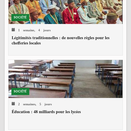
SOCIÉTÉ
1 semaine, 4 jours
Légitimités traditionnelles : de nouvelles règles pour les
chefferies locales
SOCIÉTÉ
2 semaines, 5 jours
Éducation : 48 milliards pour les lycées