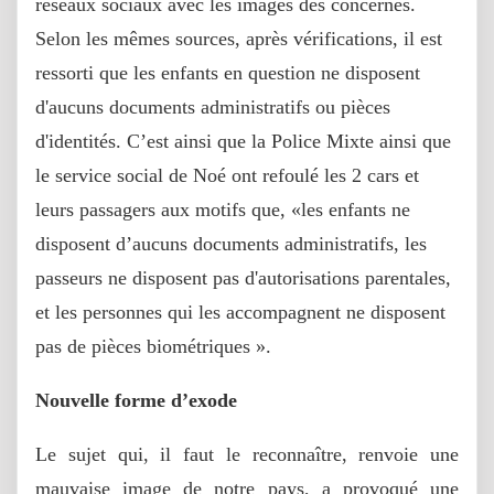
réseaux sociaux avec les images des concernés.
Selon les mêmes sources, après vérifications, il est
ressorti que les enfants en question ne disposent
d'aucuns documents administratifs ou pièces
d'identités. C’est ainsi que la Police Mixte ainsi que
le service social de Noé ont refoulé les 2 cars et
leurs passagers aux motifs que, «les enfants ne
disposent d’aucuns documents administratifs, les
passeurs ne disposent pas d'autorisations parentales,
et les personnes qui les accompagnent ne disposent
pas de pièces biométriques ».
Nouvelle forme d’exode
Le sujet qui, il faut le reconnaître, renvoie une
mauvaise image de notre pays, a provoqué une