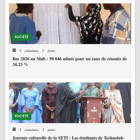
SOCIÉTÉ
3 semaines, 2 jours
Bac 2026 au Mali : 50 046 admis pour un taux de réussite de
34,23 %
SOCIÉTÉ
3 semaines, 3 jours
Journée culturelle de la SETI : Les étudiants de Technolab-