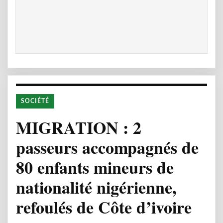
SOCIÉTÉ
MIGRATION : 2
passeurs accompagnés de
80 enfants mineurs de
nationalité nigérienne,
refoulés de Côte d’ivoire