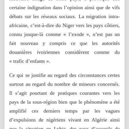
certaine indignation dans l’opinion ainsi que de vifs
débats sur les réseaux sociaux. La migration intra-
africaine, c’est-à-dire du Niger vers les pays côtiers,
connu jusque-là comme « l’exode », n’est pas un
fait nouveau y compris ce que les autorités
douanières ivoiriennes considèrent comme du
« trafic d’enfants ».
Ce qui se justifie au regard des circonstances certes
surtout au regard du nombre de mineurs concernés.
Il s’agit pourtant de pratiques courantes vers les
pays de la sous-région bien que le phénomène a été
amplifié ces derniers temps par les vagues
d’expulsions de nigériens vivant en Algérie ainsi
que la situation en Lybie, des pays d’accueils de