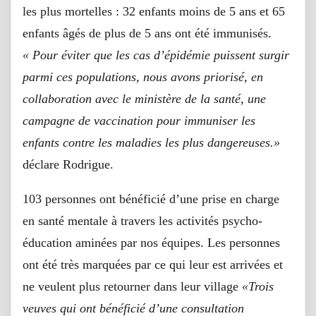
les plus mortelles : 32 enfants moins de 5 ans et 65
enfants âgés de plus de 5 ans ont été immunisés.
« Pour éviter que les cas d’épidémie puissent surgir
parmi ces populations, nous avons priorisé, en
collaboration avec le ministère de la santé, une
campagne de vaccination pour immuniser les
enfants contre les maladies les plus dangereuses.»
déclare Rodrigue.
103 personnes ont bénéficié d’une prise en charge
en santé mentale à travers les activités psycho-
éducation aminées par nos équipes. Les personnes
ont été très marquées par ce qui leur est arrivées et
ne veulent plus retourner dans leur village
«Trois
veuves qui ont bénéficié d’une consultation