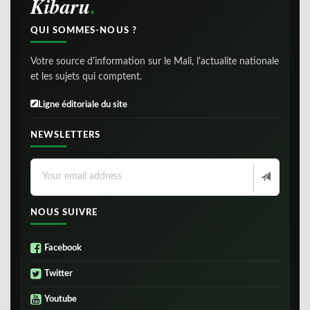
Kibaru
QUI SOMMES-NOUS ?
Votre source d'information sur le Mali, l'actualite nationale
et les sujets qui comptent.
Ligne éditoriale du site
NEWSLETTERS
NOUS SUIVRE
Facebook
Twitter
Youtube