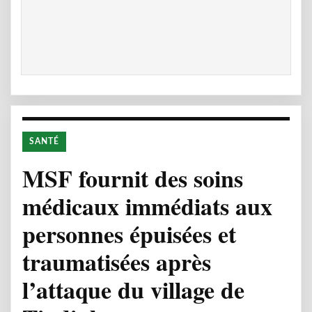
SANTÉ
MSF fournit des soins
médicaux immédiats aux
personnes épuisées et
traumatisées après
l’attaque du village de