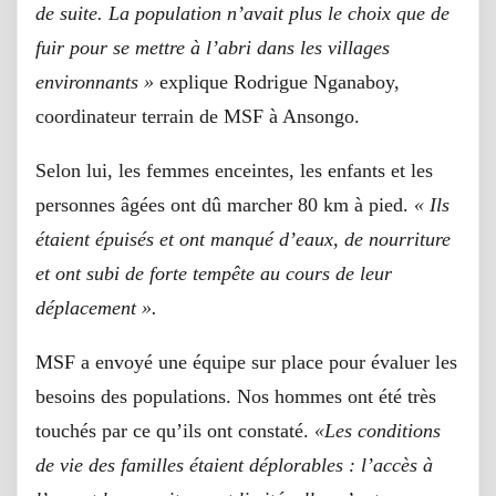
de suite. La population n’avait plus le choix que de
fuir pour se mettre à l’abri dans les villages
environnants »
explique Rodrigue Nganaboy,
coordinateur terrain de MSF à Ansongo.
Selon lui, les femmes enceintes, les enfants et les
personnes âgées ont dû marcher 80 km à pied.
« Ils
étaient épuisés et ont manqué d’eaux, de nourriture
et ont subi de forte tempête au cours de leur
déplacement ».
MSF a envoyé une équipe sur place pour évaluer les
besoins des populations. Nos hommes ont été très
touchés par ce qu’ils ont constaté.
«Les conditions
de vie des familles étaient déplorables : l’accès à