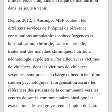
limites. Nous craignons un risque de malnutrition
dans les jours à venir.
Depuis 2012, à Ansongo, MSF soutient les
différents services de l’hôpital de référence:
consultations ambulatoires, soins d’urgences et
hospitalisation, chirurgie, santé maternelle,
traitement des maladies chroniques, nutrition,
néonatologie et pédiatrie. Par ailleurs, les victimes
de violences, dont les victimes de violences
sexuelles, sont prises en charge et bénéficient d’un
soutien psychologique. L’organisation assure les
références des patients de la communauté vers les
centres de santés communautaires ainsi que les
évacuations des cas graves vers l´hôpital de Gao.