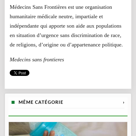
Médecins Sans Frontières est une organisation
humanitaire médicale neutre, impartiale et
indépendante qui apporte son aide aux populations
en situation d’urgence sans discrimination de race,
de religions, d’origine ou d’appartenance politique.
Medecins sans frontieres
MÊME CATÉGORIE
›