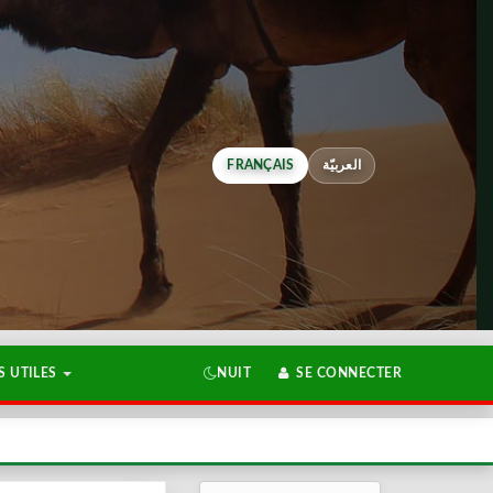
FRANÇAIS
العربيّة
 UTILES
NUIT
SE CONNECTER