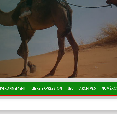
NVIRONNEMENT
LIBRE EXPRESSION
JEU
ARCHIVES
NUMÉROS