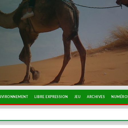
NVIRONNEMENT
LIBRE EXPRESSION
JEU
ARCHIVES
NUMÉROS