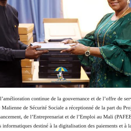
l’amélioration continue de la gouvernance et de l’offre de ser
e Malienne de Sécurité Sociale a réceptionné de la part du Pr
nancement, de l’Entreprenariat et de l’Emploi au Mali (PAF
 informatiques destiné à la digitalisation des paiements et à l