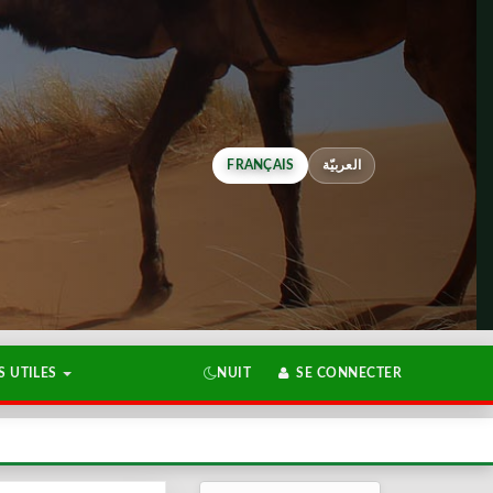
FRANÇAIS
العربيّة
 UTILES
NUIT
SE CONNECTER