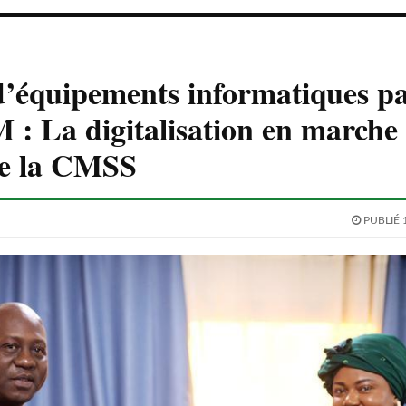
’équipements informatiques pa
 La digitalisation en marche 
de la CMSS
PUBLIÉ 