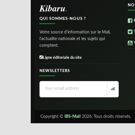
Kibaru
NO
QUI SOMMES-NOUS ?
Votre source d'information sur le Mali,
l'actualite nationale et les sujets qui
comptent.
Ligne éditoriale du site
NEWSLETTERS
Copyright ©
IBS-Mali
2026. Tous droits réservés.