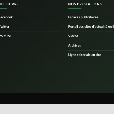
US SUIVRE
NOS PRESTATIONS
Facebook
Espaces publicitaires
Twitter
Portail des sites d’actualité en l
Youtube
Vidéos
Archives
Ligne éditoriale du site