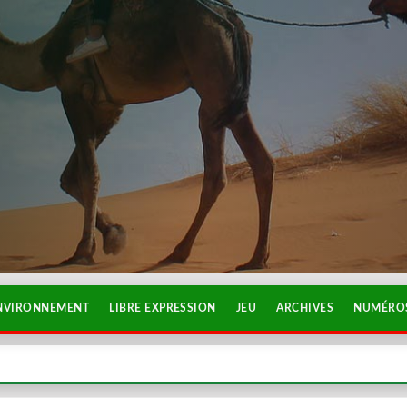
NVIRONNEMENT
LIBRE EXPRESSION
JEU
ARCHIVES
NUMÉROS