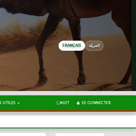
FRANÇAIS
العربيّة
 UTILES
NUIT
SE CONNECTER