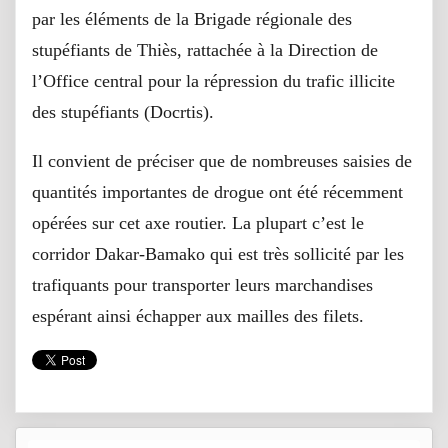
par les éléments de la Brigade régionale des
stupéfiants de Thiès, rattachée à la Direction de
l’Office central pour la répression du trafic illicite
des stupéfiants (Docrtis).
Il convient de préciser que de nombreuses saisies de
quantités importantes de drogue ont été récemment
opérées sur cet axe routier. La plupart c’est le
corridor Dakar-Bamako qui est très sollicité par les
trafiquants pour transporter leurs marchandises
espérant ainsi échapper aux mailles des filets.