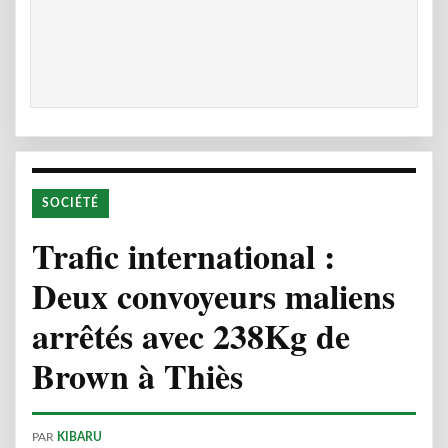
SOCIÉTÉ
Trafic international :
Deux convoyeurs maliens
arrêtés avec 238Kg de
Brown à Thiès
PAR
KIBARU