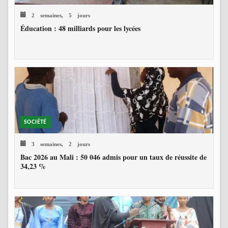
2 semaines, 5 jours
Éducation : 48 milliards pour les lycées
SOCIÉTÉ
3 semaines, 2 jours
Bac 2026 au Mali : 50 046 admis pour un taux de réussite de
34,23 %