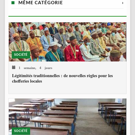
MÊME CATÉGORIE
›
SOCIÉTÉ
1 semaine, 4 jours
Légitimités traditionnelles : de nouvelles règles pour les
chefferies locales
SOCIÉTÉ