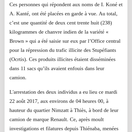
Ces personnes qui répondent aux noms de I. Koné et
A. Kanté, ont été placées en garde à vue. Au total,
c’est une quantité de deux cent trente huit (238)
kilogrammes de chanvre indien de la variété «
Brown » qui a été saisie sur eux par l’Office central
pour la répression du trafic illicite des Stupéfiants
(Ocrtis). Ces produits illicites étaient disséminées
dans 11 sacs qu’ils avaient enfouis dans leur
camion.
L'arrestation des deux individus a eu lieu ce mardi
22 août 2017, aux environs de 04 heures 00, à
hauteur du quartier Nimzatt à Thiès, à bord de leur
camion de marque Renault. Ce, après moult
investigations et filatures depuis Thiénaba, menées