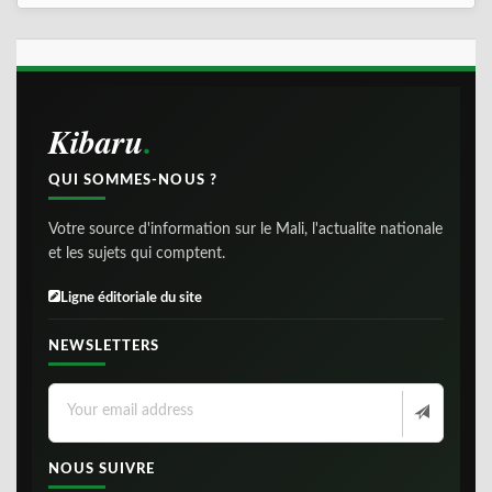
Kibaru
QUI SOMMES-NOUS ?
Votre source d'information sur le Mali, l'actualite nationale
et les sujets qui comptent.
Ligne éditoriale du site
NEWSLETTERS
NOUS SUIVRE