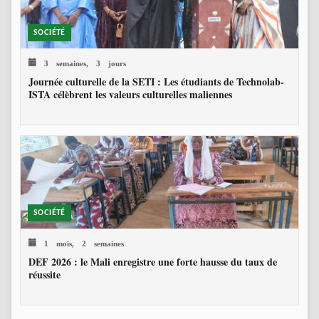
SOCIÉTÉ
3 semaines, 3 jours
Journée culturelle de la SETI : Les étudiants de Technolab-
ISTA célèbrent les valeurs culturelles maliennes
SOCIÉTÉ
1 mois, 2 semaines
DEF 2026 : le Mali enregistre une forte hausse du taux de
réussite