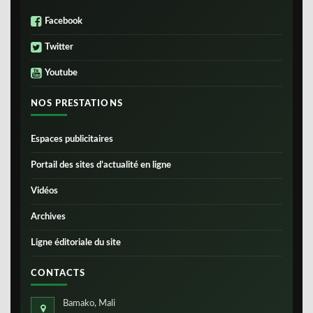
Facebook
Twitter
Youtube
NOS PRESTATIONS
Espaces publicitaires
Portail des sites d’actualité en ligne
Vidéos
Archives
Ligne éditoriale du site
CONTACTS
Bamako, Mali