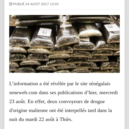
PUBLIÉ 24 AOÛT 2017 12:05
L’information a été révélée par le site sénégalais
seneweb.com dans ses publications d’hier, mercredi
23 août. En effet, deux convoyeurs de drogue
d'origine malienne ont été interpellés tard dans la
nuit du mardi 22 août à Thiès.