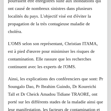
pourraient être enregistrés suite aux inondations qui
ont causé de nombreux sinistres dans plusieurs
localités du pays. L'objectif visé est d'éviter la
propagation de la très contagieuse maladie de
choléra.
L'OMS selon son représentant, Christian ITAMA,
est à pied d'œuvre pour minimiser les risques de
contamination. Elle rassure que les recherches
continuent avec les experts de l'OMS.
Ainsi, les explications des conférenciers que sont: Pr
Soungalo Dao, Pr Ibrahim Guindo, Dr Koureichi
Tall et Dr Cheick Amadou Tidiane TRAORE, ont
porté sur les différents stades de la maladie ainsi que
leur manifestation, les facteurs de contamination et