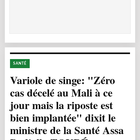
SANTÉ
Variole de singe: "Zéro
cas décelé au Mali à ce
jour mais la riposte est
bien implantée" dixit le
ministre de la Santé Assa