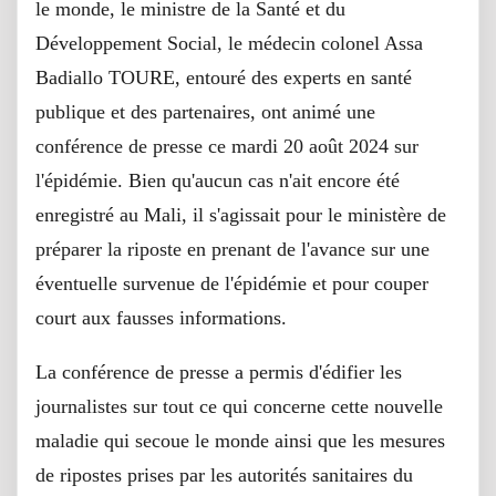
le monde, le ministre de la Santé et du
Développement Social, le médecin colonel Assa
Badiallo TOURE, entouré des experts en santé
publique et des partenaires, ont animé une
conférence de presse ce mardi 20 août 2024 sur
l'épidémie. Bien qu'aucun cas n'ait encore été
enregistré au Mali, il s'agissait pour le ministère de
préparer la riposte en prenant de l'avance sur une
éventuelle survenue de l'épidémie et pour couper
court aux fausses informations.
La conférence de presse a permis d'édifier les
journalistes sur tout ce qui concerne cette nouvelle
maladie qui secoue le monde ainsi que les mesures
de ripostes prises par les autorités sanitaires du