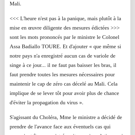
Mali.
<<< L'heure n'est pas à la panique, mais plutôt à la
mise en œuvre diligente des mesures édictées >>>
sont les mots prononcés par le ministre le Colonel
Assa Badiallo TOURE. Et d'ajouter « que même si
notre pays n'a enregistré aucun cas de variole de
singe à ce jour... il ne faut pas baisser les bras, il
faut prendre toutes les mesures nécessaires pour
maintenir le cap de zéro cas décelé au Mali. Cela
implique de se lever tôt pour avoir plus de chance
d'éviter la propagation du virus ».
S'agissant du Choléra, Mme le ministre a décidé de
prendre de l'avance face aux éventuels cas qui