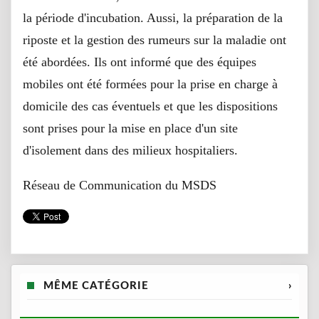
la période d'incubation. Aussi, la préparation de la
riposte et la gestion des rumeurs sur la maladie ont
été abordées. Ils ont informé que des équipes
mobiles ont été formées pour la prise en charge à
domicile des cas éventuels et que les dispositions
sont prises pour la mise en place d'un site
d'isolement dans des milieux hospitaliers.
Réseau de Communication du MSDS
MÊME CATÉGORIE
›