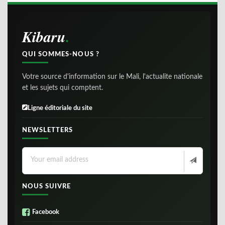
Kibaru
QUI SOMMES-NOUS ?
Votre source d'information sur le Mali, l'actualite nationale
et les sujets qui comptent.
Ligne éditoriale du site
NEWSLETTERS
NOUS SUIVRE
Facebook