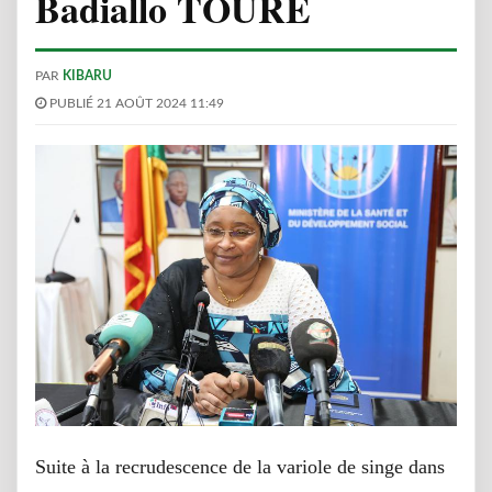
Badiallo TOURÉ
PAR
KIBARU
PUBLIÉ 21 AOÛT 2024 11:49
Suite à la recrudescence de la variole de singe dans