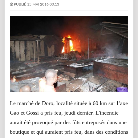
PUBLIÉ 15 MAI 2016 00:13
Le marché de Doro, localité située à 60 km sur l’axe
Gao et Gossi a pris feu, jeudi dernier. L'incendie
aurait été provoqué par des fûts entreposés dans une
boutique et qui auraient pris feu, dans des conditions