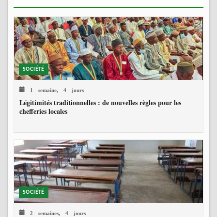
SOCIÉTÉ
1 semaine, 4 jours
Légitimités traditionnelles : de nouvelles règles pour les
chefferies locales
SOCIÉTÉ
2 semaines, 4 jours