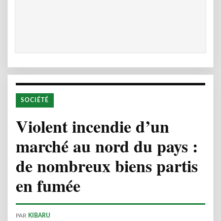
SOCIÉTÉ
Violent incendie d’un
marché au nord du pays :
de nombreux biens partis
en fumée
PAR
KIBARU