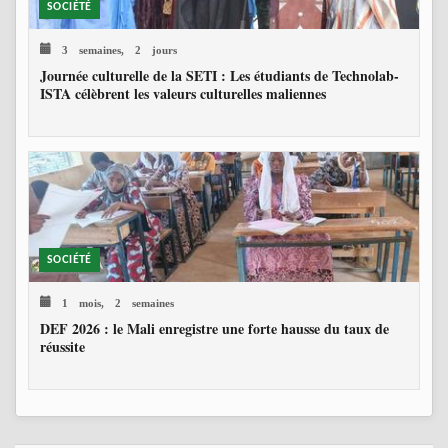
SOCIÉTÉ
3 semaines, 2 jours
Journée culturelle de la SETI : Les étudiants de Technolab-
ISTA célèbrent les valeurs culturelles maliennes
SOCIÉTÉ
1 mois, 2 semaines
DEF 2026 : le Mali enregistre une forte hausse du taux de
réussite