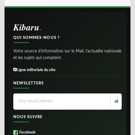
Kibaru
QUI SOMMES-NOUS ?
Votre source d'information sur le Mali, l'actualite nationale
et les sujets qui comptent.
Ligne éditoriale du site
NEWSLETTERS
NOUS SUIVRE
Facebook