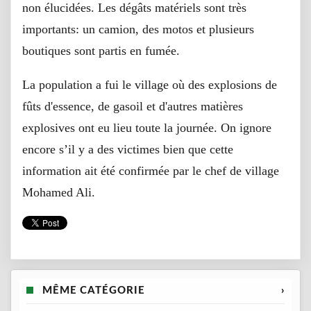
non élucidées. Les dégâts matériels sont très
importants: un camion, des motos et plusieurs
boutiques sont partis en fumée.
La population a fui le village où des explosions de
fûts d'essence, de gasoil et d'autres matières
explosives ont eu lieu toute la journée. On ignore
encore s’il y a des victimes bien que cette
information ait été confirmée par le chef de village
Mohamed Ali.
MÊME CATÉGORIE
›