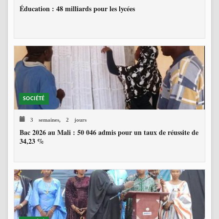
Éducation : 48 milliards pour les lycées
SOCIÉTÉ
3 semaines, 2 jours
Bac 2026 au Mali : 50 046 admis pour un taux de réussite de
34,23 %