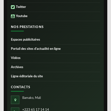
Twitter
Youtube
NOS PRESTATIONS
Espaces publicitaires
Portail des sites d’actualité en ligne
Vidéos
Archives
Ligne éditoriale du site
CONTACTS
Bamako, Mali
+223 65 17 14 14