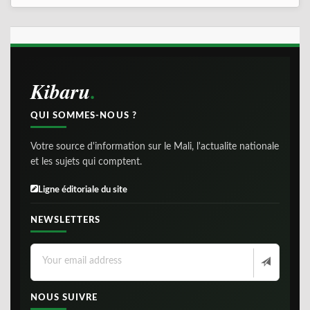
Kibaru
QUI SOMMES-NOUS ?
Votre source d'information sur le Mali, l'actualite nationale
et les sujets qui comptent.
Ligne éditoriale du site
NEWSLETTERS
NOUS SUIVRE