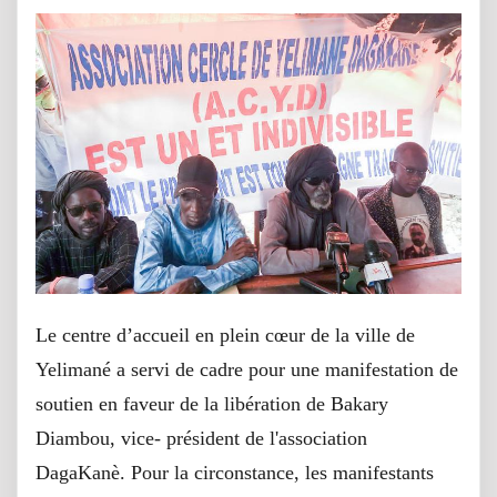
Le centre d’accueil en plein cœur de la ville de
Yelimané a servi de cadre pour une manifestation de
soutien en faveur de la libération de Bakary
Diambou, vice- président de l'association
DagaKanè. Pour la circonstance, les manifestants