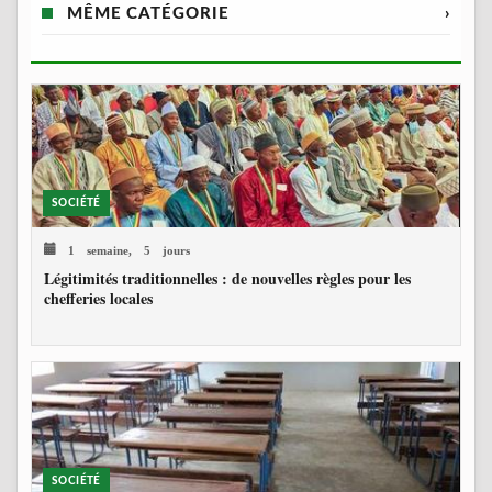
MÊME CATÉGORIE
›
SOCIÉTÉ
1 semaine, 5 jours
Légitimités traditionnelles : de nouvelles règles pour les
chefferies locales
SOCIÉTÉ