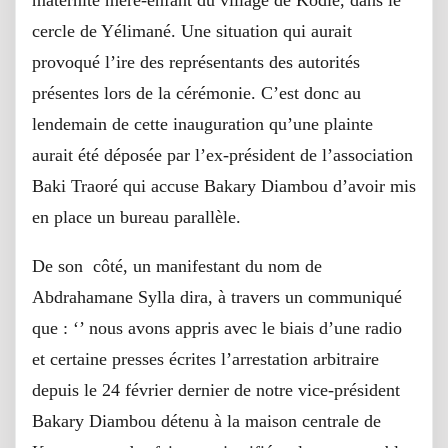
cercle de Yélimané. Une situation qui aurait
provoqué l’ire des représentants des autorités
présentes lors de la cérémonie. C’est donc au
lendemain de cette inauguration qu’une plainte
aurait été déposée par l’ex-président de l’association
Baki Traoré qui accuse Bakary Diambou d’avoir mis
en place un bureau parallèle.
De son côté, un manifestant du nom de
Abdrahamane Sylla dira, à travers un communiqué
que : ‘’ nous avons appris avec le biais d’une radio
et certaine presses écrites l’arrestation arbitraire
depuis le 24 février dernier de notre vice-président
Bakary Diambou détenu à la maison centrale de