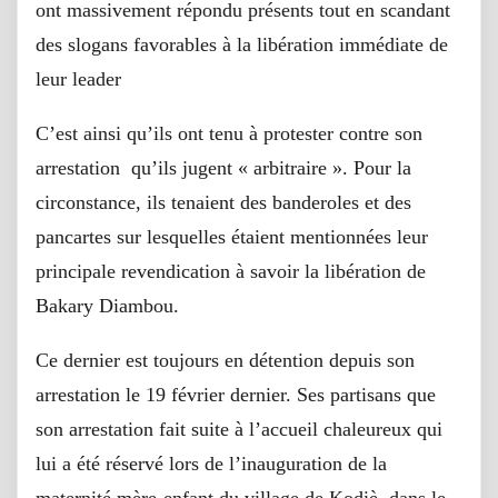
ont massivement répondu présents tout en scandant
des slogans favorables à la libération immédiate de
leur leader
C’est ainsi qu’ils ont tenu à protester contre son
arrestation qu’ils jugent « arbitraire ». Pour la
circonstance, ils tenaient des banderoles et des
pancartes sur lesquelles étaient mentionnées leur
principale revendication à savoir la libération de
Bakary Diambou.
Ce dernier est toujours en détention depuis son
arrestation le 19 février dernier. Ses partisans que
son arrestation fait suite à l’accueil chaleureux qui
lui a été réservé lors de l’inauguration de la
maternité mère-enfant du village de Kodiè, dans le