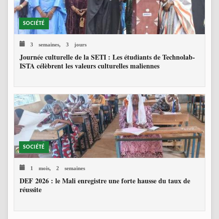
SOCIÉTÉ
3 semaines, 3 jours
Journée culturelle de la SETI : Les étudiants de Technolab-
ISTA célèbrent les valeurs culturelles maliennes
SOCIÉTÉ
1 mois, 2 semaines
DEF 2026 : le Mali enregistre une forte hausse du taux de
réussite