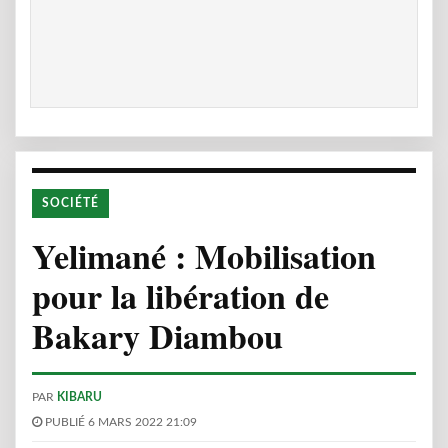
SOCIÉTÉ
Yelimané : Mobilisation
pour la libération de
Bakary Diambou
PAR
KIBARU
PUBLIÉ 6 MARS 2022 21:09