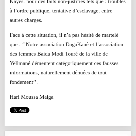
Kayes, pour des faits non-justifiés tels que : troubles
à l’ordre publique, tentative d’esclavage, entre
autres charges.
Face à cette situation, il n’a pas hésité de martelé
que : ‘’Notre association DagaKanè et l’association
des femmes Baida Modi Touré de la ville de
Yelimané démentent catégoriquement ces fausses
informations, naturellement dénuées de tout
fondement’’.
Hari Moussa Maiga