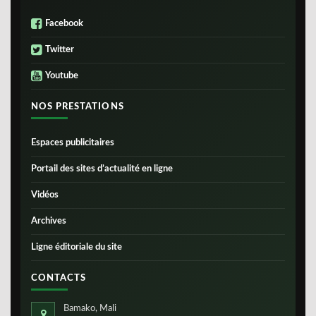
Facebook
Twitter
Youtube
NOS PRESTATIONS
Espaces publicitaires
Portail des sites d’actualité en ligne
Vidéos
Archives
Ligne éditoriale du site
CONTACTS
Bamako, Mali