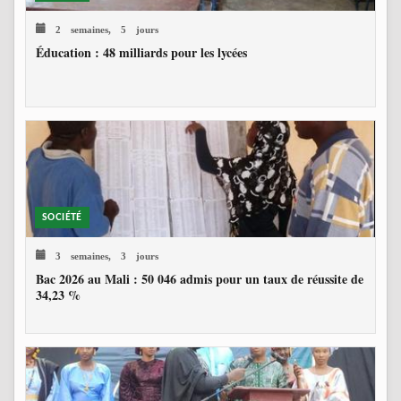
2 semaines, 5 jours
Éducation : 48 milliards pour les lycées
SOCIÉTÉ
3 semaines, 3 jours
Bac 2026 au Mali : 50 046 admis pour un taux de réussite de
34,23 %