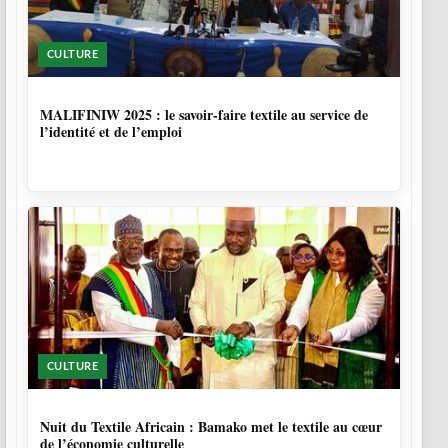
CULTURE
10 MOIS, 1 SEMAINE
MALIFINIW 2025 : le savoir-faire textile au service de
l’identité et de l’emploi
CULTURE
10 MOIS, 4 SEMAINES
Nuit du Textile Africain : Bamako met le textile au cœur
de l’économie culturelle