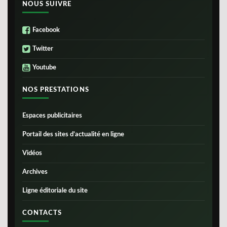
NOUS SUIVRE
Facebook
Twitter
Youtube
NOS PRESTATIONS
Espaces publicitaires
Portail des sites d’actualité en ligne
Vidéos
Archives
Ligne éditoriale du site
CONTACTS