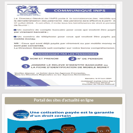
Portail des sites d’actualité en ligne