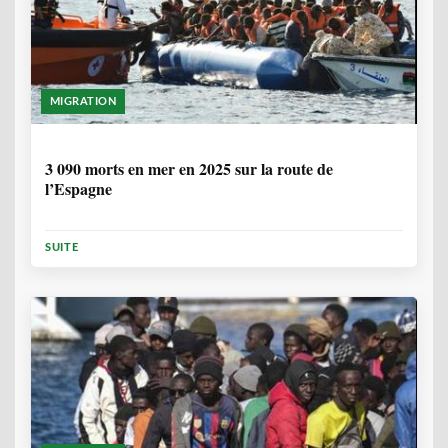
MIGRATION
7 MOIS, 1 SEMAINE
3 090 morts en mer en 2025 sur la route de
l’Espagne
SUITE