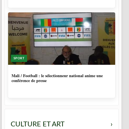
SPORT
10 MOIS
Mali / Football : le sélectionneur national anime une
conférence de presse
CULTURE ET ART
›