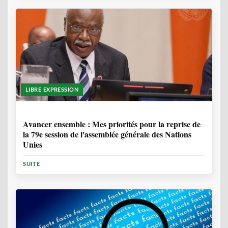
LIBRE EXPRESSION
1 ANNÉE, 6 MOIS
Avancer ensemble : Mes priorités pour la reprise de
la 79e session de l'assemblée générale des Nations
Unies
SUITE