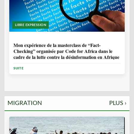
LIBRE EXPRESSION
1 ANNÉE, 10 MOIS
Mon expérience de la masterclass de “Fact-
Checking” organisée par Code for Africa dans le
cadre de la lutte contre la désinformation en Afrique
SUITE
MIGRATION
PLUS ›