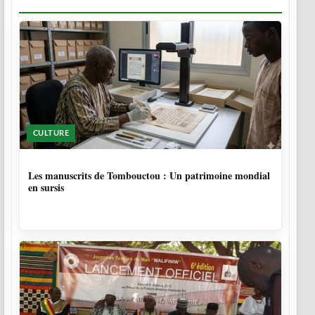
CULTURE
5 MOIS
Les manuscrits de Tombouctou : Un patrimoine mondial
en sursis