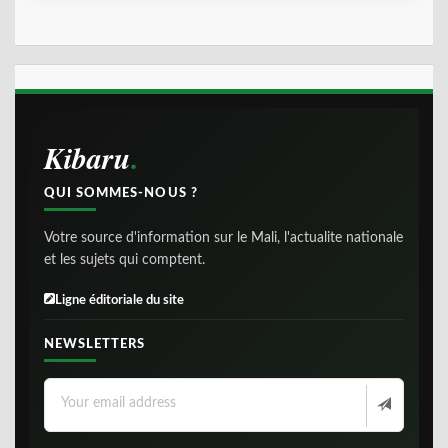
Kibaru
QUI SOMMES-NOUS ?
Votre source d'information sur le Mali, l'actualite nationale
et les sujets qui comptent.
Ligne éditoriale du site
NEWSLETTERS