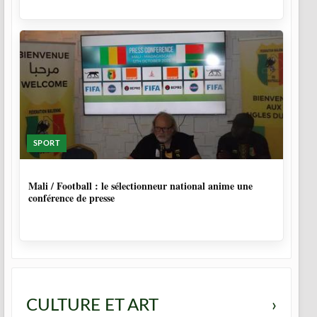
SPORT
9 MOIS, 4 SEMAINES
Mali / Football : le sélectionneur national anime une
conférence de presse
CULTURE ET ART
›