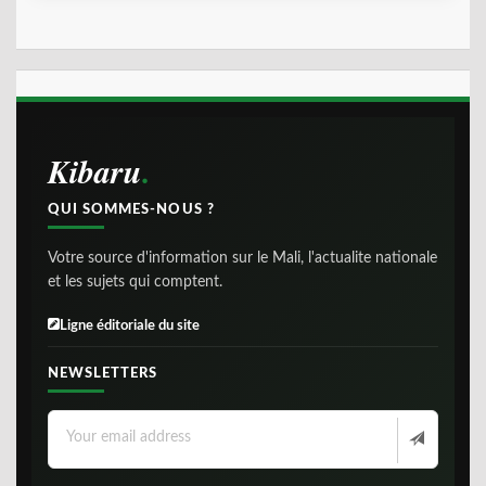
Kibaru
QUI SOMMES-NOUS ?
Votre source d'information sur le Mali, l'actualite nationale
et les sujets qui comptent.
Ligne éditoriale du site
NEWSLETTERS