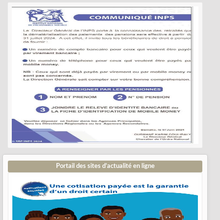
Portail des sites d’actualité en ligne