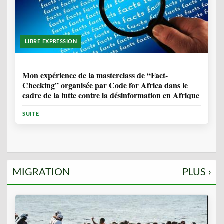
LIBRE EXPRESSION
1 ANNÉE, 10 MOIS
Mon expérience de la masterclass de “Fact-
Checking” organisée par Code for Africa dans le
cadre de la lutte contre la désinformation en Afrique
SUITE
MIGRATION
PLUS ›