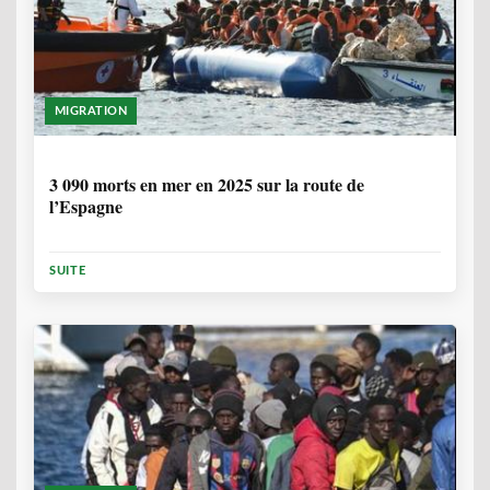
MIGRATION
7 MOIS
3 090 morts en mer en 2025 sur la route de
l’Espagne
SUITE