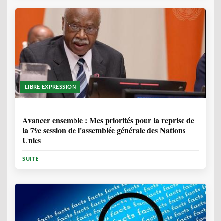
LIBRE EXPRESSION
1 ANNÉE, 6 MOIS
Avancer ensemble : Mes priorités pour la reprise de
la 79e session de l'assemblée générale des Nations
Unies
SUITE