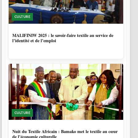
CULTURE
10 MOIS
MALIFINIW 2025 : le savoir-faire textile au service de
l’identité et de l’emploi
CULTURE
10 MOIS, 3 SEMAINES
Nuit du Textile Africain : Bamako met le textile au cœur
de l’économie culturelle