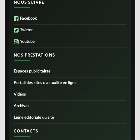
NOUS SUIVRE
Facebook
Twitter
Youtube
NOS PRESTATIONS
Espaces publicitaires
Portail des sites d’actualité en ligne
Vidéos
Archives
Ligne éditoriale du site
CONTACTS