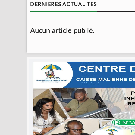
DERNIERES ACTUALITES
Aucun article publié.