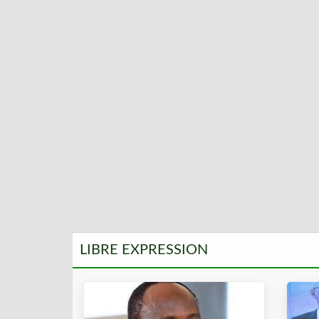
LIBRE EXPRESSION