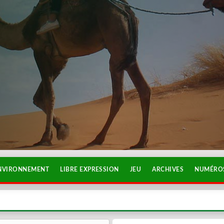
NVIRONNEMENT
LIBRE EXPRESSION
JEU
ARCHIVES
NUMÉROS