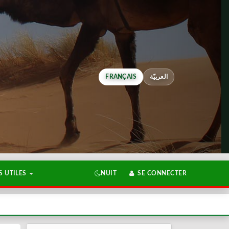
FRANÇAIS
العربيّة
 UTILES
NUIT
SE CONNECTER