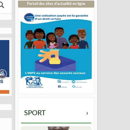
Portail des sites d’actualité en ligne
SPORT
›