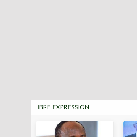
LIBRE EXPRESSION