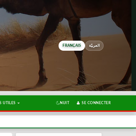
FRANÇAIS
العربيّة
 UTILES
NUIT
SE CONNECTER