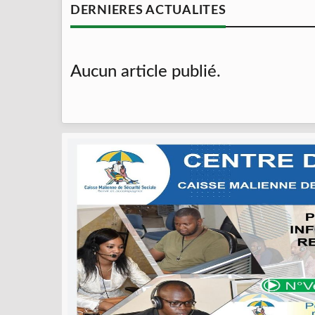
DERNIERES ACTUALITES
Aucun article publié.