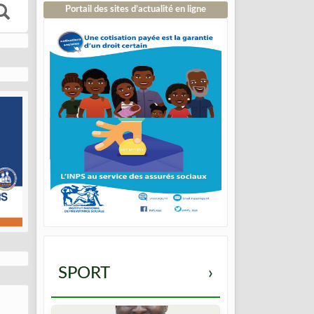
Portail des sites d’actualité en ligne
SPORT
›