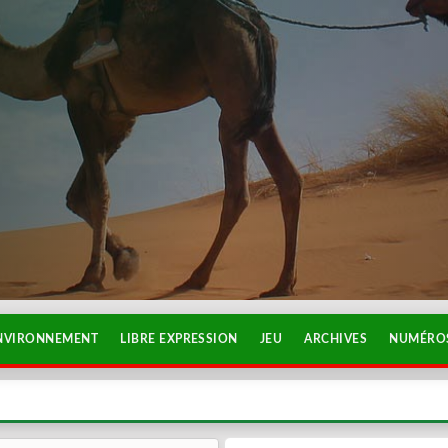
NVIRONNEMENT
LIBRE EXPRESSION
JEU
ARCHIVES
NUMÉROS