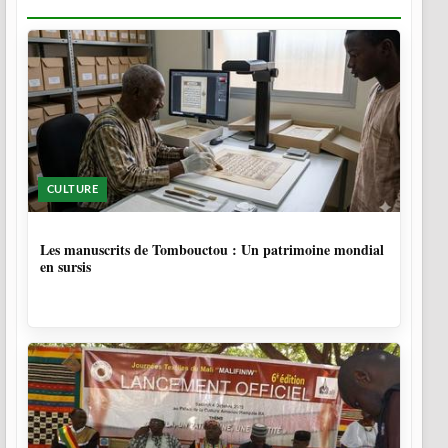
CULTURE
5 MOIS
Les manuscrits de Tombouctou : Un patrimoine mondial
en sursis