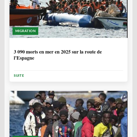
MIGRATION
7 MOIS, 1 SEMAINE
3 090 morts en mer en 2025 sur la route de
l’Espagne
SUITE