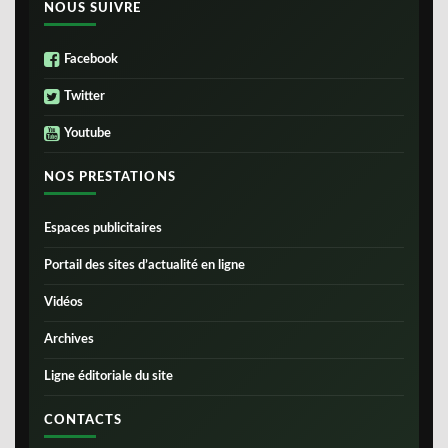
NOUS SUIVRE
Facebook
Twitter
Youtube
NOS PRESTATIONS
Espaces publicitaires
Portail des sites d’actualité en ligne
Vidéos
Archives
Ligne éditoriale du site
CONTACTS