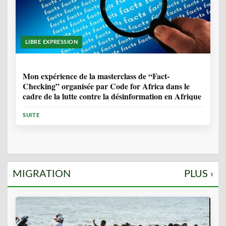
LIBRE EXPRESSION
1 ANNÉE, 10 MOIS
Mon expérience de la masterclass de “Fact-
Checking” organisée par Code for Africa dans le
cadre de la lutte contre la désinformation en Afrique
SUITE
MIGRATION
PLUS ›