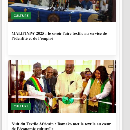
CULTURE
10 MOIS, 1 SEMAINE
MALIFINIW 2025 : le savoir-faire textile au service de
l’identité et de l’emploi
CULTURE
10 MOIS, 3 SEMAINES
Nuit du Textile Africain : Bamako met le textile au cœur
de l’économie culturelle