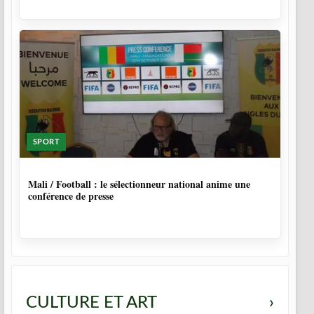
SPORT
10 MOIS
Mali / Football : le sélectionneur national anime une
conférence de presse
CULTURE ET ART
›