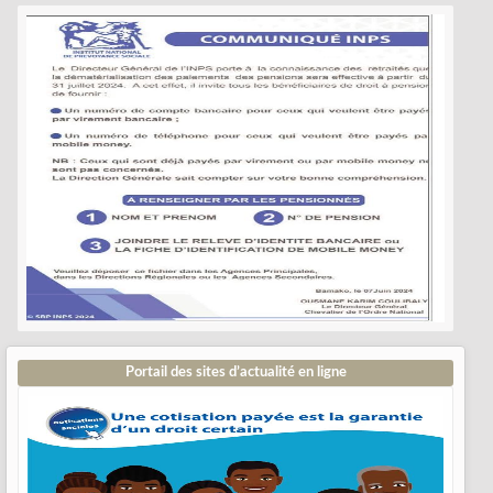
Portail des sites d’actualité en ligne