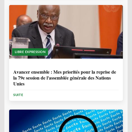
LIBRE EXPRESSION
1 ANNÉE, 6 MOIS
Avancer ensemble : Mes priorités pour la reprise de
la 79e session de l'assemblée générale des Nations
Unies
SUITE