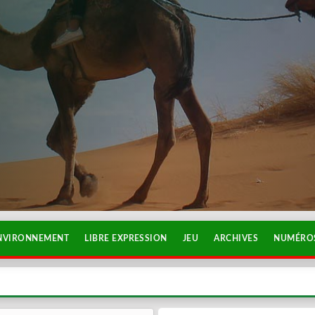
NVIRONNEMENT
LIBRE EXPRESSION
JEU
ARCHIVES
NUMÉROS