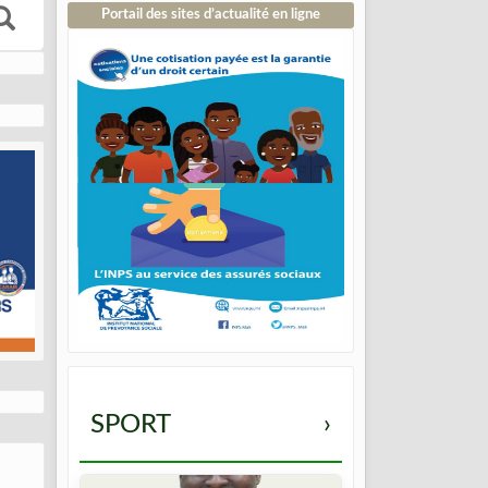
Portail des sites d’actualité en ligne
SPORT
›