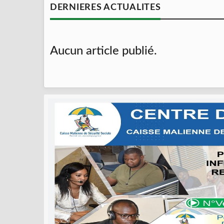
DERNIERES ACTUALITES
Aucun article publié.