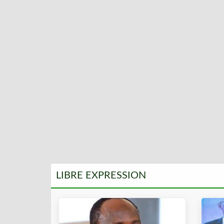
LIBRE EXPRESSION