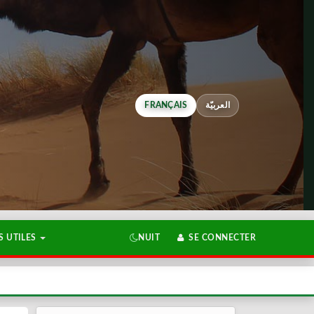
FRANÇAIS
العربيّة
 UTILES
NUIT
SE CONNECTER