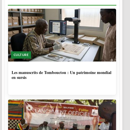
CULTURE
5 MOIS
Les manuscrits de Tombouctou : Un patrimoine mondial
en sursis