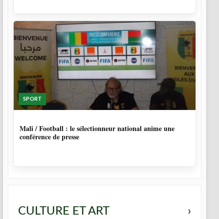
SPORT
10 MOIS
Mali / Football : le sélectionneur national anime une
conférence de presse
CULTURE ET ART
›