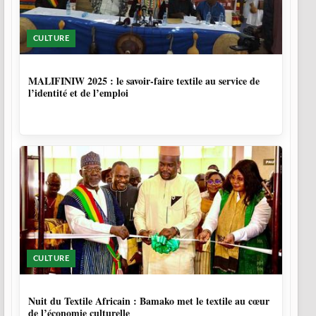
CULTURE
10 MOIS, 1 SEMAINE
MALIFINIW 2025 : le savoir-faire textile au service de
l’identité et de l’emploi
CULTURE
10 MOIS, 4 SEMAINES
Nuit du Textile Africain : Bamako met le textile au cœur
de l’économie culturelle