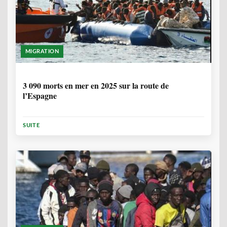
MIGRATION
7 MOIS, 1 SEMAINE
3 090 morts en mer en 2025 sur la route de
l’Espagne
SUITE