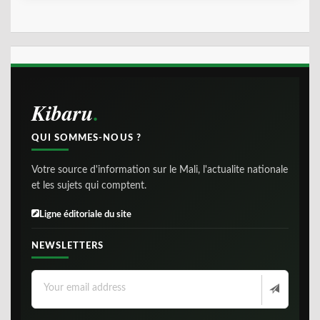
Kibaru
QUI SOMMES-NOUS ?
Votre source d'information sur le Mali, l'actualite nationale
et les sujets qui comptent.
Ligne éditoriale du site
NEWSLETTERS