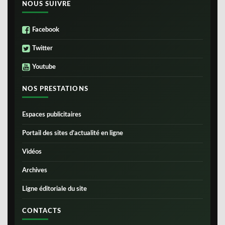
NOUS SUIVRE
Facebook
Twitter
Youtube
NOS PRESTATIONS
Espaces publicitaires
Portail des sites d’actualité en ligne
Vidéos
Archives
Ligne éditoriale du site
CONTACTS