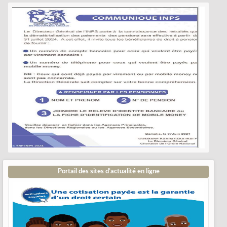
Portail des sites d’actualité en ligne