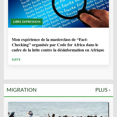
LIBRE EXPRESSION
1 ANNÉE, 10 MOIS
Mon expérience de la masterclass de “Fact-
Checking” organisée par Code for Africa dans le
cadre de la lutte contre la désinformation en Afrique
SUITE
MIGRATION
PLUS ›