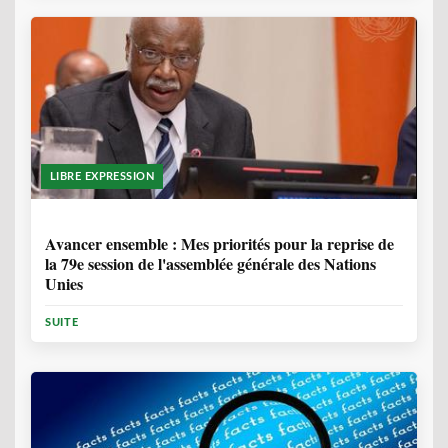
LIBRE EXPRESSION
1 ANNÉE, 6 MOIS
Avancer ensemble : Mes priorités pour la reprise de
la 79e session de l'assemblée générale des Nations
Unies
SUITE