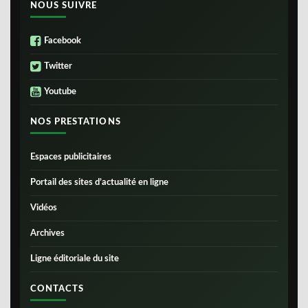
NOUS SUIVRE
Facebook
Twitter
Youtube
NOS PRESTATIONS
Espaces publicitaires
Portail des sites d’actualité en ligne
Vidéos
Archives
Ligne éditoriale du site
CONTACTS