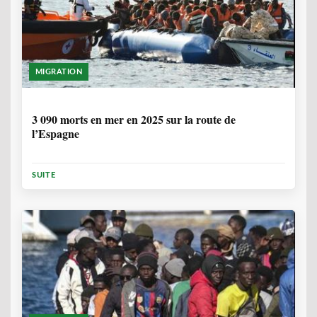
MIGRATION
7 MOIS
3 090 morts en mer en 2025 sur la route de
l’Espagne
SUITE