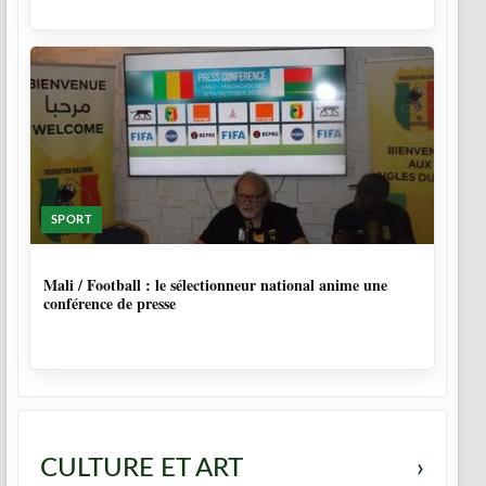
SPORT
10 MOIS
Mali / Football : le sélectionneur national anime une
conférence de presse
CULTURE ET ART
›