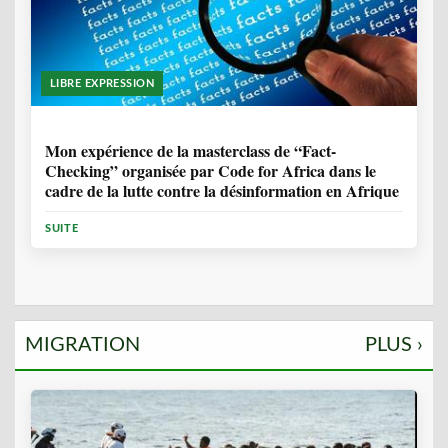
LIBRE EXPRESSION
1 ANNÉE, 10 MOIS
Mon expérience de la masterclass de “Fact-
Checking” organisée par Code for Africa dans le
cadre de la lutte contre la désinformation en Afrique
SUITE
MIGRATION
PLUS ›