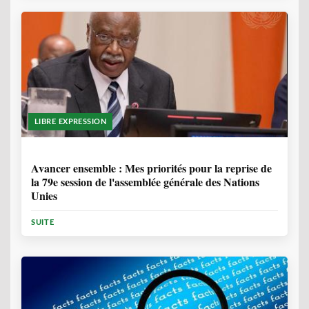
LIBRE EXPRESSION
1 ANNÉE, 6 MOIS
Avancer ensemble : Mes priorités pour la reprise de
la 79e session de l'assemblée générale des Nations
Unies
SUITE