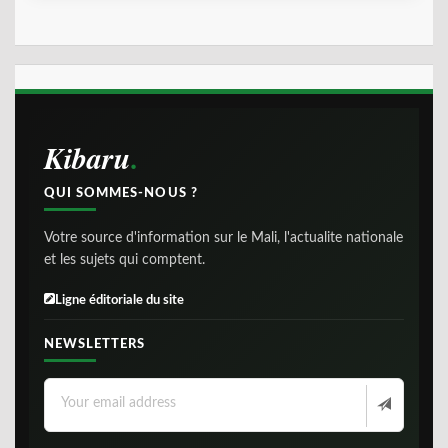
Kibaru
QUI SOMMES-NOUS ?
Votre source d'information sur le Mali, l'actualite nationale
et les sujets qui comptent.
Ligne éditoriale du site
NEWSLETTERS