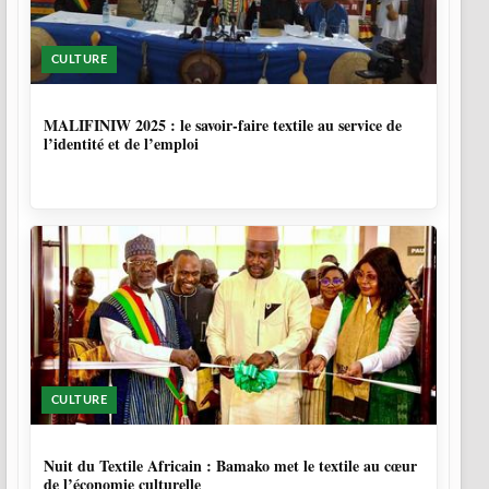
CULTURE
10 MOIS, 1 SEMAINE
MALIFINIW 2025 : le savoir-faire textile au service de
l’identité et de l’emploi
CULTURE
10 MOIS, 3 SEMAINES
Nuit du Textile Africain : Bamako met le textile au cœur
de l’économie culturelle