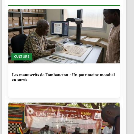
CULTURE
5 MOIS
Les manuscrits de Tombouctou : Un patrimoine mondial
en sursis