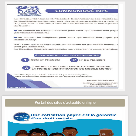
Portail des sites d’actualité en ligne