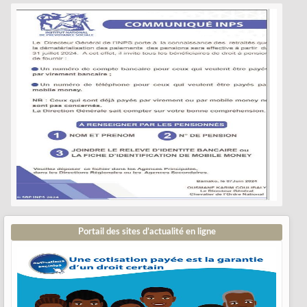
Portail des sites d’actualité en ligne