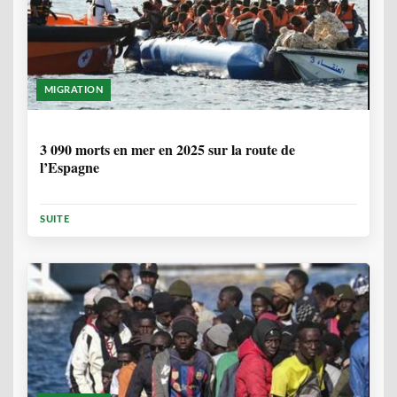
MIGRATION
7 MOIS, 1 SEMAINE
3 090 morts en mer en 2025 sur la route de
l’Espagne
SUITE