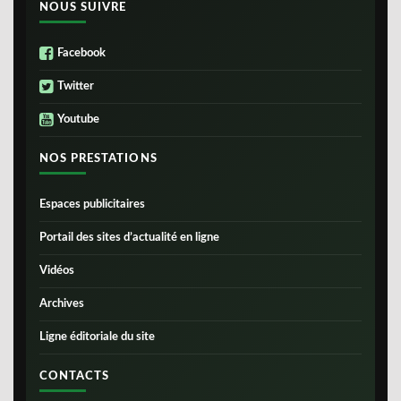
NOUS SUIVRE
Facebook
Twitter
Youtube
NOS PRESTATIONS
Espaces publicitaires
Portail des sites d’actualité en ligne
Vidéos
Archives
Ligne éditoriale du site
CONTACTS