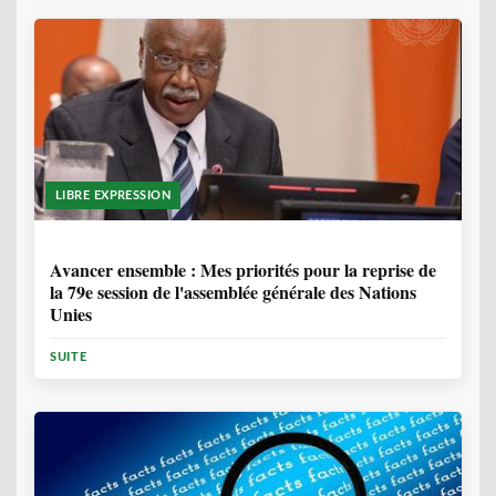
LIBRE EXPRESSION
1 ANNÉE, 6 MOIS
Avancer ensemble : Mes priorités pour la reprise de
la 79e session de l'assemblée générale des Nations
Unies
SUITE