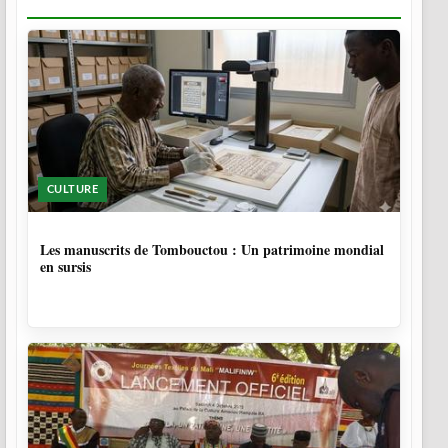
CULTURE
5 MOIS
Les manuscrits de Tombouctou : Un patrimoine mondial
en sursis