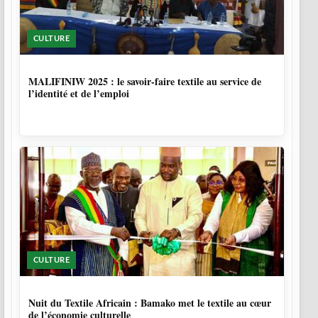
CULTURE
10 MOIS, 1 SEMAINE
MALIFINIW 2025 : le savoir-faire textile au service de
l’identité et de l’emploi
CULTURE
10 MOIS, 3 SEMAINES
Nuit du Textile Africain : Bamako met le textile au cœur
de l’économie culturelle