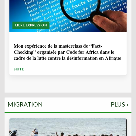
LIBRE EXPRESSION
1 ANNÉE, 10 MOIS
Mon expérience de la masterclass de “Fact-
Checking” organisée par Code for Africa dans le
cadre de la lutte contre la désinformation en Afrique
SUITE
MIGRATION
PLUS ›