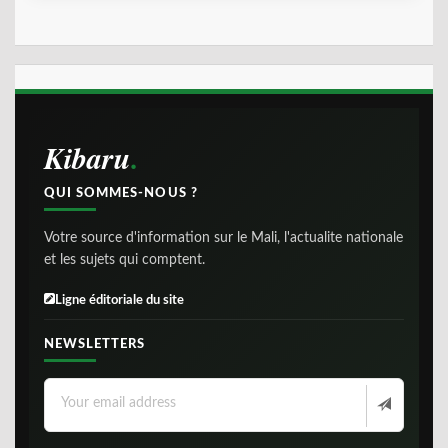
Kibaru
QUI SOMMES-NOUS ?
Votre source d'information sur le Mali, l'actualite nationale
et les sujets qui comptent.
Ligne éditoriale du site
NEWSLETTERS