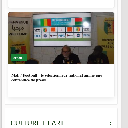
SPORT
10 MOIS
Mali / Football : le sélectionneur national anime une
conférence de presse
CULTURE ET ART
›