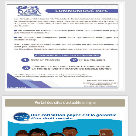
Portail des sites d’actualité en ligne