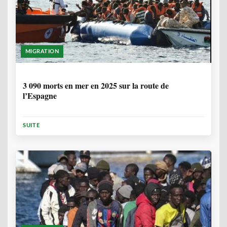
MIGRATION
7 MOIS
3 090 morts en mer en 2025 sur la route de
l’Espagne
SUITE