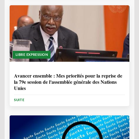
LIBRE EXPRESSION
1 ANNÉE, 6 MOIS
Avancer ensemble : Mes priorités pour la reprise de
la 79e session de l'assemblée générale des Nations
Unies
SUITE