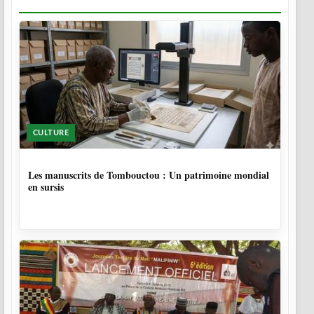
CULTURE
5 MOIS
Les manuscrits de Tombouctou : Un patrimoine mondial
en sursis