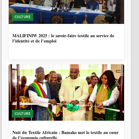
CULTURE
10 MOIS
MALIFINIW 2025 : le savoir-faire textile au service de
l’identité et de l’emploi
CULTURE
10 MOIS, 3 SEMAINES
Nuit du Textile Africain : Bamako met le textile au cœur
de l’économie culturelle