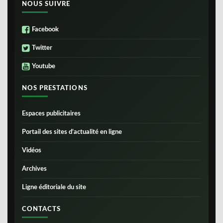
NOUS SUIVRE
Facebook
Twitter
Youtube
NOS PRESTATIONS
Espaces publicitaires
Portail des sites d’actualité en ligne
Vidéos
Archives
Ligne éditoriale du site
CONTACTS