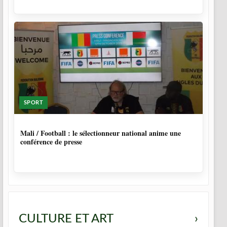
SPORT
9 MOIS, 4 SEMAINES
Mali / Football : le sélectionneur national anime une
conférence de presse
CULTURE ET ART
›