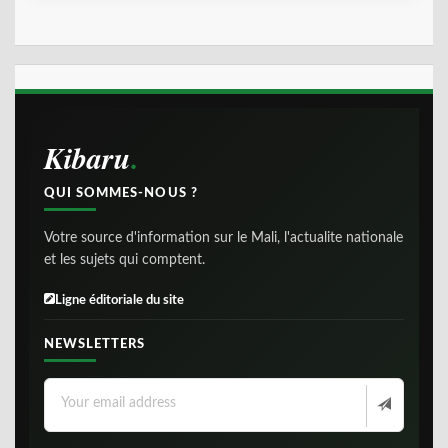
Kibaru
QUI SOMMES-NOUS ?
Votre source d'information sur le Mali, l'actualite nationale
et les sujets qui comptent.
Ligne éditoriale du site
NEWSLETTERS