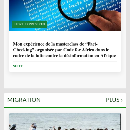
LIBRE EXPRESSION
1 ANNÉE, 10 MOIS
Mon expérience de la masterclass de “Fact-
Checking” organisée par Code for Africa dans le
cadre de la lutte contre la désinformation en Afrique
SUITE
MIGRATION
PLUS ›