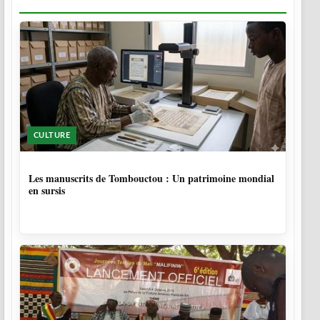
CULTURE
5 MOIS
Les manuscrits de Tombouctou : Un patrimoine mondial
en sursis