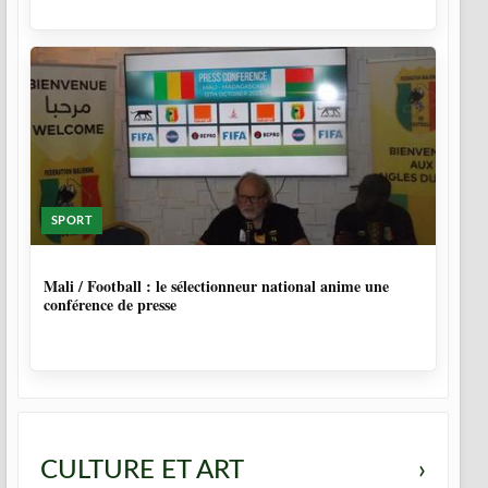
SPORT
10 MOIS
Mali / Football : le sélectionneur national anime une
conférence de presse
CULTURE ET ART
›