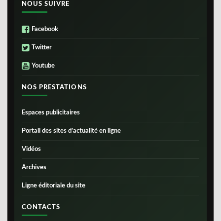
NOUS SUIVRE
Facebook
Twitter
Youtube
NOS PRESTATIONS
Espaces publicitaires
Portail des sites d’actualité en ligne
Vidéos
Archives
Ligne éditoriale du site
CONTACTS