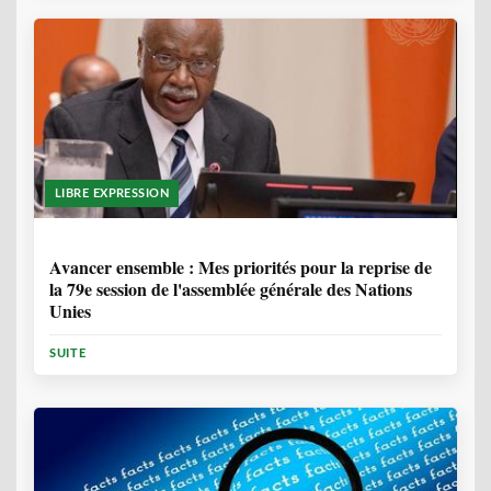
LIBRE EXPRESSION
1 ANNÉE, 6 MOIS
Avancer ensemble : Mes priorités pour la reprise de
la 79e session de l'assemblée générale des Nations
Unies
SUITE