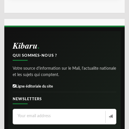
Kibaru
QUI SOMMES-NOUS ?
Votre source d'information sur le Mali, l'actualite nationale
et les sujets qui comptent.
Ligne éditoriale du site
NEWSLETTERS