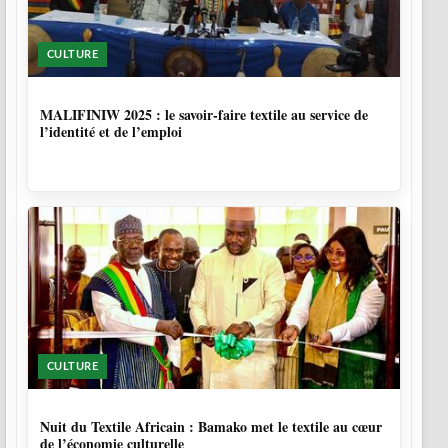
CULTURE
10 MOIS, 1 SEMAINE
MALIFINIW 2025 : le savoir-faire textile au service de
l’identité et de l’emploi
CULTURE
10 MOIS, 3 SEMAINES
Nuit du Textile Africain : Bamako met le textile au cœur
de l’économie culturelle