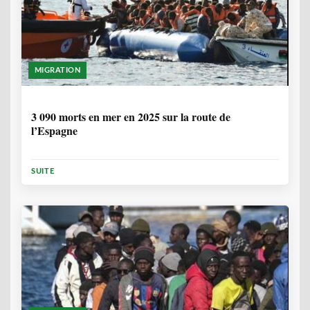
MIGRATION
7 MOIS, 1 SEMAINE
3 090 morts en mer en 2025 sur la route de
l’Espagne
SUITE