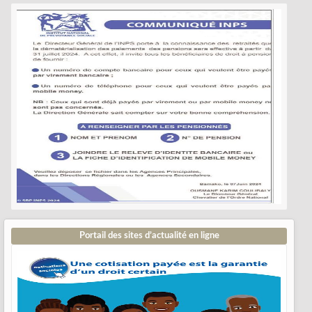
Portail des sites d’actualité en ligne