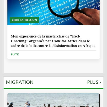
LIBRE EXPRESSION
1 ANNÉE, 10 MOIS
Mon expérience de la masterclass de “Fact-
Checking” organisée par Code for Africa dans le
cadre de la lutte contre la désinformation en Afrique
SUITE
MIGRATION
PLUS ›