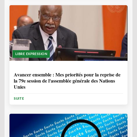
LIBRE EXPRESSION
1 ANNÉE, 6 MOIS
Avancer ensemble : Mes priorités pour la reprise de
la 79e session de l'assemblée générale des Nations
Unies
SUITE