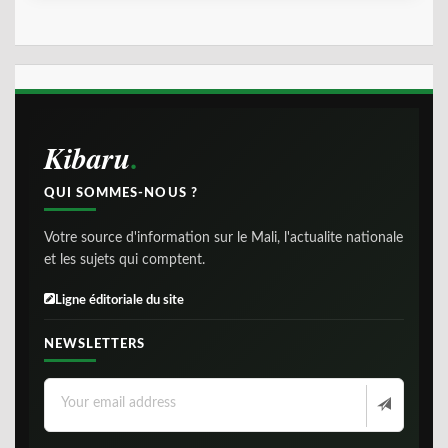
Kibaru
QUI SOMMES-NOUS ?
Votre source d'information sur le Mali, l'actualite nationale
et les sujets qui comptent.
Ligne éditoriale du site
NEWSLETTERS