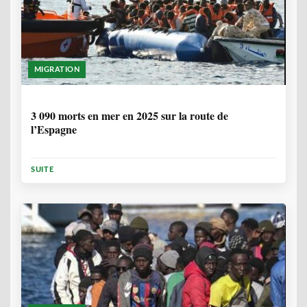
MIGRATION
7 MOIS
3 090 morts en mer en 2025 sur la route de
l’Espagne
SUITE