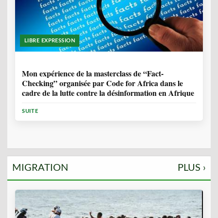
LIBRE EXPRESSION
1 ANNÉE, 10 MOIS
Mon expérience de la masterclass de “Fact-
Checking” organisée par Code for Africa dans le
cadre de la lutte contre la désinformation en Afrique
SUITE
MIGRATION
PLUS ›