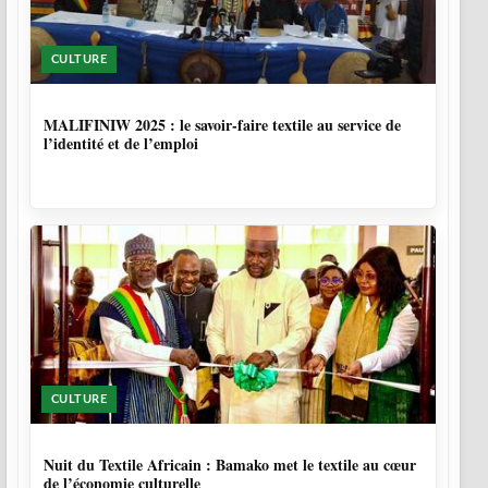
CULTURE
10 MOIS
MALIFINIW 2025 : le savoir-faire textile au service de
l’identité et de l’emploi
CULTURE
10 MOIS, 3 SEMAINES
Nuit du Textile Africain : Bamako met le textile au cœur
de l’économie culturelle