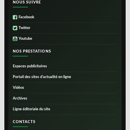
NOUS SUIVRE
Facebook
Twitter
Youtube
NOS PRESTATIONS
Espaces publicitaires
Portail des sites d’actualité en ligne
Vidéos
Archives
Ligne éditoriale du site
CONTACTS