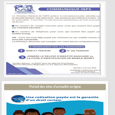
Portail des sites d’actualité en ligne