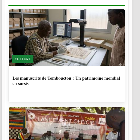
CULTURE
5 MOIS
Les manuscrits de Tombouctou : Un patrimoine mondial
en sursis