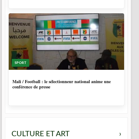
SPORT
9 MOIS, 4 SEMAINES
Mali / Football : le sélectionneur national anime une
conférence de presse
CULTURE ET ART
›