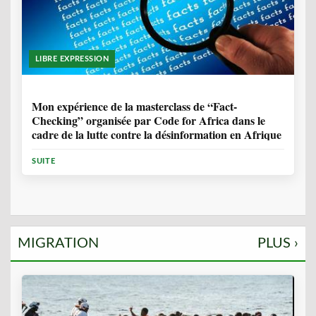
LIBRE EXPRESSION
1 ANNÉE, 10 MOIS
Mon expérience de la masterclass de “Fact-
Checking” organisée par Code for Africa dans le
cadre de la lutte contre la désinformation en Afrique
SUITE
MIGRATION
PLUS ›