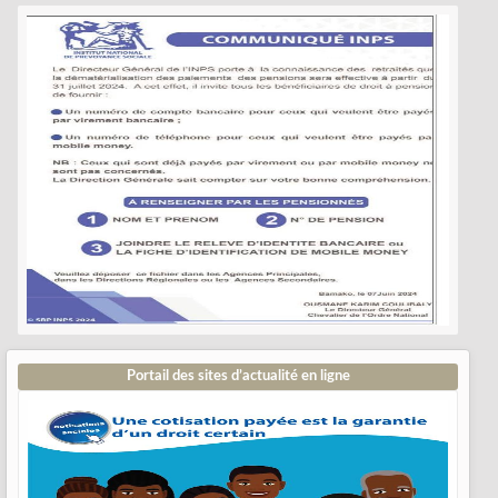
Portail des sites d’actualité en ligne