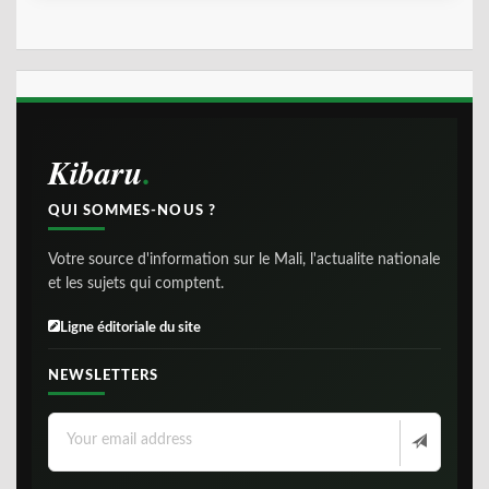
Kibaru
QUI SOMMES-NOUS ?
Votre source d'information sur le Mali, l'actualite nationale
et les sujets qui comptent.
Ligne éditoriale du site
NEWSLETTERS