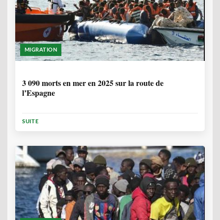
MIGRATION
7 MOIS
3 090 morts en mer en 2025 sur la route de
l’Espagne
SUITE