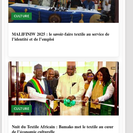
CULTURE
10 MOIS
MALIFINIW 2025 : le savoir-faire textile au service de
l’identité et de l’emploi
CULTURE
10 MOIS, 3 SEMAINES
Nuit du Textile Africain : Bamako met le textile au cœur
de l’économie culturelle