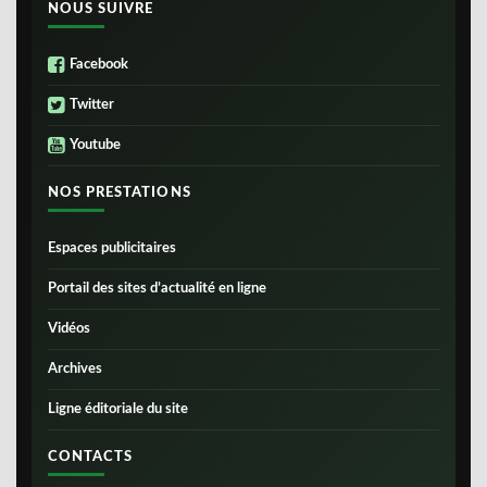
NOUS SUIVRE
Facebook
Twitter
Youtube
NOS PRESTATIONS
Espaces publicitaires
Portail des sites d’actualité en ligne
Vidéos
Archives
Ligne éditoriale du site
CONTACTS