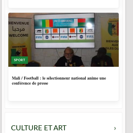
SPORT
9 MOIS, 4 SEMAINES
Mali / Football : le sélectionneur national anime une
conférence de presse
CULTURE ET ART
›