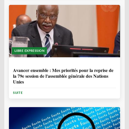
LIBRE EXPRESSION
1 ANNÉE, 6 MOIS
Avancer ensemble : Mes priorités pour la reprise de
la 79e session de l'assemblée générale des Nations
Unies
SUITE