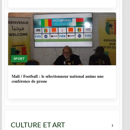
SPORT
10 MOIS
Mali / Football : le sélectionneur national anime une
conférence de presse
CULTURE ET ART
›