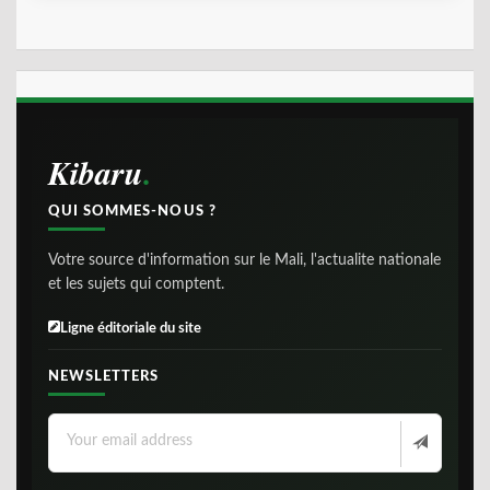
Kibaru
QUI SOMMES-NOUS ?
Votre source d'information sur le Mali, l'actualite nationale
et les sujets qui comptent.
Ligne éditoriale du site
NEWSLETTERS