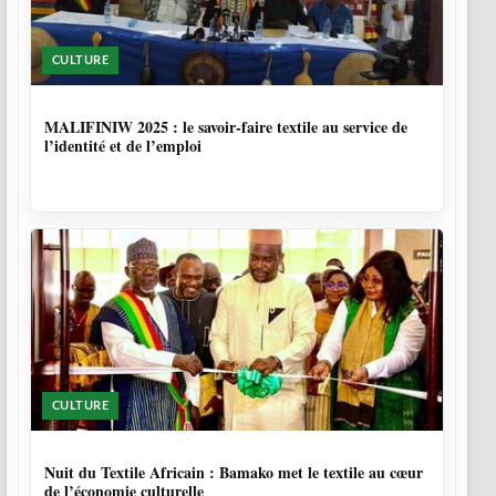
CULTURE
10 MOIS, 1 SEMAINE
MALIFINIW 2025 : le savoir-faire textile au service de
l’identité et de l’emploi
CULTURE
10 MOIS, 3 SEMAINES
Nuit du Textile Africain : Bamako met le textile au cœur
de l’économie culturelle