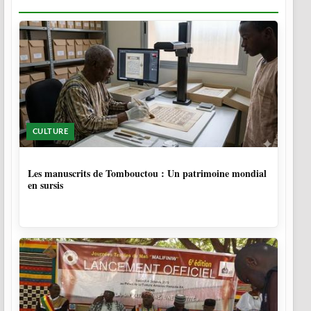
CULTURE
5 MOIS
Les manuscrits de Tombouctou : Un patrimoine mondial
en sursis