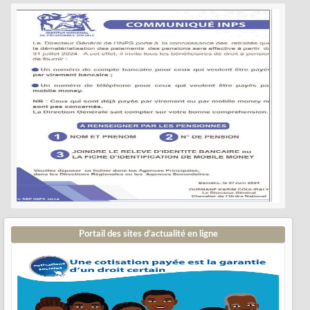
Portail des sites d’actualité en ligne