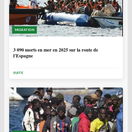
MIGRATION
7 MOIS, 1 SEMAINE
3 090 morts en mer en 2025 sur la route de
l’Espagne
SUITE