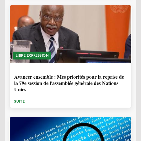
LIBRE EXPRESSION
1 ANNÉE, 6 MOIS
Avancer ensemble : Mes priorités pour la reprise de
la 79e session de l'assemblée générale des Nations
Unies
SUITE