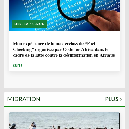
LIBRE EXPRESSION
1 ANNÉE, 10 MOIS
Mon expérience de la masterclass de “Fact-
Checking” organisée par Code for Africa dans le
cadre de la lutte contre la désinformation en Afrique
SUITE
MIGRATION
PLUS ›