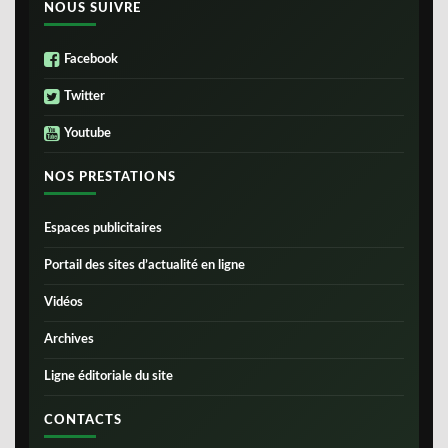
NOUS SUIVRE
Facebook
Twitter
Youtube
NOS PRESTATIONS
Espaces publicitaires
Portail des sites d’actualité en ligne
Vidéos
Archives
Ligne éditoriale du site
CONTACTS