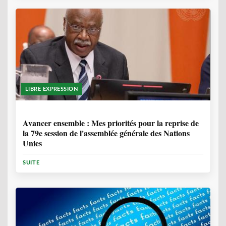
LIBRE EXPRESSION
1 ANNÉE, 6 MOIS
Avancer ensemble : Mes priorités pour la reprise de
la 79e session de l'assemblée générale des Nations
Unies
SUITE