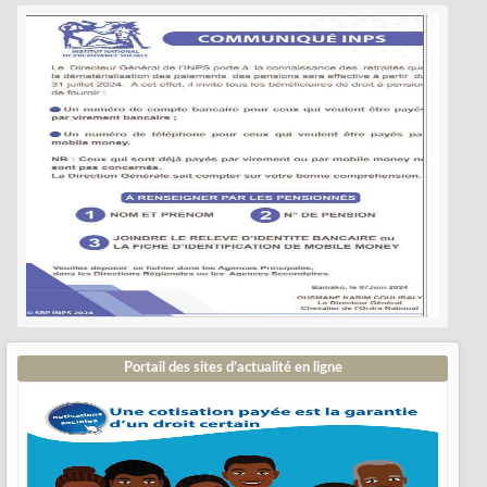
Portail des sites d’actualité en ligne