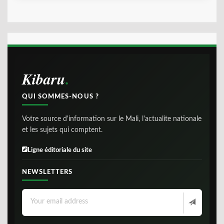
Kibaru
QUI SOMMES-NOUS ?
Votre source d'information sur le Mali, l'actualite nationale
et les sujets qui comptent.
Ligne éditoriale du site
NEWSLETTERS