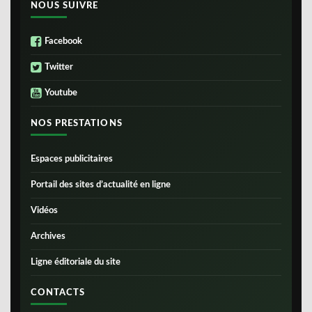
NOUS SUIVRE
Facebook
Twitter
Youtube
NOS PRESTATIONS
Espaces publicitaires
Portail des sites d’actualité en ligne
Vidéos
Archives
Ligne éditoriale du site
CONTACTS