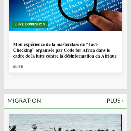
LIBRE EXPRESSION
1 ANNÉE, 10 MOIS
Mon expérience de la masterclass de “Fact-
Checking” organisée par Code for Africa dans le
cadre de la lutte contre la désinformation en Afrique
SUITE
MIGRATION
PLUS ›