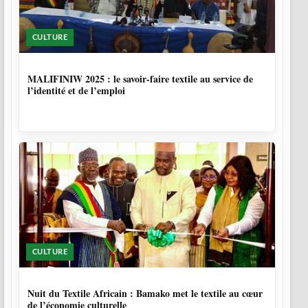
CULTURE
10 MOIS
MALIFINIW 2025 : le savoir-faire textile au service de
l’identité et de l’emploi
CULTURE
10 MOIS, 3 SEMAINES
Nuit du Textile Africain : Bamako met le textile au cœur
de l’économie culturelle