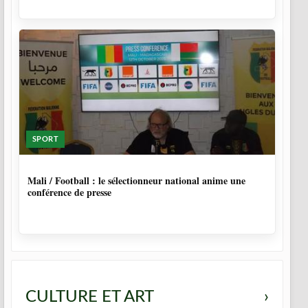
SPORT
9 MOIS, 4 SEMAINES
Mali / Football : le sélectionneur national anime une
conférence de presse
CULTURE ET ART
›