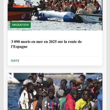
MIGRATION
7 MOIS
3 090 morts en mer en 2025 sur la route de
l’Espagne
SUITE