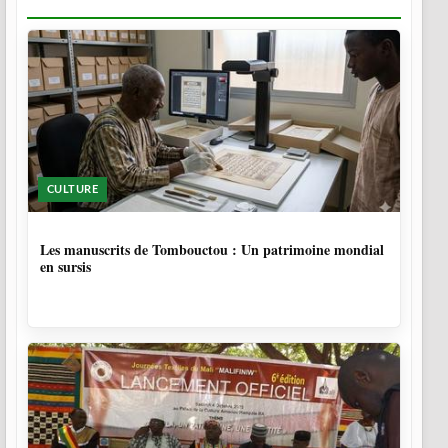
CULTURE
5 MOIS
Les manuscrits de Tombouctou : Un patrimoine mondial
en sursis