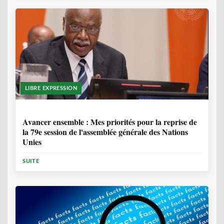
LIBRE EXPRESSION
1 ANNÉE, 6 MOIS
Avancer ensemble : Mes priorités pour la reprise de
la 79e session de l'assemblée générale des Nations
Unies
SUITE