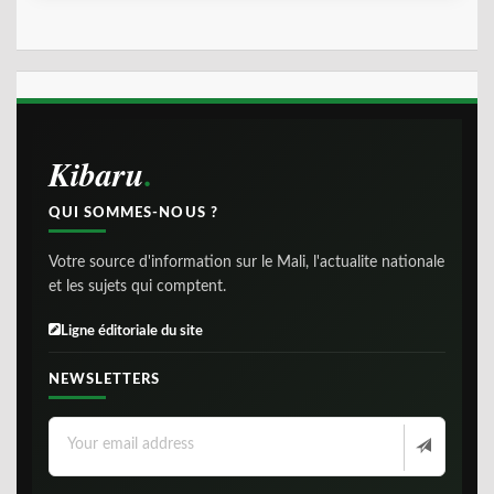
Kibaru
QUI SOMMES-NOUS ?
Votre source d'information sur le Mali, l'actualite nationale
et les sujets qui comptent.
Ligne éditoriale du site
NEWSLETTERS