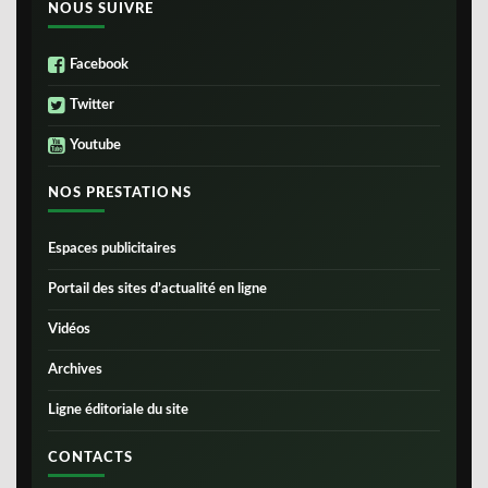
NOUS SUIVRE
Facebook
Twitter
Youtube
NOS PRESTATIONS
Espaces publicitaires
Portail des sites d’actualité en ligne
Vidéos
Archives
Ligne éditoriale du site
CONTACTS