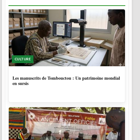
CULTURE
5 MOIS
Les manuscrits de Tombouctou : Un patrimoine mondial
en sursis