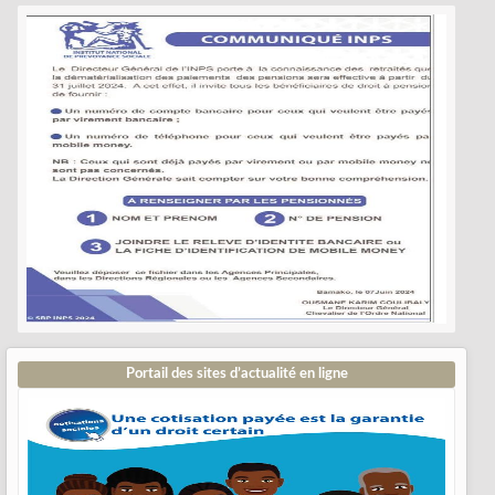
Portail des sites d’actualité en ligne