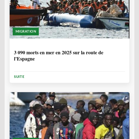
MIGRATION
7 MOIS, 1 SEMAINE
3 090 morts en mer en 2025 sur la route de
l’Espagne
SUITE