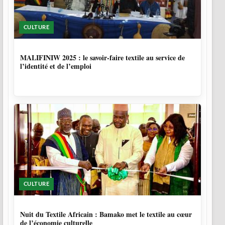
CULTURE
10 MOIS, 1 SEMAINE
MALIFINIW 2025 : le savoir-faire textile au service de
l’identité et de l’emploi
CULTURE
10 MOIS, 3 SEMAINES
Nuit du Textile Africain : Bamako met le textile au cœur
de l’économie culturelle