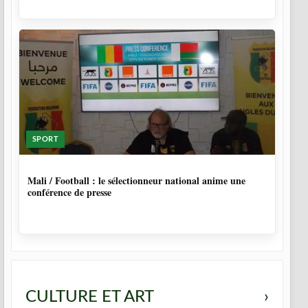
SPORT
10 MOIS
Mali / Football : le sélectionneur national anime une
conférence de presse
CULTURE ET ART
›