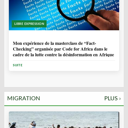
LIBRE EXPRESSION
1 ANNÉE, 10 MOIS
Mon expérience de la masterclass de “Fact-
Checking” organisée par Code for Africa dans le
cadre de la lutte contre la désinformation en Afrique
SUITE
MIGRATION
PLUS ›