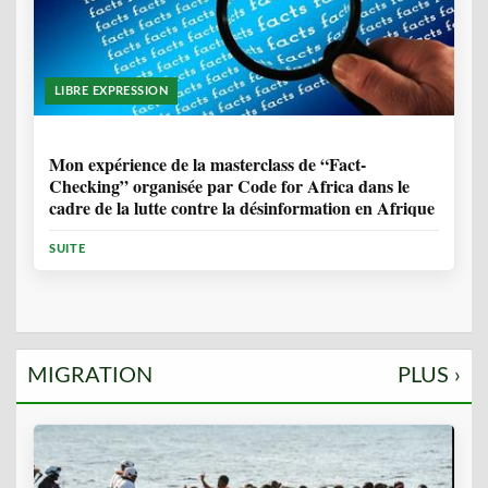
LIBRE EXPRESSION
1 ANNÉE, 10 MOIS
Mon expérience de la masterclass de “Fact-
Checking” organisée par Code for Africa dans le
cadre de la lutte contre la désinformation en Afrique
SUITE
MIGRATION
PLUS ›