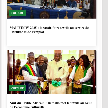
CULTURE
10 MOIS
MALIFINIW 2025 : le savoir-faire textile au service de
l’identité et de l’emploi
CULTURE
10 MOIS, 3 SEMAINES
Nuit du Textile Africain : Bamako met le textile au cœur
de l’économie culturelle