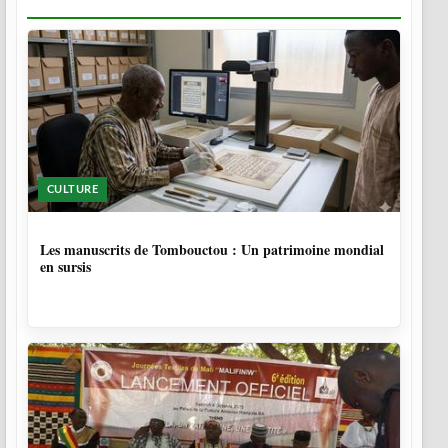
CULTURE
5 MOIS
Les manuscrits de Tombouctou : Un patrimoine mondial
en sursis