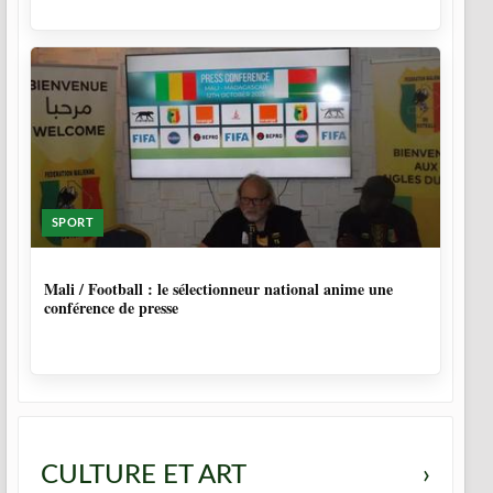
SPORT
9 MOIS, 4 SEMAINES
Mali / Football : le sélectionneur national anime une
conférence de presse
CULTURE ET ART
›