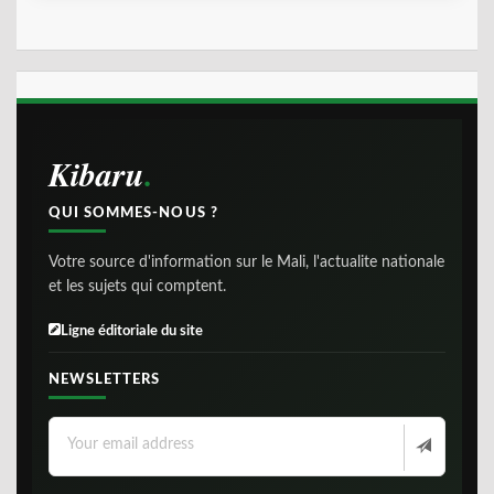
Kibaru
QUI SOMMES-NOUS ?
Votre source d'information sur le Mali, l'actualite nationale
et les sujets qui comptent.
Ligne éditoriale du site
NEWSLETTERS