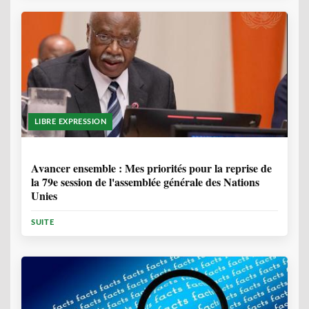
LIBRE EXPRESSION
1 ANNÉE, 6 MOIS
Avancer ensemble : Mes priorités pour la reprise de
la 79e session de l'assemblée générale des Nations
Unies
SUITE