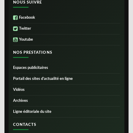
NOUS SUIVRE
Facebook
Twitter
Youtube
NOS PRESTATIONS
Espaces publicitaires
Portail des sites d’actualité en ligne
Vidéos
Archives
Ligne éditoriale du site
CONTACTS