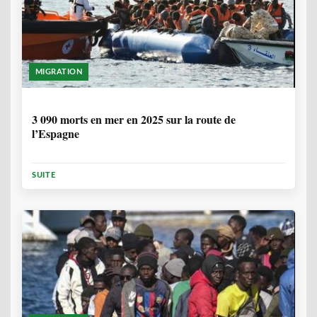
MIGRATION
7 MOIS
3 090 morts en mer en 2025 sur la route de
l’Espagne
SUITE