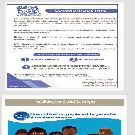
Portail des sites d’actualité en ligne