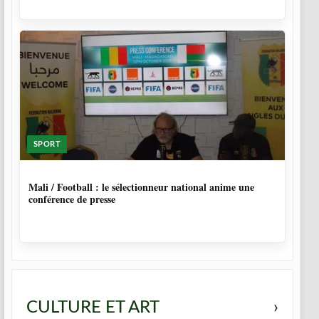
SPORT
9 MOIS, 4 SEMAINES
Mali / Football : le sélectionneur national anime une
conférence de presse
CULTURE ET ART
›