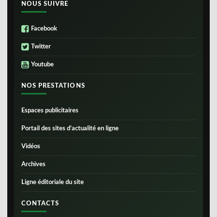
NOUS SUIVRE
Facebook
Twitter
Youtube
NOS PRESTATIONS
Espaces publicitaires
Portail des sites d’actualité en ligne
Vidéos
Archives
Ligne éditoriale du site
CONTACTS