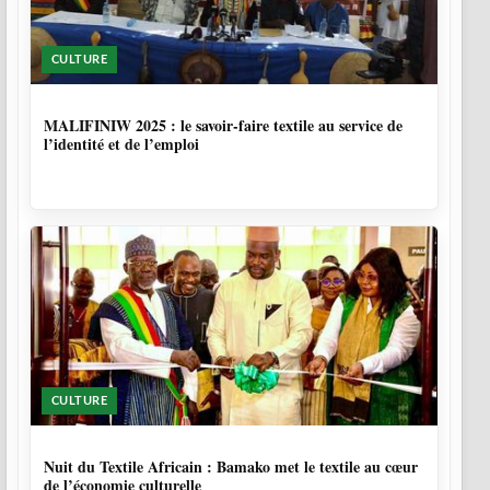
CULTURE
10 MOIS
MALIFINIW 2025 : le savoir-faire textile au service de
l’identité et de l’emploi
CULTURE
10 MOIS, 3 SEMAINES
Nuit du Textile Africain : Bamako met le textile au cœur
de l’économie culturelle