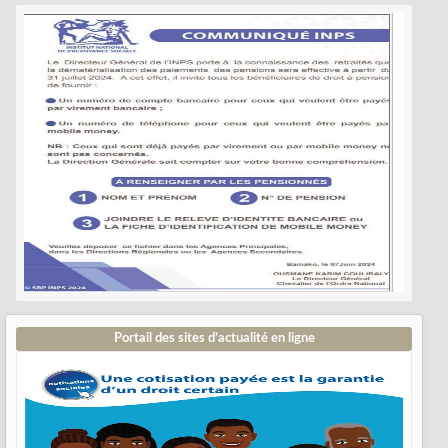
Portail des sites d’actualité en ligne