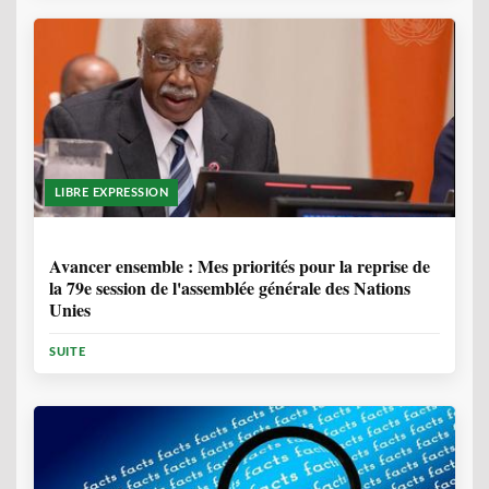
LIBRE EXPRESSION
1 ANNÉE, 6 MOIS
Avancer ensemble : Mes priorités pour la reprise de
la 79e session de l'assemblée générale des Nations
Unies
SUITE