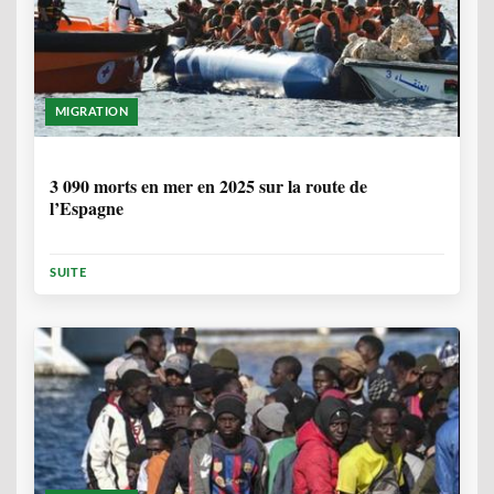
MIGRATION
7 MOIS
3 090 morts en mer en 2025 sur la route de
l’Espagne
SUITE