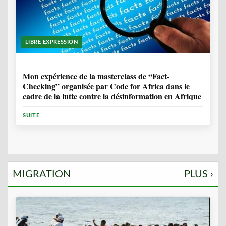
LIBRE EXPRESSION
1 ANNÉE, 10 MOIS
Mon expérience de la masterclass de “Fact-
Checking” organisée par Code for Africa dans le
cadre de la lutte contre la désinformation en Afrique
SUITE
MIGRATION
PLUS ›