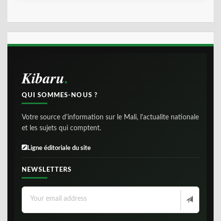
Kibaru
QUI SOMMES-NOUS ?
Votre source d'information sur le Mali, l'actualite nationale
et les sujets qui comptent.
Ligne éditoriale du site
NEWSLETTERS