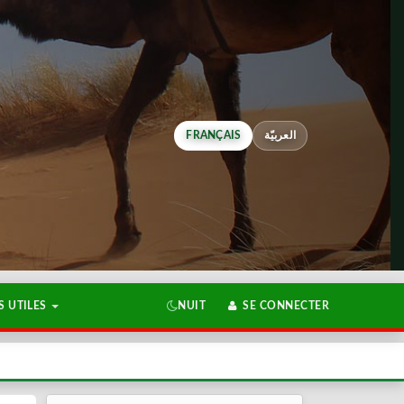
FRANÇAIS
العربيّة
 UTILES
NUIT
SE CONNECTER