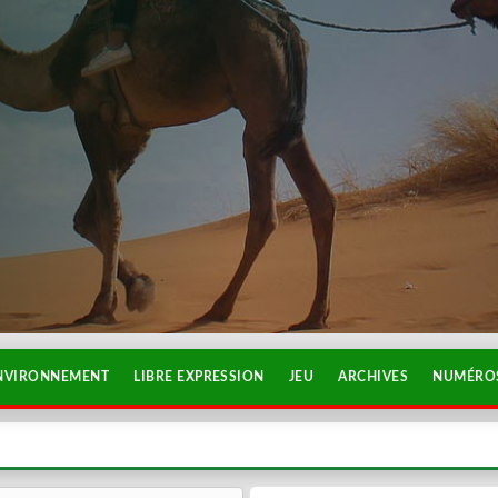
NVIRONNEMENT
LIBRE EXPRESSION
JEU
ARCHIVES
NUMÉROS