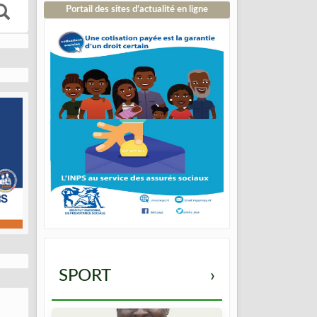
Portail des sites d’actualité en ligne
SPORT
›