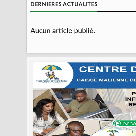
DERNIERES ACTUALITES
Aucun article publié.