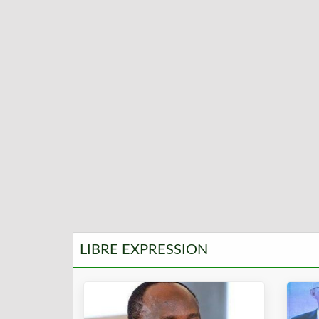
LIBRE EXPRESSION