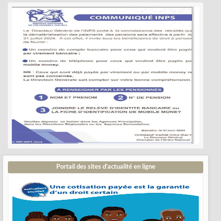
Portail des sites d’actualité en ligne