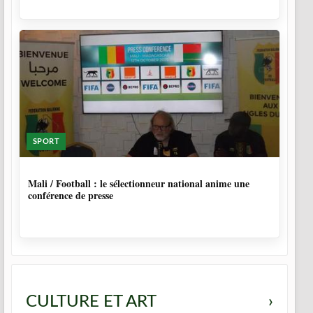
SPORT
10 MOIS
Mali / Football : le sélectionneur national anime une
conférence de presse
CULTURE ET ART
›