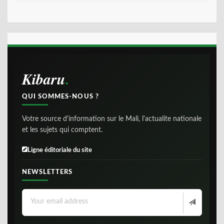
Kibaru
QUI SOMMES-NOUS ?
Votre source d'information sur le Mali, l'actualite nationale
et les sujets qui comptent.
Ligne éditoriale du site
NEWSLETTERS