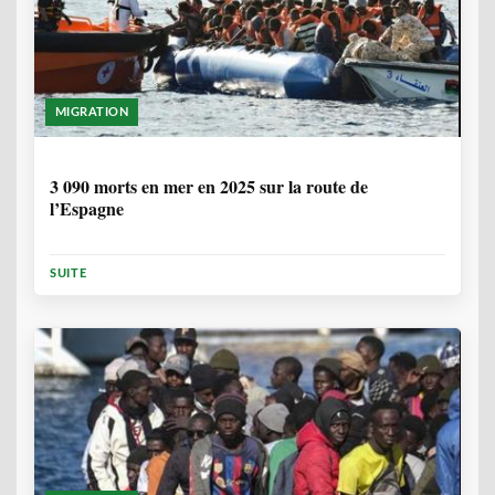
MIGRATION
7 MOIS, 1 SEMAINE
3 090 morts en mer en 2025 sur la route de
l’Espagne
SUITE