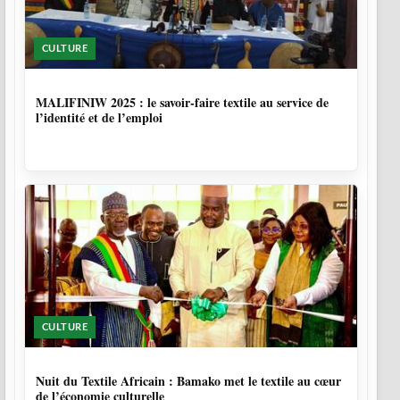
CULTURE
10 MOIS, 1 SEMAINE
MALIFINIW 2025 : le savoir-faire textile au service de
l’identité et de l’emploi
CULTURE
10 MOIS, 3 SEMAINES
Nuit du Textile Africain : Bamako met le textile au cœur
de l’économie culturelle