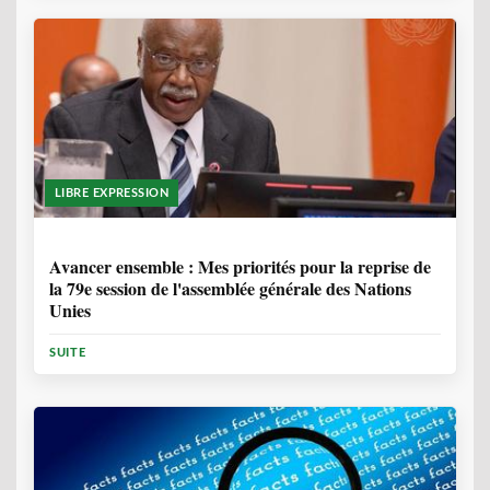
LIBRE EXPRESSION
1 ANNÉE, 6 MOIS
Avancer ensemble : Mes priorités pour la reprise de
la 79e session de l'assemblée générale des Nations
Unies
SUITE