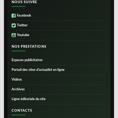
NOUS SUIVRE
Facebook
Twitter
Youtube
NOS PRESTATIONS
Espaces publicitaires
Portail des sites d’actualité en ligne
Vidéos
Archives
Ligne éditoriale du site
CONTACTS