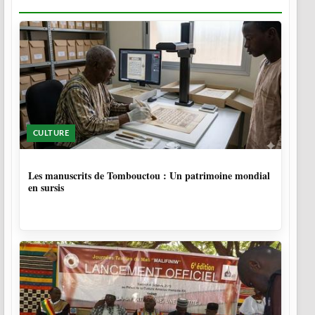
CULTURE
5 MOIS
Les manuscrits de Tombouctou : Un patrimoine mondial
en sursis