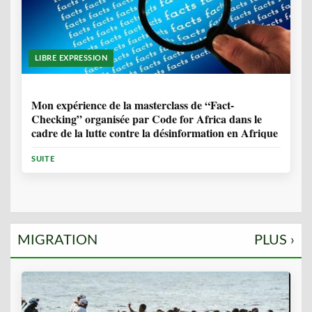
LIBRE EXPRESSION
1 ANNÉE, 10 MOIS
Mon expérience de la masterclass de “Fact-
Checking” organisée par Code for Africa dans le
cadre de la lutte contre la désinformation en Afrique
SUITE
MIGRATION
PLUS ›