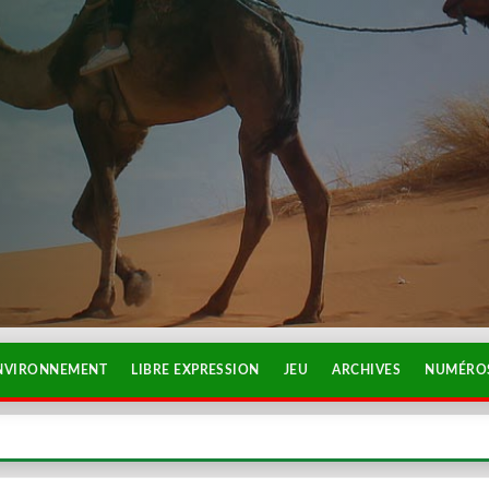
NVIRONNEMENT
LIBRE EXPRESSION
JEU
ARCHIVES
NUMÉROS