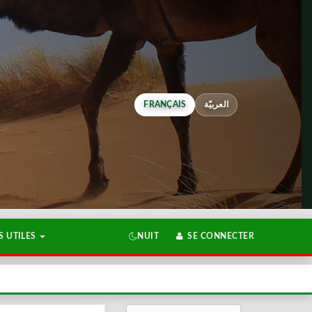
FRANÇAIS
العربيّة
 UTILES
NUIT
SE CONNECTER