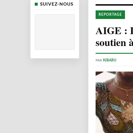
SUIVEZ-NOUS
REPORTAGE
AIGE : 
soutien 
PAR
KIBARU