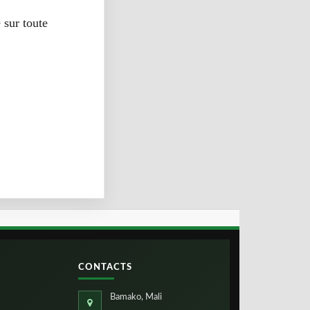
 sur toute
CONTACTS
Bamako, Mali