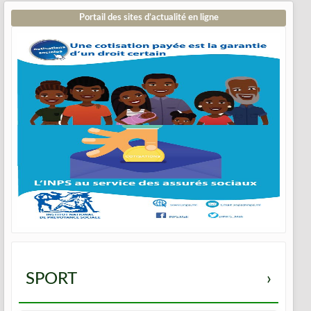
Portail des sites d’actualité en ligne
SPORT
›