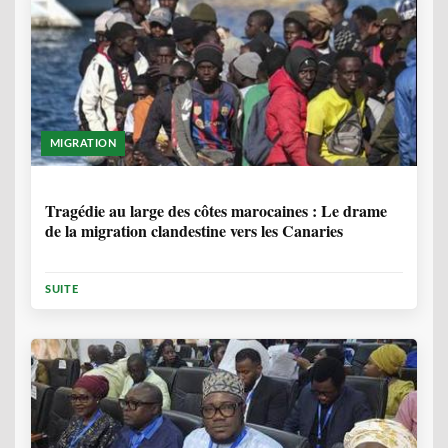
MIGRATION
1 ANNÉE, 7 MOIS
Tragédie au large des côtes marocaines : Le drame
de la migration clandestine vers les Canaries
SUITE