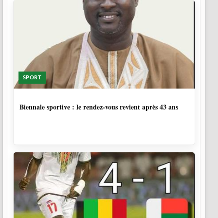
SPORT
1 SEMAINE, 5 JOURS
Biennale sportive : le rendez-vous revient après 43 ans