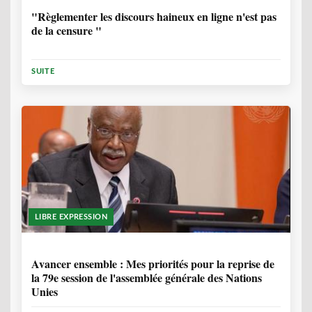
"Règlementer les discours haineux en ligne n'est pas
de la censure "
SUITE
LIBRE EXPRESSION
1 ANNÉE, 6 MOIS
Avancer ensemble : Mes priorités pour la reprise de
la 79e session de l'assemblée générale des Nations
Unies