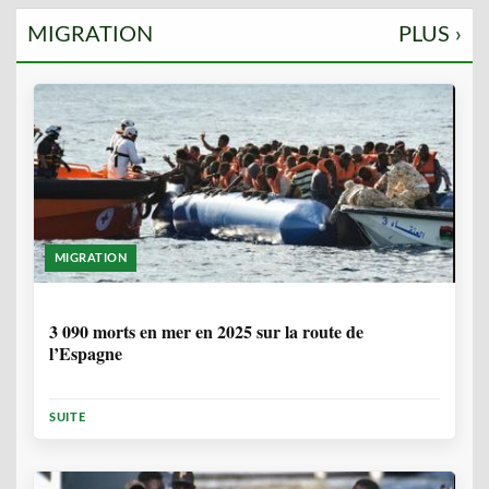
MIGRATION
PLUS ›
MIGRATION
7 MOIS
3 090 morts en mer en 2025 sur la route de
l’Espagne
SUITE