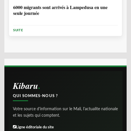
6000 migrants sont arrivés à Lampedusa en une
seule journée
SUITE
Kibaru
QUI SOMMES-NOUS ?
Votre source d'information sur le Mali, l'actualite nationale
et les sujets qui comptent.
Ligne éditoriale du site