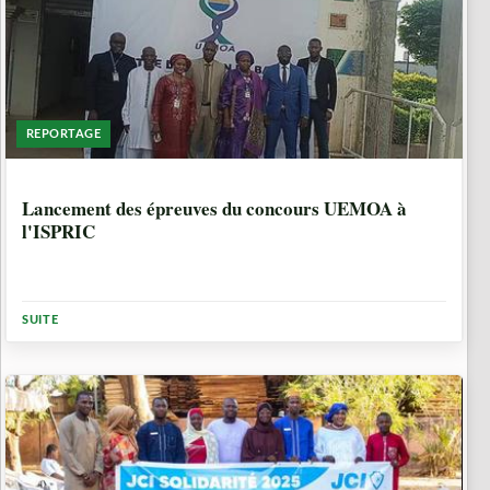
REPORTAGE
9 MOIS, 4 SEMAINES
Lancement des épreuves du concours UEMOA à
l'ISPRIC
SUITE