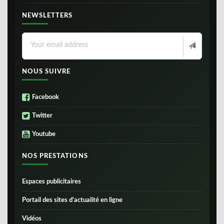
NEWSLETTERS
NOUS SUIVRE
Facebook
Twitter
Youtube
NOS PRESTATIONS
Espaces publicitaires
Portail des sites d’actualité en ligne
Vidéos