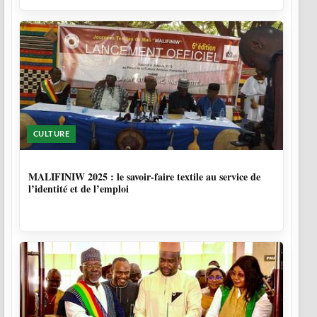
CULTURE
10 MOIS
MALIFINIW 2025 : le savoir-faire textile au service de
l’identité et de l’emploi