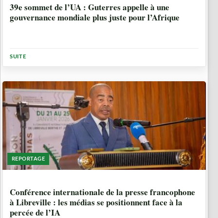
39e sommet de l’UA : Guterres appelle à une
gouvernance mondiale plus juste pour l’Afrique
SUITE
REPORTAGE
6 MOIS, 1 SEMAINE
Conférence internationale de la presse francophone
à Libreville : les médias se positionnent face à la
percée de l’IA