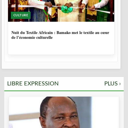
CULTURE
10 MOIS, 3 SEMAINES
Nuit du Textile Africain : Bamako met le textile au cœur
de l’économie culturelle
LIBRE EXPRESSION
PLUS ›