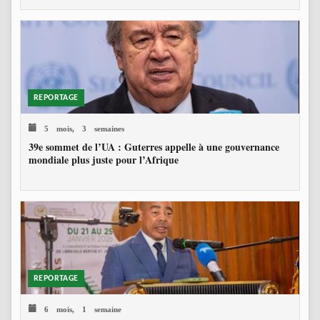
REPORTAGE
5 mois, 3 semaines
39e sommet de l’UA : Guterres appelle à une gouvernance
mondiale plus juste pour l’Afrique
REPORTAGE
6 mois, 1 semaine