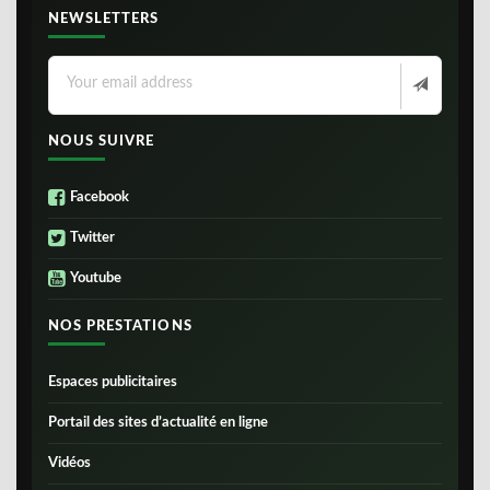
NEWSLETTERS
NOUS SUIVRE
Facebook
Twitter
Youtube
NOS PRESTATIONS
Espaces publicitaires
Portail des sites d’actualité en ligne
Vidéos