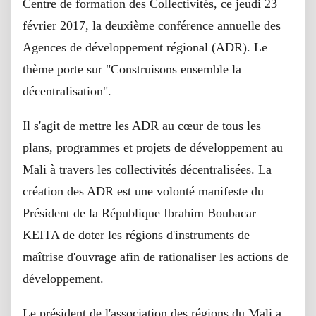
Centre de formation des Collectivités, ce jeudi 23
février 2017, la deuxième conférence annuelle des
Agences de développement régional (ADR). Le
thème porte sur "Construisons ensemble la
décentralisation".
Il s'agit de mettre les ADR au cœur de tous les
plans, programmes et projets de développement au
Mali à travers les collectivités décentralisées. La
création des ADR est une volonté manifeste du
Président de la République Ibrahim Boubacar
KEITA de doter les régions d'instruments de
maîtrise d'ouvrage afin de rationaliser les actions de
développement.
Le président de l'association des régions du Mali a