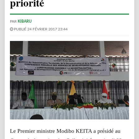
priorité
PAR
KIBARU
PUBLIÉ 24 FÉVRIER 2017 23:44
Le Premier ministre Modibo KEITA a présidé au