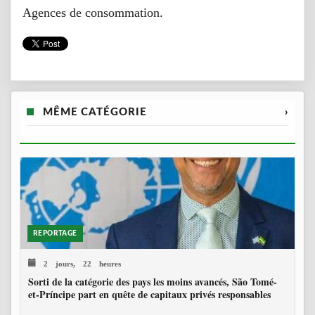
Agences de consommation.
MÊME CATÉGORIE
›
REPORTAGE
2 jours, 22 heures
Sorti de la catégorie des pays les moins avancés, São Tomé-
et-Príncipe part en quête de capitaux privés responsables