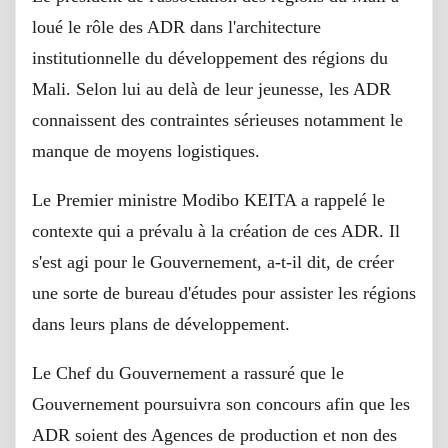
loué le rôle des ADR dans l'architecture
institutionnelle du développement des régions du
Mali. Selon lui au delà de leur jeunesse, les ADR
connaissent des contraintes sérieuses notamment le
manque de moyens logistiques.
Le Premier ministre Modibo KEITA a rappelé le
contexte qui a prévalu à la création de ces ADR. Il
s'est agi pour le Gouvernement, a-t-il dit, de créer
une sorte de bureau d'études pour assister les régions
dans leurs plans de développement.
Le Chef du Gouvernement a rassuré que le
Gouvernement poursuivra son concours afin que les
ADR soient des Agences de production et non des