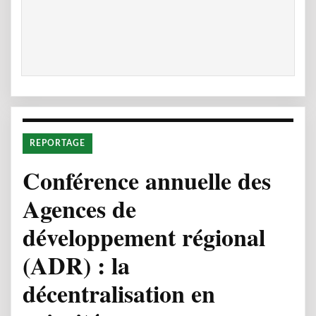
REPORTAGE
Conférence annuelle des
Agences de
développement régional
(ADR) : la
décentralisation en