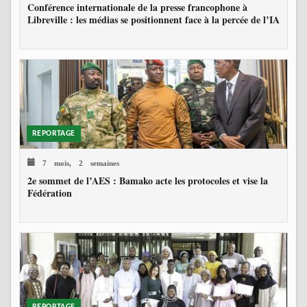
Conférence internationale de la presse francophone à
Libreville : les médias se positionnent face à la percée de l’IA
REPORTAGE
7 mois, 2 semaines
2e sommet de l’AES : Bamako acte les protocoles et vise la
Fédération