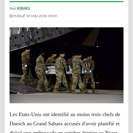
PAR
KIBARU
PUBLIÉ 30 MAI 2018 18:09
Les Etats-Unis ont identifié au moins trois chefs de
Daesch au Grand Sahara accusés d'avoir planifié et
dirigé une embuscade en octobre dernier au Niger,