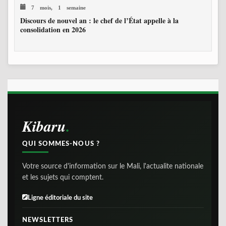
7 mois, 1 semaine
Discours de nouvel an : le chef de l’État appelle à la
consolidation en 2026
Kibaru
QUI SOMMES-NOUS ?
Votre source d'information sur le Mali, l'actualite nationale
et les sujets qui comptent.
Ligne éditoriale du site
NEWSLETTERS