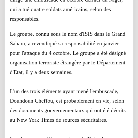
qui a tué quatre soldats américains, selon des
responsables.
Le groupe, connu sous le nom d'ISIS dans le Grand
Sahara, a revendiqué sa responsabilité en janvier
pour l'attaque du 4 octobre. Le groupe a été désigné
organisation terroriste étrangère par le Département
d'Etat, il y a deux semaines.
L'un des trois éléments ayant mené l'embuscade,
Doundoun Cheffou, est probablement en vie, selon
des documents gouvernementaux qui ont été décrits
au New York Times de sources sécuritaires.