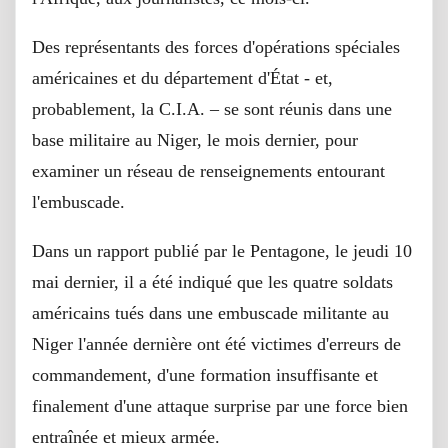
Des représentants des forces d'opérations spéciales
américaines et du département d'État - et,
probablement, la C.I.A. – se sont réunis dans une
base militaire au Niger, le mois dernier, pour
examiner un réseau de renseignements entourant
l'embuscade.
Dans un rapport publié par le Pentagone, le jeudi 10
mai dernier, il a été indiqué que les quatre soldats
américains tués dans une embuscade militante au
Niger l'année dernière ont été victimes d'erreurs de
commandement, d'une formation insuffisante et
finalement d'une attaque surprise par une force bien
entraînée et mieux armée.