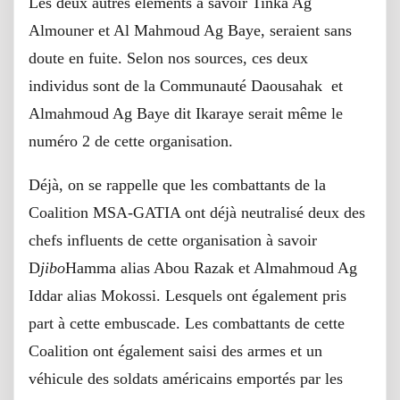
Les deux autres éléments à savoir Tinka Ag
Almouner et Al Mahmoud Ag Baye, seraient sans
doute en fuite. Selon nos sources, ces deux
individus sont de la Communauté Daousahak et
Almahmoud Ag Baye dit Ikaraye serait même le
numéro 2 de cette organisation.
Déjà, on se rappelle que les combattants de la
Coalition MSA-GATIA ont déjà neutralisé deux des
chefs influents de cette organisation à savoir
D
jibo
Hamma alias Abou Razak et Almahmoud Ag
Iddar alias Mokossi. Lesquels ont également pris
part à cette embuscade. Les combattants de cette
Coalition ont également saisi des armes et un
véhicule des soldats américains emportés par les