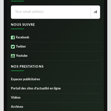
NOUS SUIVRE
Facebook
Twitter
Youtube
NOS PRESTATIONS
Espaces publicitaires
Portail des sites d’actualité en ligne
Vidéos
Archives