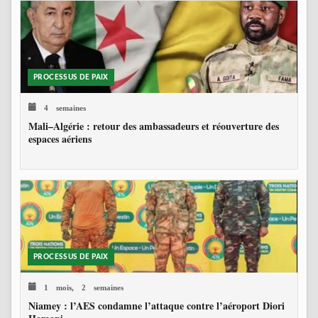
PROCESSUS DE PAIX
4 semaines
Mali–Algérie : retour des ambassadeurs et réouverture des
espaces aériens
PROCESSUS DE PAIX
1 mois, 2 semaines
Niamey : l’AES condamne l’attaque contre l’aéroport Diori