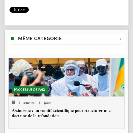
MÊME CATÉGORIE
›
PROCESSUS DE PAIX
1 semaine, 6 jours
Assimisme : un comité scientifique pour structurer une
doctrine de la refondation