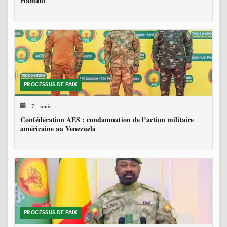
Hamani
PROCESSUS DE PAIX
7 mois
Confédération AES : condamnation de l’action militaire
américaine au Venezuela
PROCESSUS DE PAIX