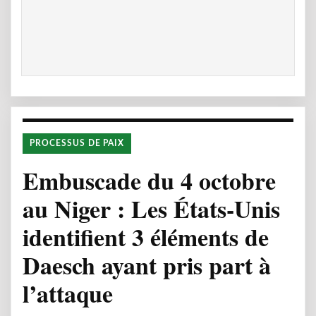
PROCESSUS DE PAIX
Embuscade du 4 octobre
au Niger : Les États-Unis
identifient 3 éléments de
Daesch ayant pris part à
l’attaque