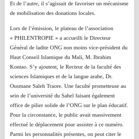
Et de l’autre, il s’agissait de favoriser un mécanisme
de mobilisation des donations locales.
Lors de l’émission, le plateau de l’association
« PHILENTROPIE » a accueilli le Directeur
Général de ladite ONG non moins vice-président du
Haut Conseil Islamique du Mali, M. Ibrahim
Kontao. S’y ajoutent, le Recteur de la faculté des
sciences Islamiques et de la langue arabe, Dr.
Ousmane Saleh Traore. Une faculté prometteuse au
sein de l’université du Sahel faisant également
office de pilier solide de l’ONG sur le plan éducatif.
Pour la circonstance, le public avait massivement
effectué le déplacement pour assister à ce numéro.
Parmi les personnalités présentes, on peut citer le