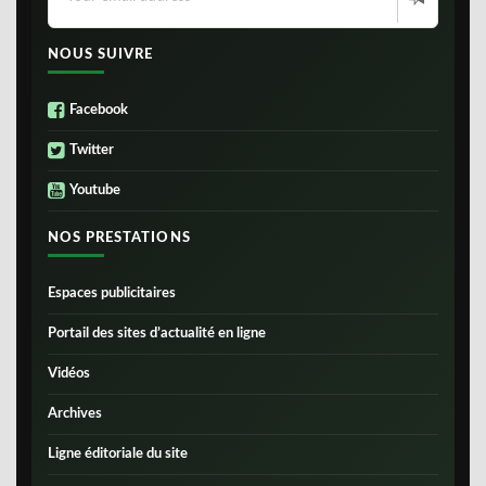
NOUS SUIVRE
Facebook
Twitter
Youtube
NOS PRESTATIONS
Espaces publicitaires
Portail des sites d’actualité en ligne
Vidéos
Archives
Ligne éditoriale du site