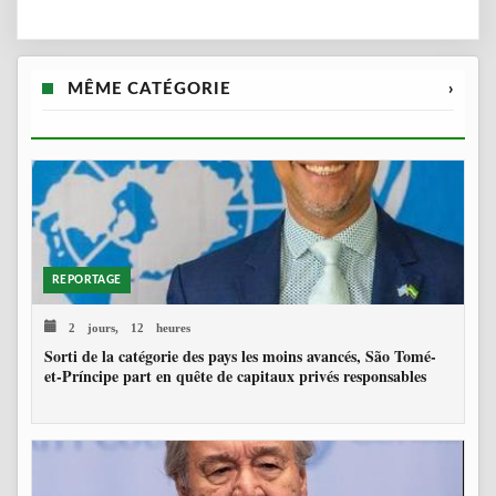
MÊME CATÉGORIE
›
REPORTAGE
2 jours, 12 heures
Sorti de la catégorie des pays les moins avancés, São Tomé-
et-Príncipe part en quête de capitaux privés responsables