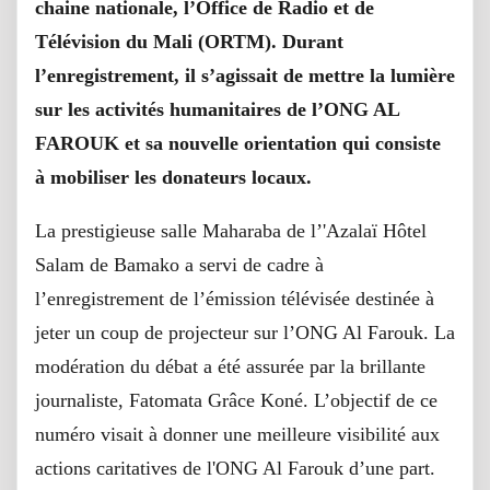
chaine nationale, l’Office de Radio et de
Télévision du Mali (ORTM). Durant
l’enregistrement, il s’agissait de mettre la lumière
sur les activités humanitaires de l’ONG AL
FAROUK et sa nouvelle orientation qui consiste
à mobiliser les donateurs locaux.
La prestigieuse salle Maharaba de l’'Azalaï Hôtel
Salam de Bamako a servi de cadre à
l’enregistrement de l’émission télévisée destinée à
jeter un coup de projecteur sur l’ONG Al Farouk. La
modération du débat a été assurée par la brillante
journaliste, Fatomata Grâce Koné. L’objectif de ce
numéro visait à donner une meilleure visibilité aux
actions caritatives de l'ONG Al Farouk d’une part.