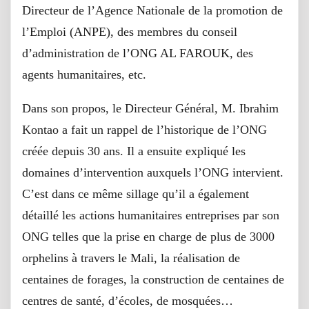
Directeur de l’Agence Nationale de la promotion de
l’Emploi (ANPE), des membres du conseil
d’administration de l’ONG AL FAROUK, des
agents humanitaires, etc.
Dans son propos, le Directeur Général, M. Ibrahim
Kontao a fait un rappel de l’historique de l’ONG
créée depuis 30 ans. Il a ensuite expliqué les
domaines d’intervention auxquels l’ONG intervient.
C’est dans ce même sillage qu’il a également
détaillé les actions humanitaires entreprises par son
ONG telles que la prise en charge de plus de 3000
orphelins à travers le Mali, la réalisation de
centaines de forages, la construction de centaines de
centres de santé, d’écoles, de mosquées…