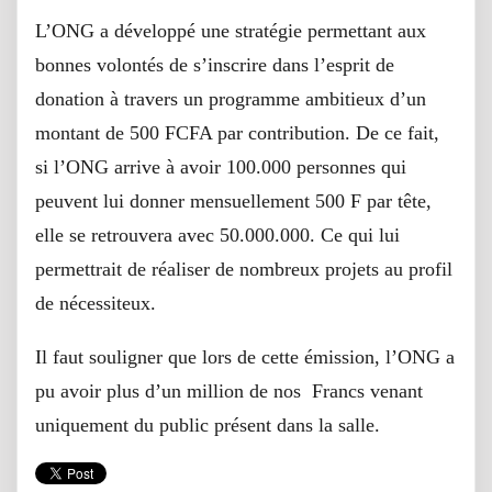
L’ONG a développé une stratégie permettant aux
bonnes volontés de s’inscrire dans l’esprit de
donation à travers un programme ambitieux d’un
montant de 500 FCFA par contribution. De ce fait,
si l’ONG arrive à avoir 100.000 personnes qui
peuvent lui donner mensuellement 500 F par tête,
elle se retrouvera avec 50.000.000. Ce qui lui
permettrait de réaliser de nombreux projets au profil
de nécessiteux.
Il faut souligner que lors de cette émission, l’ONG a
pu avoir plus d’un million de nos Francs venant
uniquement du public présent dans la salle.