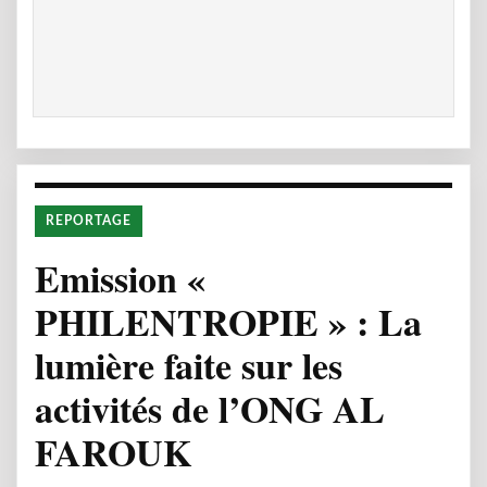
REPORTAGE
Emission «
PHILENTROPIE » : La
lumière faite sur les
activités de l’ONG AL
FAROUK