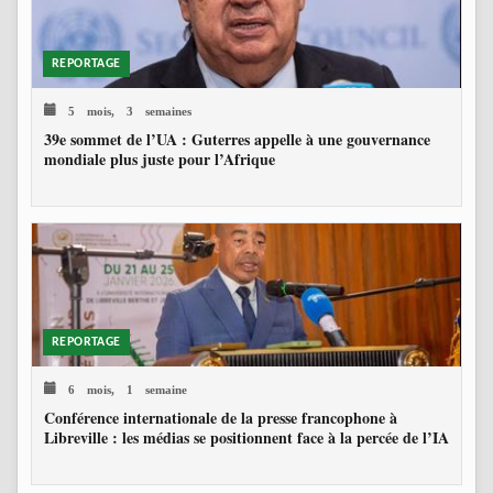
REPORTAGE
5 mois, 3 semaines
39e sommet de l’UA : Guterres appelle à une gouvernance
mondiale plus juste pour l’Afrique
REPORTAGE
6 mois, 1 semaine
Conférence internationale de la presse francophone à
Libreville : les médias se positionnent face à la percée de l’IA