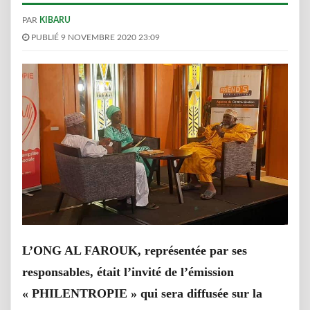
PAR
KIBARU
PUBLIÉ 9 NOVEMBRE 2020 23:09
L’ONG AL FAROUK, représentée par ses
responsables, était l’invité de l’émission
« PHILENTROPIE » qui sera diffusée sur la