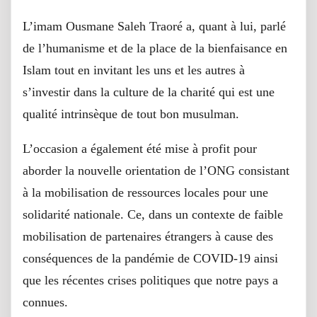
L’imam Ousmane Saleh Traoré a, quant à lui, parlé
de l’humanisme et de la place de la bienfaisance en
Islam tout en invitant les uns et les autres à
s’investir dans la culture de la charité qui est une
qualité intrinsèque de tout bon musulman.
L’occasion a également été mise à profit pour
aborder la nouvelle orientation de l’ONG consistant
à la mobilisation de ressources locales pour une
solidarité nationale. Ce, dans un contexte de faible
mobilisation de partenaires étrangers à cause des
conséquences de la pandémie de COVID-19 ainsi
que les récentes crises politiques que notre pays a
connues.