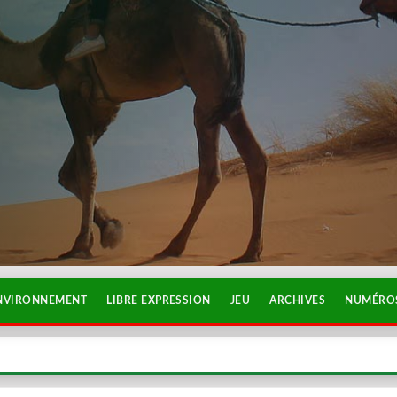
NVIRONNEMENT
LIBRE EXPRESSION
JEU
ARCHIVES
NUMÉROS