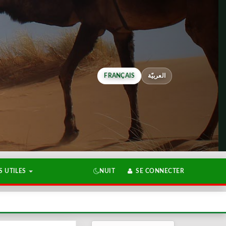
FRANÇAIS
العربيّة
 UTILES
NUIT
SE CONNECTER