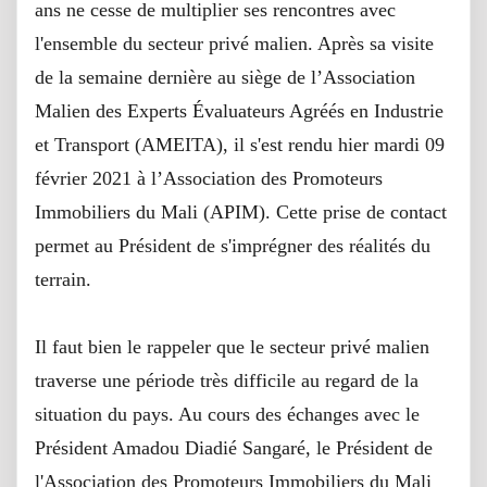
ans ne cesse de multiplier ses rencontres avec
l'ensemble du secteur privé malien. Après sa visite
de la semaine dernière au siège de l’Association
Malien des Experts Évaluateurs Agréés en Industrie
et Transport (AMEITA), il s'est rendu hier mardi 09
février 2021 à l’Association des Promoteurs
Immobiliers du Mali (APIM). Cette prise de contact
permet au Président de s'imprégner des réalités du
terrain.
Il faut bien le rappeler que le secteur privé malien
traverse une période très difficile au regard de la
situation du pays. Au cours des échanges avec le
Président Amadou Diadié Sangaré, le Président de
l'Association des Promoteurs Immobiliers du Mali