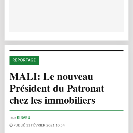
REPORTAGE
MALI: Le nouveau
Président du Patronat
chez les immobiliers
PAR
KIBARU
PUBLIÉ 11 FÉVRIER 2021 10:54