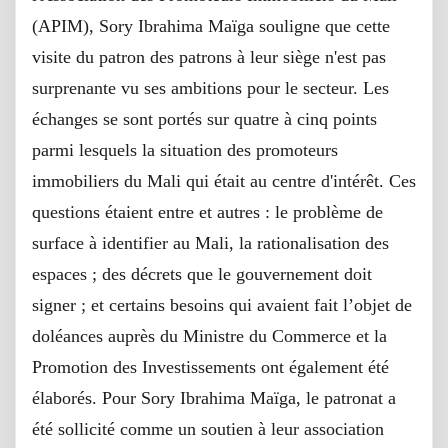
(APIM), Sory Ibrahima Maïga souligne que cette
visite du patron des patrons à leur siège n'est pas
surprenante vu ses ambitions pour le secteur. Les
échanges se sont portés sur quatre à cinq points
parmi lesquels la situation des promoteurs
immobiliers du Mali qui était au centre d'intérêt. Ces
questions étaient entre et autres : le problème de
surface à identifier au Mali, la rationalisation des
espaces ; des décrets que le gouvernement doit
signer ; et certains besoins qui avaient fait l’objet de
doléances auprès du Ministre du Commerce et la
Promotion des Investissements ont également été
élaborés. Pour Sory Ibrahima Maïga, le patronat a
été sollicité comme un soutien à leur association