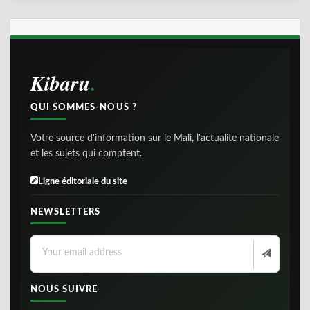
Kibaru
QUI SOMMES-NOUS ?
Votre source d'information sur le Mali, l'actualite nationale
et les sujets qui comptent.
Ligne éditoriale du site
NEWSLETTERS
NOUS SUIVRE