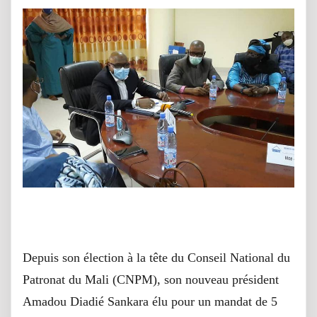
Depuis son élection à la tête du Conseil National du
Patronat du Mali (CNPM), son nouveau président
Amadou Diadié Sankara élu pour un mandat de 5