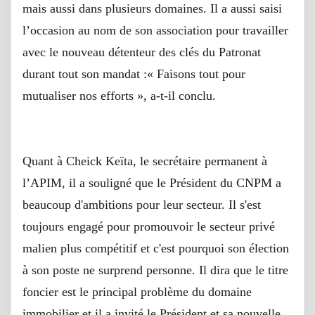
mais aussi dans plusieurs domaines. Il a aussi saisi
l’occasion au nom de son association pour travailler
avec le nouveau détenteur des clés du Patronat
durant tout son mandat :« Faisons tout pour
mutualiser nos efforts », a-t-il conclu.
Quant à Cheick Keïta, le secrétaire permanent à
l’APIM, il a souligné que le Président du CNPM a
beaucoup d'ambitions pour leur secteur. Il s'est
toujours engagé pour promouvoir le secteur privé
malien plus compétitif et c'est pourquoi son élection
à son poste ne surprend personne. Il dira que le titre
foncier est le principal problème du domaine
immobilier et il a invité le Président et sa nouvelle