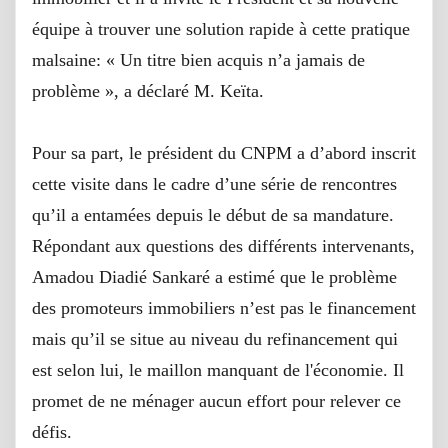
équipe à trouver une solution rapide à cette pratique
malsaine: « Un titre bien acquis n’a jamais de
problème », a déclaré M. Keïta.
Pour sa part, le président du CNPM a d’abord inscrit
cette visite dans le cadre d’une série de rencontres
qu’il a entamées depuis le début de sa mandature.
Répondant aux questions des différents intervenants,
Amadou Diadié Sankaré a estimé que le problème
des promoteurs immobiliers n’est pas le financement
mais qu’il se situe au niveau du refinancement qui
est selon lui, le maillon manquant de l'économie. Il
promet de ne ménager aucun effort pour relever ce
défis.