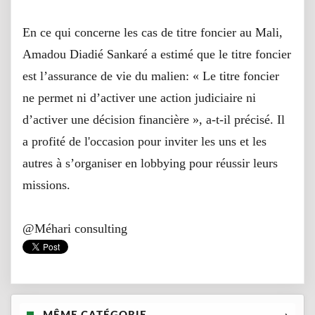
En ce qui concerne les cas de titre foncier au Mali,
Amadou Diadié Sankaré a estimé que le titre foncier
est l’assurance de vie du malien: « Le titre foncier
ne permet ni d’activer une action judiciaire ni
d’activer une décision financière », a-t-il précisé. Il
a profité de l'occasion pour inviter les uns et les
autres à s’organiser en lobbying pour réussir leurs
missions.
@Méhari consulting