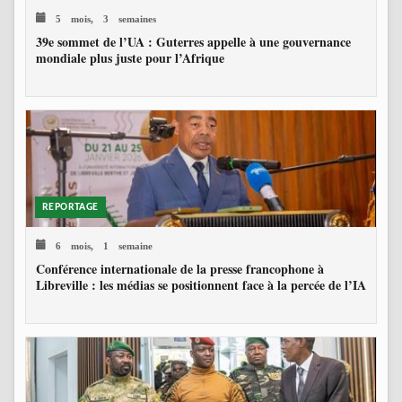
5 mois, 3 semaines
39e sommet de l’UA : Guterres appelle à une gouvernance
mondiale plus juste pour l’Afrique
REPORTAGE
6 mois, 1 semaine
Conférence internationale de la presse francophone à
Libreville : les médias se positionnent face à la percée de l’IA