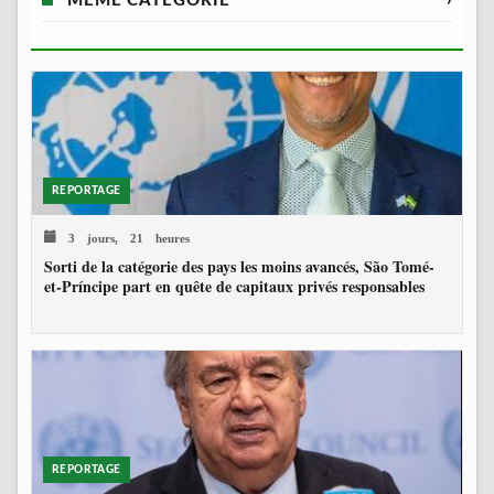
MÊME CATÉGORIE
›
REPORTAGE
3 jours, 21 heures
Sorti de la catégorie des pays les moins avancés, São Tomé-
et-Príncipe part en quête de capitaux privés responsables
REPORTAGE