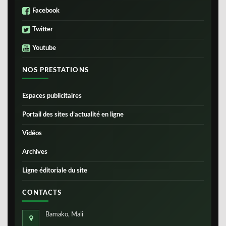
Facebook
Twitter
Youtube
NOS PRESTATIONS
Espaces publicitaires
Portail des sites d’actualité en ligne
Vidéos
Archives
Ligne éditoriale du site
CONTACTS
Bamako, Mali