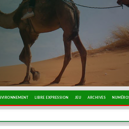
NVIRONNEMENT
LIBRE EXPRESSION
JEU
ARCHIVES
NUMÉROS