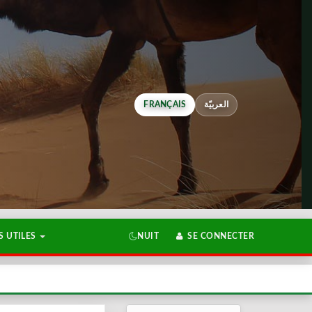
FRANÇAIS
العربيّة
 UTILES
NUIT
SE CONNECTER