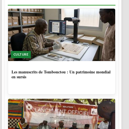
CULTURE
5 MOIS
Les manuscrits de Tombouctou : Un patrimoine mondial
en sursis