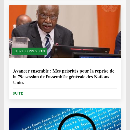
LIBRE EXPRESSION
1 ANNÉE, 6 MOIS
Avancer ensemble : Mes priorités pour la reprise de
la 79e session de l'assemblée générale des Nations
Unies
SUITE