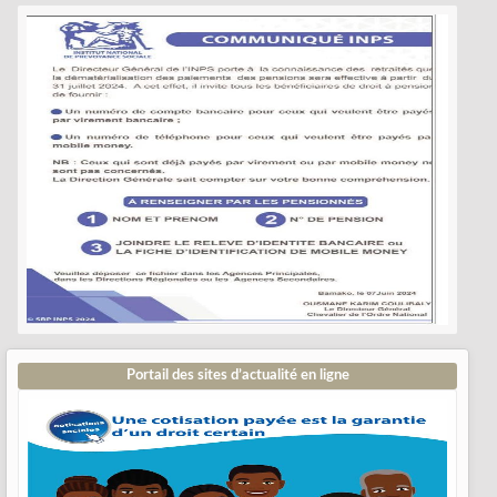
Portail des sites d’actualité en ligne