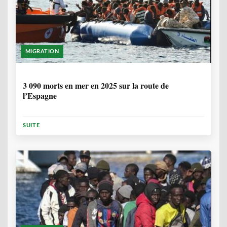
MIGRATION
7 MOIS
3 090 morts en mer en 2025 sur la route de
l’Espagne
SUITE