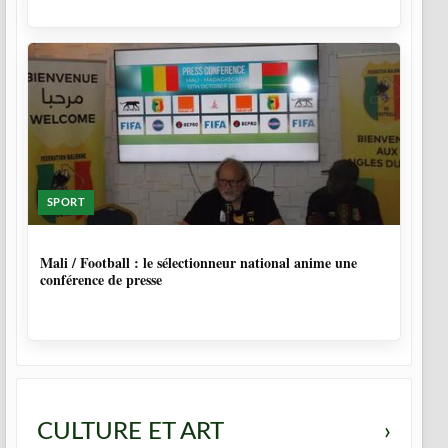
SPORT
9 MOIS, 4 SEMAINES
Mali / Football : le sélectionneur national anime une
conférence de presse
CULTURE ET ART
›