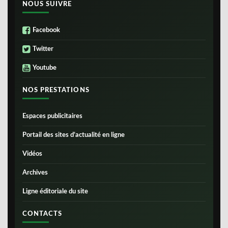
NOUS SUIVRE
Facebook
Twitter
Youtube
NOS PRESTATIONS
Espaces publicitaires
Portail des sites d’actualité en ligne
Vidéos
Archives
Ligne éditoriale du site
CONTACTS