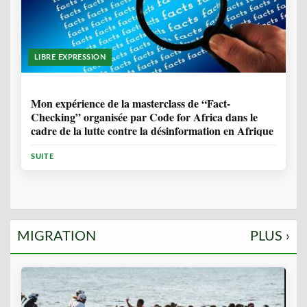
LIBRE EXPRESSION
1 ANNÉE, 10 MOIS
Mon expérience de la masterclass de “Fact-
Checking” organisée par Code for Africa dans le
cadre de la lutte contre la désinformation en Afrique
SUITE
MIGRATION
PLUS ›