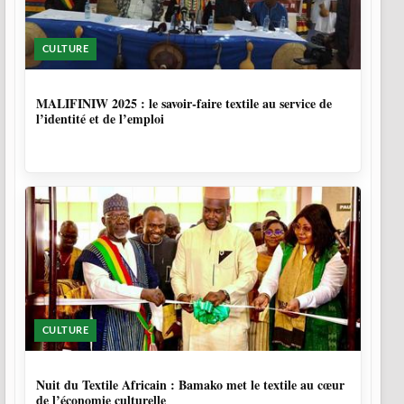
CULTURE
10 MOIS
MALIFINIW 2025 : le savoir-faire textile au service de
l’identité et de l’emploi
CULTURE
10 MOIS, 3 SEMAINES
Nuit du Textile Africain : Bamako met le textile au cœur
de l’économie culturelle