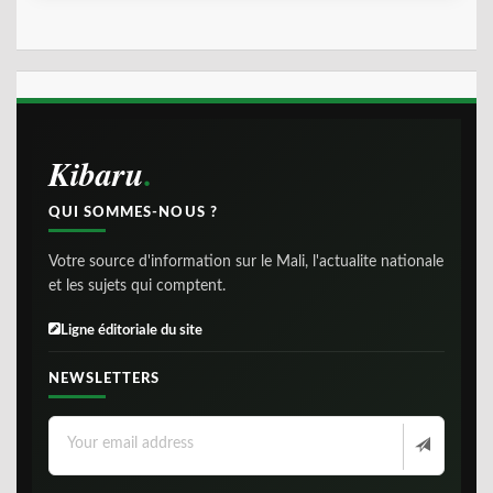
Kibaru
QUI SOMMES-NOUS ?
Votre source d'information sur le Mali, l'actualite nationale
et les sujets qui comptent.
Ligne éditoriale du site
NEWSLETTERS